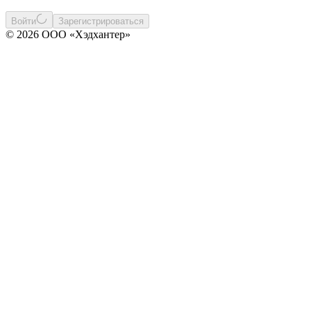
Войти
Зарегистрироваться
© 2026 ООО «Хэдхантер»