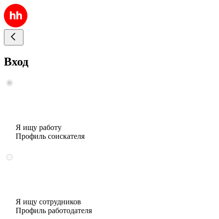
Вход
Я ищу работу
Профиль соискателя
Я ищу сотрудников
Профиль работодателя