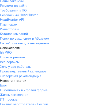
Наши вакансии
Реклама на сайте
Требования к ПО
Безопасный HeadHunter
HeadHunter API
Партнерам
Инвесторам
Каталог компаний
Поиск по вакансиям в Абатском
Сетка: соцсеть для нетворкинга
Соискателям
hh PRO
Готовое резюме
Все сервисы
Хочу у вас работать
Производственный календарь
Экспертная рекомендация
Новости и статьи
Блог
О компаниях в игровой форме
Жизнь в компании
ИТ-проекты
Рейтинг работодателей России