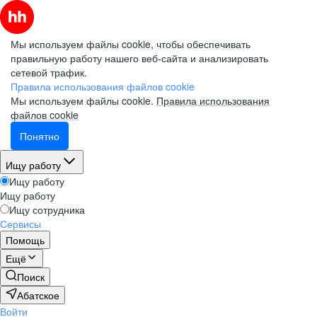
Мы используем файлы cookie, чтобы обеспечивать
правильную работу нашего веб-сайта и анализировать
сетевой трафик.
Правила использования файлов cookie
Мы используем файлы cookie.
Правила использования
файлов cookie
Понятно
Ищу работу
Ищу работу
Ищу работу
Ищу сотрудника
Сервисы
Помощь
Ещё
Поиск
Абатское
Войти