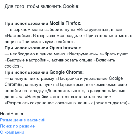
Для того чтобы включить Cookie:
При использовании Mozilla Firefox:
— в верхнем меню выберите пункт «Инструменты», в нем —
«Настройки». В открывшемся разделе «Приватность» отметьте
опцию «Принимать куки с сайтов».
При использовании Opera browser:
— необходимо в пункте меню «Инструменты» выбрать пункт
«Быстрые настройки», активировать опцию «Включить
cookies».
При использовании Google Chrome:
— кликнуть пиктограмму «Настройка и управление Goolge
Chrome», кликнуть пункт «Параметры», в открывшемся окне
перейти на вкладку «Дополнительные», в разделе «Личные
данные», «Настройки контента» выставить значение
«Разрешать сохранение локальных данных (рекомендуется)».
HeadHunter
Размещение вакансий
Поиск по резюме
О компании