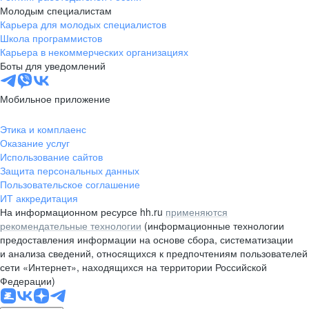
Молодым специалистам
Карьера для молодых специалистов
Школа программистов
Карьера в некоммерческих организациях
Боты для уведомлений
Мобильное приложение
Этика и комплаенс
Оказание услуг
Использование сайтов
Защита персональных данных
Пользовательское соглашение
ИТ аккредитация
На информационном ресурсе hh.ru
применяются
рекомендательные технологии
(информационные технологии
предоставления информации на основе сбора, систематизации
и анализа сведений, относящихся к предпочтениям пользователей
сети «Интернет», находящихся на территории Российской
Федерации)