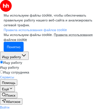
Мы используем файлы cookie, чтобы обеспечивать
правильную работу нашего веб-сайта и анализировать
сетевой трафик.
Правила использования файлов cookie
Мы используем файлы cookie.
Правила использования
файлов cookie
Понятно
Ищу работу
Ищу работу
Ищу работу
Ищу сотрудника
Сервисы
Помощь
Ещё
Поиск
Абатское
Войти