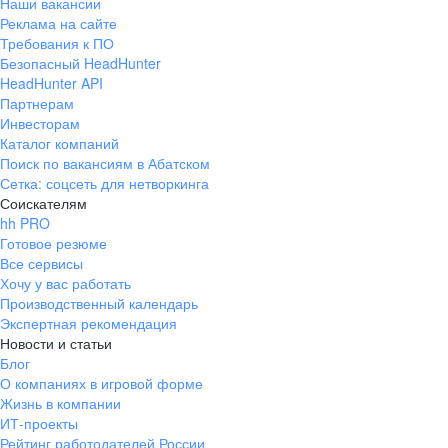
Наши вакансии
Реклама на сайте
Требования к ПО
Безопасный HeadHunter
HeadHunter API
Партнерам
Инвесторам
Каталог компаний
Поиск по вакансиям в Абатском
Сетка: соцсеть для нетворкинга
Соискателям
hh PRO
Готовое резюме
Все сервисы
Хочу у вас работать
Производственный календарь
Экспертная рекомендация
Новости и статьи
Блог
О компаниях в игровой форме
Жизнь в компании
ИТ-проекты
Рейтинг работодателей России