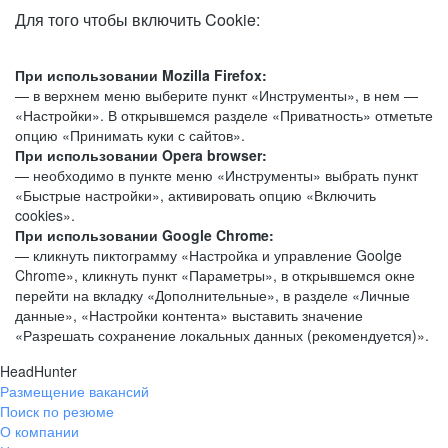
Для того чтобы включить Cookie:
При использовании Mozilla Firefox:
— в верхнем меню выберите пункт «Инструменты», в нем —
«Настройки». В открывшемся разделе «Приватность» отметьте
опцию «Принимать куки с сайтов».
При использовании Opera browser:
— необходимо в пункте меню «Инструменты» выбрать пункт
«Быстрые настройки», активировать опцию «Включить
cookies».
При использовании Google Chrome:
— кликнуть пиктограмму «Настройка и управление Goolge
Chrome», кликнуть пункт «Параметры», в открывшемся окне
перейти на вкладку «Дополнительные», в разделе «Личные
данные», «Настройки контента» выставить значение
«Разрешать сохранение локальных данных (рекомендуется)».
HeadHunter
Размещение вакансий
Поиск по резюме
О компании