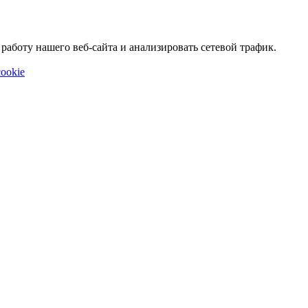
аботу нашего веб-сайта и анализировать сетевой трафик.
ookie