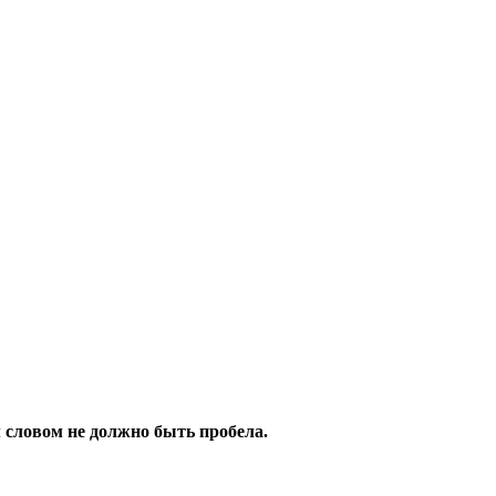
 словом не должно быть пробела.