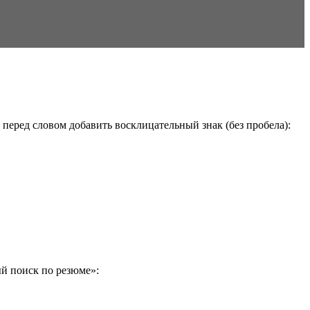
перед словом добавить восклицательный знак (без пробела):
й поиск по резюме»: