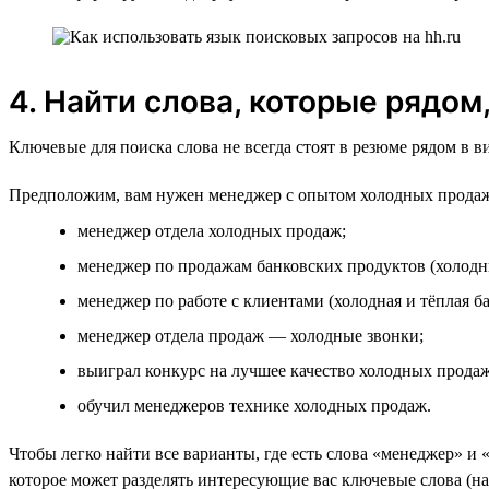
4. Найти слова, которые рядом
Ключевые для поиска слова не всегда стоят в резюме рядом в 
Предположим, вам нужен менеджер с опытом холодных продаж
менеджер отдела холодных продаж;
менеджер по продажам банковских продуктов (холодн
менеджер по работе с клиентами (холодная и тёплая ба
менеджер отдела продаж — холодные звонки;
выиграл конкурс на лучшее качество холодных продаж
обучил менеджеров технике холодных продаж.
Чтобы легко найти все варианты, где есть слова «менеджер» и 
которое может разделять интересующие вас ключевые слова (на