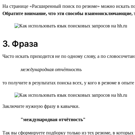
На странице «Расширенный поиск по резюме» можно искать по 
Обратите внимание, что эти способы взаимоисключающие, т.
3. Фраза
Часто искать приходится не по одному слову, а по словосочет
международная отчётность
то получите в результатах поиска всех, у кого в резюме в опыте
Заключите нужную фразу в кавычки.
"международная отчётность"
Так вы сформируете подборку только из тех резюме, в которых 