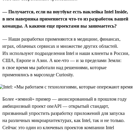
— Получается, если на ноутбуке есть наклейка Intel
I
nside,
в нем наверняка применяется что-то из разработок вашей
команды. А какими еще проектами вы занимаетесь?
— Наши разработки применяются в медицине, финансах,
играх, облачных сервисах и множестве других областей.
Их используют подразделения Intel и наши клиенты в России,
США, Европе и Азии. А кое-что — и за пределами Земли:
в свое время мы работали над решениями, которые
применялись в марсоходе Curiosity.
Более «земной» пример — анонсированный в прошлом году
амбициозный проект oneAPI — открытый стандарт,
призванный упростить разработку приложений для запуска
на различных микроархитектурах, как Intel, так и не только.
Сейчас это один из ключевых проектов компании Intel