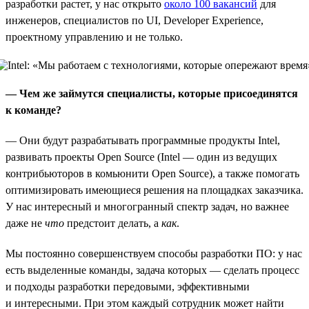
разработки растет, у нас открыто
около 100 вакансий
для
инженеров, специалистов по UI, Developer Experience,
проектному управлению и не только.
— Чем же займутся специалисты, которые присоединятся
к команде?
— Они будут разрабатывать программные продукты Intel,
развивать проекты Open Source (Intel — один из ведущих
контрибьюторов в комьюнити Open Source), а также помогать
оптимизировать имеющиеся решения на площадках заказчика.
У нас интересный и многогранный спектр задач, но важнее
даже не
что
предстоит делать, а
как
.
Мы постоянно совершенствуем способы разработки ПО: у нас
есть выделенные команды, задача которых — сделать процесс
и подходы разработки передовыми, эффективными
и интересными. При этом каждый сотрудник может найти