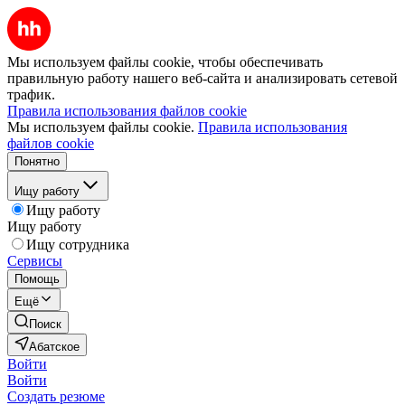
Мы используем файлы cookie, чтобы обеспечивать
правильную работу нашего веб-сайта и анализировать сетевой
трафик.
Правила использования файлов cookie
Мы используем файлы cookie.
Правила использования
файлов cookie
Понятно
Ищу работу
Ищу работу
Ищу работу
Ищу сотрудника
Сервисы
Помощь
Ещё
Поиск
Абатское
Войти
Войти
Создать резюме