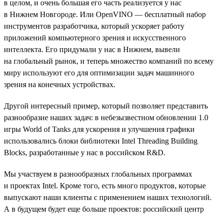
в целом, и очень большая его часть реализуется у нас
в Нижнем Новгороде. Или OpenVINO — бесплатный набор
инструментов разработчика, который ускоряет работу
приложений компьютерного зрения и искусственного
интеллекта. Его придумали у нас в Нижнем, вывели
на глобальный рынок, и теперь множество компаний по всему
миру используют его для оптимизации задач машинного
зрения на конечных устройствах.
Другой интересный пример, который позволяет представить
разнообразие наших задач: в небезызвестном обновлении 1.0
игры World of Tanks для ускорения и улучшения графики
использовались блоки библиотеки Intel Threading Building
Blocks, разработанные у нас в российском R&D.
Мы участвуем в разнообразных глобальных программах
и проектах Intel. Кроме того, есть много продуктов, которые
выпускают наши клиенты с применением наших технологий.
А в будущем будет еще больше проектов: российский центр