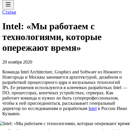
Статьи
Intel: «Мы работаем с
технологиями, которые
опережают время»
20 ноября 2020
Команда Intel Architecture, Graphics and Software из Нижнего
Новгорода и Москвы занимается архитектурой, дизайном и
разработкой процессорного ядра и визуальных технологий
IPs. Ее решения используются в ключевых разработках Intel —
ПО, процессорах, конечных устройствах, серверах. Как
работает команда и нужно ли быть суперпрофессионалом,
чтобы к ней присоединиться, рассказывает генеральный
директор по исследованиям и разработкам
Intel
в России Иван
Кузьмин.