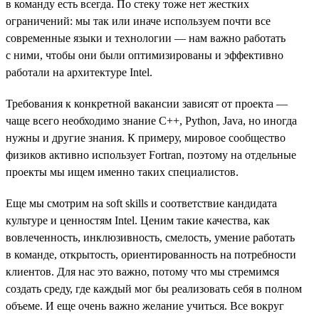
в команду есть всегда. По стеку тоже нет жестких
ограничений: мы так или иначе используем почти все
современные языки и технологии — нам важно работать
с ними, чтобы они были оптимизированы и эффективно
работали на архитектуре Intel.
Требования к конкретной вакансии зависят от проекта —
чаще всего необходимо знание С++, Python, Java, но иногда
нужны и другие знания. К примеру, мировое сообщество
физиков активно использует Fortran, поэтому на отдельные
проекты мы ищем именно таких специалистов.
Еще мы смотрим на soft skills и соответствие кандидата
культуре и ценностям Intel. Ценим такие качества, как
вовлеченность, инклюзивность, смелость, умение работать
в команде, открытость, ориентированность на потребности
клиентов. Для нас это важно, потому что мы стремимся
создать среду, где каждый мог бы реализовать себя в полном
объеме. И еще очень важно желание учиться. Все вокруг