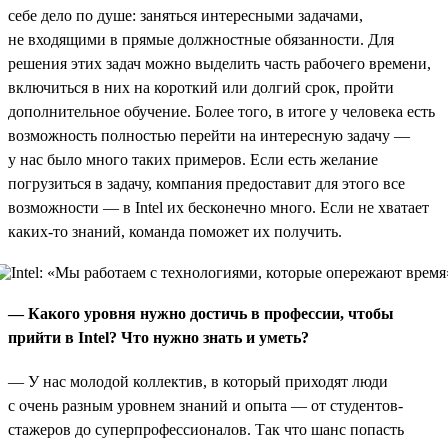
себе дело по душе: заняться интересными задачами,
не входящими в прямые должностные обязанности. Для
решения этих задач можно выделить часть рабочего времени,
включиться в них на короткий или долгий срок, пройти
дополнительное обучение. Более того, в итоге у человека есть
возможность полностью перейти на интересную задачу —
у нас было много таких примеров. Если есть желание
погрузиться в задачу, компания предоставит для этого все
возможности — в Intel их бесконечно много. Если не хватает
каких-то знаний, команда поможет их получить.
— Какого уровня нужно достичь в профессии, чтобы
прийти в Intel? Что нужно знать и уметь?
— У нас молодой коллектив, в который приходят люди
с очень разным уровнем знаний и опыта — от студентов-
стажеров до суперпрофессионалов. Так что шанс попасть