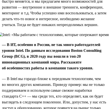
быстро меняется, и мы предлагаем много возможностей для
развития — внутренние и внешние тренинги, конференции,
менторинг и т.д. Чтобы успешно ими воспользоваться, а затем
делать что-то новое и интересное, необходимо желание
учиться. Тогда не будет никаких непреодолимых вершин.
— В ИТ, особенно в России, не так много работодателей
уровня Intel. По данным исследования Boston Consulting
Group (BCG), в 2020 году вы вошли в топ-20
инновационных компаний мира. Расскажите
об особенностях работы в компании такого уровня.
— В Intel вы гораздо ближе к передовым технологиям, чем
во многих других компаниях. Приведу пример: мы не только
поддерживаем и используем самые свежие наработки
стандарта С++ — мы среди тех, кто определяет, как он будет
выглядеть в следующем поколении. Или, допустим, у нас есть
доступ к оборудованию, которое появится на рынке только