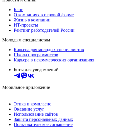
Блог
О компаниях в игровой форме
Жизнь в компании
ИТ-проекты
Рейтинг работодателей России
Молодым специалистам
Карьера для молодых специалистов
Школа программистов
Карьера в некоммерческих организациях
Боты для уведомлений
Мобильное приложение
Этика и комплаенс
Оказание услуг
Использование сайтов
Защита персональных данных
Пользовательское соглашение