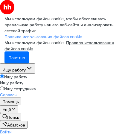
Мы используем файлы cookie, чтобы обеспечивать
правильную работу нашего веб-сайта и анализировать
сетевой трафик.
Правила использования файлов cookie
Мы используем файлы cookie.
Правила использования
файлов cookie
Понятно
Ищу работу
Ищу работу
Ищу работу
Ищу сотрудника
Сервисы
Помощь
Ещё
Поиск
Абатское
Войти