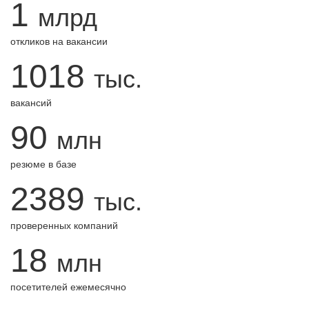
1
млрд
откликов на вакансии
1018
тыс.
вакансий
90
млн
резюме в базе
2389
тыс.
проверенных компаний
18
млн
посетителей ежемесячно