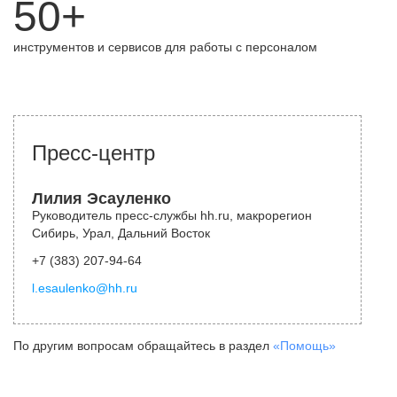
50+
инструментов и сервисов для работы с персоналом
Пресс-центр
Лилия Эсауленко
Руководитель пресс-службы hh.ru, макрорегион
Сибирь, Урал, Дальний Восток
+7 (383) 207-94-64
l.esaulenko@hh.ru
По другим вопросам обращайтесь в раздел
«Помощь»