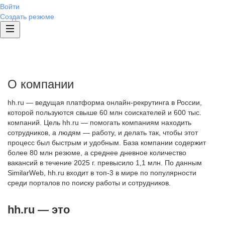
Войти
Создать резюме
О компании
hh.ru — ведущая платформа онлайн-рекрутинга в России,
которой пользуются свыше 60 млн соискателей и 600 тыс.
компаний. Цель hh.ru — помогать компаниям находить
сотрудников, а людям — работу, и делать так, чтобы этот
процесс был быстрым и удобным. База компании содержит
более 80 млн резюме, а среднее дневное количество
вакансий в течение 2025 г. превысило 1,1 млн. По данным
SimilarWeb, hh.ru входит в топ-3 в мире по популярности
среди порталов по поиску работы и сотрудников.
hh.ru — это