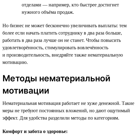
отделами — например, кто быстрее достигнет
нужного объёма продаж.
Но бизнес не может бесконечно увеличивать выплаты: тем
более если начать платить сотруднику в два раза больше,
работать в два раза лучше он не станет. Чтобы повысить
удовлетворённость, стимулировать вовлечённость
и производительность, внедряйте также нематериальную
мотивацию.
Методы нематериальной
мотивации
Нематериальная мотивация работает не хуже денежной. Такие
меры не требуют постоянных вложений, но дают ощутимый
эффект. Для удобства разделили методы по категориям.
Комфорт и забота о здоровье: