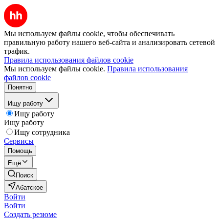
Мы используем файлы cookie, чтобы обеспечивать
правильную работу нашего веб-сайта и анализировать сетевой
трафик.
Правила использования файлов cookie
Мы используем файлы cookie.
Правила использования
файлов cookie
Понятно
Ищу работу
Ищу работу
Ищу работу
Ищу сотрудника
Сервисы
Помощь
Ещё
Поиск
Абатское
Войти
Войти
Создать резюме