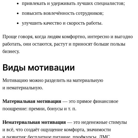
привлекать и удерживать лучших специалистов;
повысить вовлечённость сотрудников;
улучшить качество и скорость работы.
Проще говоря, когда людям комфортно, интересно и выгодно
работать, они остаются, растут и приносят больше пользы
бизнесу.
Виды мотивации
Мотивацию можно разделить на материальную
и нематериальную.
Материальная мотивация
— это прямое финансовое
поощрение: премии, бонусы и т. п.
Нематериальная мотивация
— это неденежные стимулы
и всё, что создаёт ощущение комфорта, значимости
и развития: бесплатное питание, профкурсы, ДМС.