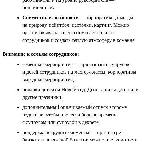
подчинённый.
Совместные активности
— корпоративы, выезды
на природу, пейнтбол, настолки, картинг. Можно
организовывать всё, что помогает сблизить
сотрудников и создать тёплую атмосферу в команде.
Внимание к семьям сотрудников:
семейные мероприятия — приглашайте супругов
и детей сотрудников на мастер-классы, корпоративы,
выездные мероприятия;
подарки детям на Новый год, День защиты детей или
другие праздники;
дополнительный оплачиваемый отпуск второму
родителю, чтобы провести больше времени
с супругом или супругой в декрете;
поддержка в трудные моменты — при потере
близких или тяжёлой болезни; можно предусмотреть