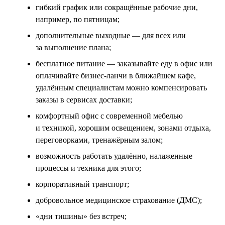
гибкий график или сокращённые рабочие дни,
например, по пятницам;
дополнительные выходные — для всех или
за выполнение плана;
бесплатное питание — заказывайте еду в офис или
оплачивайте бизнес-ланчи в ближайшем кафе,
удалённым специалистам можно компенсировать
заказы в сервисах доставки;
комфортный офис с современной мебелью
и техникой, хорошим освещением, зонами отдыха,
переговорками, тренажёрным залом;
возможность работать удалённо, налаженные
процессы и техника для этого;
корпоративный транспорт;
добровольное медицинское страхование (ДМС);
«дни тишины» без встреч;