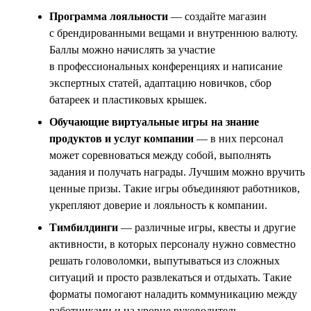
Программа лояльности
— создайте магазин
с брендированными вещами и внутреннюю валюту.
Баллы можно начислять за участие
в профессиональных конференциях и написание
экспертных статей, адаптацию новичков, сбор
батареек и пластиковых крышек.
Обучающие виртуальные игры на знание
продуктов и услуг компании
— в них персонал
может соревноваться между собой, выполнять
задания и получать награды. Лучшим можно вручить
ценные призы. Такие игры объединяют работников,
укрепляют доверие и лояльность к компании.
Тимбилдинги
— различные игры, квесты и другие
активности, в которых персоналу нужно совместно
решать головоломки, выпутываться из сложных
ситуаций и просто развлекаться и отдыхать. Такие
форматы помогают наладить коммуникацию между
работниками и на уровне руководитель —