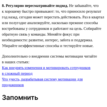
8. Регулярно пересматривайте подход.
Не забывайте, что
к хорошему быстро привыкают: то, что приносило результат
год назад, сегодня может перестать действовать. Раз в квартал
или полугодие анализируйте, насколько прежние способы
востребованы у сотрудников и работают на цель. Собирайте
обратную связь у команды. Меняйте фокус при
необходимости: развитие, интерес, забота и поддержка.
Убирайте неэффективные способы и тестируйте новые.
Дополнительно о внедрении системы мотивации читайте
в наших статьях:
Как внедрять изменения и мотивировать сотрудников
в сложный период
Что учесть, разрабатывая систему мотивации для
продажников
Запомнить