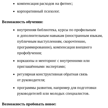
компенсация расходов на фитнес;
корпоративный психолог.
Возможность обучения:
внутренняя библиотека, курсы по профильным
и дополнительным навыкам (иностранным языкам,
публичным выступлениям, скорочтению,
программированию), компенсация внешнего
профобучения;
воркшопы и менторинг с внутренними или
приглашёнными экспертами;
регулярная конструктивная обратная связь
от руководителя;
программы развития, например для подготовки
руководителей или молодых специалистов.
Возможность пробовать новое: