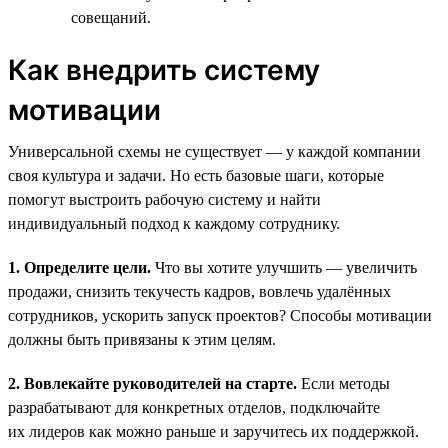
совещаний.
Как внедрить систему
мотивации
Универсальной схемы не существует — у каждой компании
своя культура и задачи. Но есть базовые шаги, которые
помогут выстроить рабочую систему и найти
индивидуальный подход к каждому сотруднику.
1. Определите цели.
Что вы хотите улучшить — увеличить
продажи, снизить текучесть кадров, вовлечь удалённых
сотрудников, ускорить запуск проектов? Способы мотивации
должны быть привязаны к этим целям.
2. Вовлекайте руководителей на старте.
Если методы
разрабатывают для конкретных отделов, подключайте
их лидеров как можно раньше и заручитесь их поддержкой.