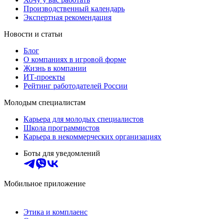
Производственный календарь
Экспертная рекомендация
Новости и статьи
Блог
О компаниях в игровой форме
Жизнь в компании
ИТ-проекты
Рейтинг работодателей России
Молодым специалистам
Карьера для молодых специалистов
Школа программистов
Карьера в некоммерческих организациях
Боты для уведомлений
Мобильное приложение
Этика и комплаенс