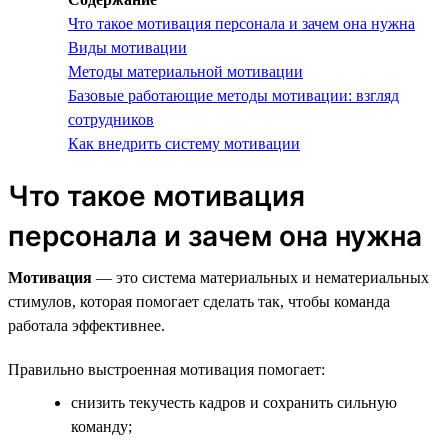
Что такое мотивация персонала и зачем она нужна
Виды мотивации
Методы материальной мотивации
Базовые работающие методы мотивации: взгляд
сотрудников
Как внедрить систему мотивации
Что такое мотивация
персонала и зачем она нужна
Мотивация
— это система материальных и нематериальных
стимулов, которая помогает сделать так, чтобы команда
работала эффективнее.
Правильно выстроенная мотивация помогает:
снизить текучесть кадров и сохранить сильную
команду;