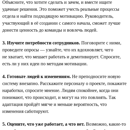
Объясните, что хотите сделать и зачем, и вместе ищите
удачные решения. Это поможет учесть реальные процессы
отдела и найти подходящую мотивацию. Руководитель,
участвующий в её создании с самого начала, сможет лучше
донести ценность до команды и вовлечь людей.
3. Изучите потребности сотрудников.
Поговорите с ними,
проведите опросы — узнайте, что их вдохновляет, чего
не хватает, что мешает работать и демотивирует. Спросите,
есть ли у них идеи по методам мотивации.
4. Готовьте людей к изменениям.
Не преподносите новую
систему внезапно. Расскажите персоналу о проекте, покажите
наработки, спросите мнение. Людям спокойнее, когда они
понимают, что происходит, и могут на это повлиять. Так
адаптация пройдёт мягче и меньше вероятность, что
изменения саботируют.
5. Оцените, что уже работает, а что нет.
Возможно, какие-то