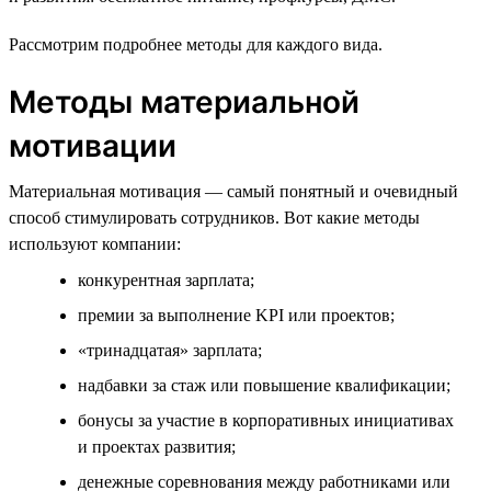
Рассмотрим подробнее методы для каждого вида.
Методы материальной
мотивации
Материальная мотивация — самый понятный и очевидный
способ стимулировать сотрудников. Вот какие методы
используют компании:
конкурентная зарплата;
премии за выполнение KPI или проектов;
«тринадцатая» зарплата;
надбавки за стаж или повышение квалификации;
бонусы за участие в корпоративных инициативах
и проектах развития;
денежные соревнования между работниками или