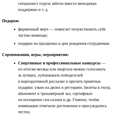
специалист отдела заботы вместо менеджера
поддержки и т. д.
Подарки:
фирменный мерч — помогает почувствовать себя
частью команды;
подарки на праздники и дни рождения сотрудников.
Соревнования, игры, мероприятия:
Спортивные и профессиональные конкурсы
—
по итогам месяца или квартала можно голосовать
за лучших, публиковать победителей
в корпоративной рассылке и вручать приятные
подарки: ужин на двоих в ресторане, билеты в театр,
абонемент в тренажёрный зал, сертификат
на посещение спа-салона и др. Главное, чтобы
номинации отмечали достижения и присуждались
честно.