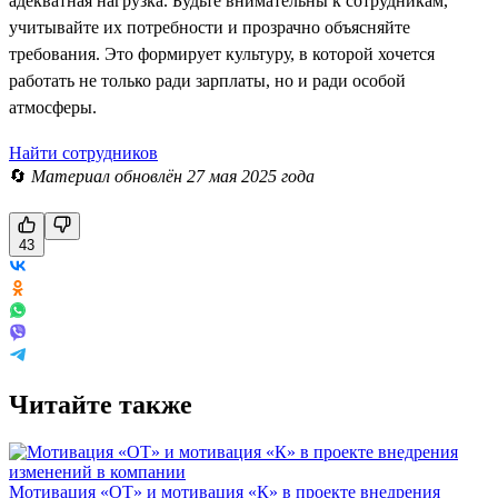
адекватная нагрузка. Будьте внимательны к сотрудникам,
учитывайте их потребности и прозрачно объясняйте
требования. Это формирует культуру, в которой хочется
работать не только ради зарплаты, но и ради особой
атмосферы.
Найти сотрудников
🔄
Материал обновлён 27 мая 2025 года
43
Читайте также
Мотивация «ОТ» и мотивация «К» в проекте внедрения