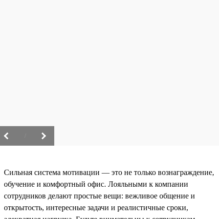
/
Сильная система мотивации — это не только вознаграждение,
обучение и комфортный офис. Лояльными к компании
сотрудников делают простые вещи: вежливое общение и
открытость, интересные задачи и реалистичные сроки,