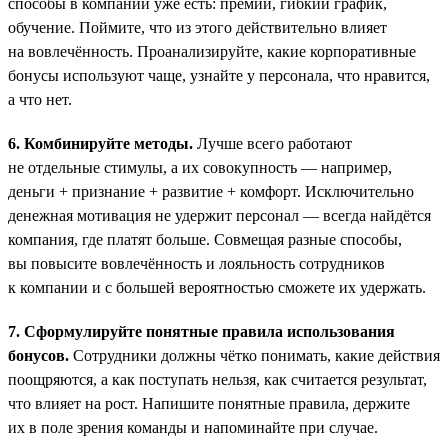
способы в компании уже есть: премии, гибкий график,
обучение. Поймите, что из этого действительно влияет
на вовлечённость. Проанализируйте, какие корпоративные
бонусы используют чаще, узнайте у персонала, что нравится,
а что нет.
6. Комбинируйте методы.
Лучше всего работают
не отдельные стимулы, а их совокупность — например,
деньги + признание + развитие + комфорт. Исключительно
денежная мотивация не удержит персонал — всегда найдётся
компания, где платят больше. Совмещая разные способы,
вы повысите вовлечённость и лояльность сотрудников
к компании и с большей вероятностью сможете их удержать.
7. Сформулируйте понятные правила использования
бонусов.
Сотрудники должны чётко понимать, какие действия
поощряются, а как поступать нельзя, как считается результат,
что влияет на рост. Напишите понятные правила, держите
их в поле зрения команды и напоминайте при случае.