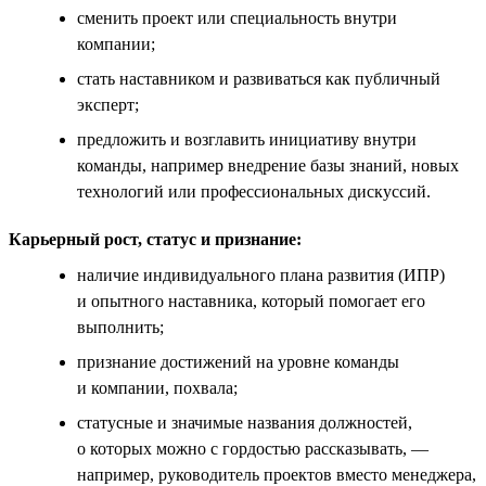
сменить проект или специальность внутри
компании;
стать наставником и развиваться как публичный
эксперт;
предложить и возглавить инициативу внутри
команды, например внедрение базы знаний, новых
технологий или профессиональных дискуссий.
Карьерный рост, статус и признание:
наличие индивидуального плана развития (ИПР)
и опытного наставника, который помогает его
выполнить;
признание достижений на уровне команды
и компании, похвала;
статусные и значимые названия должностей,
о которых можно с гордостью рассказывать, —
например, руководитель проектов вместо менеджера,