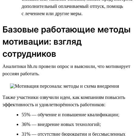
дополнительный оплачиваемый отпуск, помощь
с лечением или другие меры.
Базовые работающие методы
мотивации: взгляд
сотрудников
Аналитики hh.ru провели опрос и выяснили, что мотивирует
россиян работать.
Также участники озвучили идеи, как компаниям повысить
эффективность и удовлетворённость работников:
55% — обучение и повышение квалификации;
36% — внедрение новых технологий;
31% — отсутствие бюрократии и бессмысленных