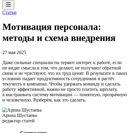
Статьи
Мотивация персонала:
методы и схема внедрения
27 мая 2025
Даже сильные специалисты теряют интерес к работе, если
не видят смысла в том, что делают, не получают обратной
связи и не чувствуют, что их труд ценят. В результате в таких
условиях падает продуктивность сотрудников и растёт
текучесть в компании. Чтобы удержать команду и сделать
работу эффективной, важно не просто платить зарплату,
а выстраивать систему мотивации — понятную, прозрачную
и человечную. Разберём, как это сделать.
Арина Шустаева
редактор статей
Содержание