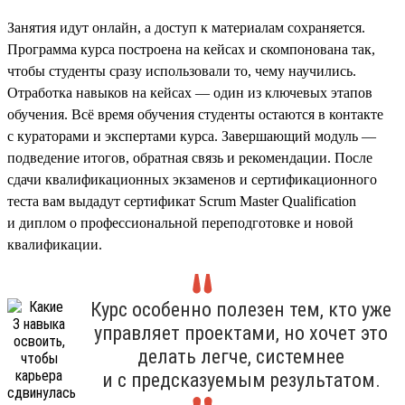
Занятия идут онлайн, а доступ к материалам сохраняется.
Программа курса построена на кейсах и скомпонована так,
чтобы студенты сразу использовали то, чему научились.
Отработка навыков на кейсах — один из ключевых этапов
обучения. Всё время обучения студенты остаются в контакте
с кураторами и экспертами курса. Завершающий модуль —
подведение итогов, обратная связь и рекомендации. После
сдачи квалификационных экзаменов и сертификационного
теста вам выдадут сертификат Scrum Master Qualification
и диплом о профессиональной переподготовке и новой
квалификации.
Курс особенно полезен тем, кто уже
управляет проектами, но хочет это
делать легче, системнее
и с предсказуемым результатом.