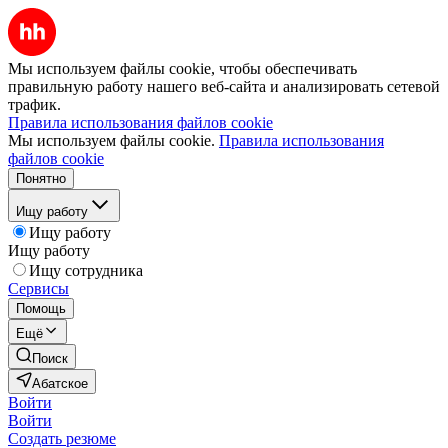
Мы используем файлы cookie, чтобы обеспечивать
правильную работу нашего веб-сайта и анализировать сетевой
трафик.
Правила использования файлов cookie
Мы используем файлы cookie.
Правила использования
файлов cookie
Понятно
Ищу работу
Ищу работу
Ищу работу
Ищу сотрудника
Сервисы
Помощь
Ещё
Поиск
Абатское
Войти
Войти
Создать резюме