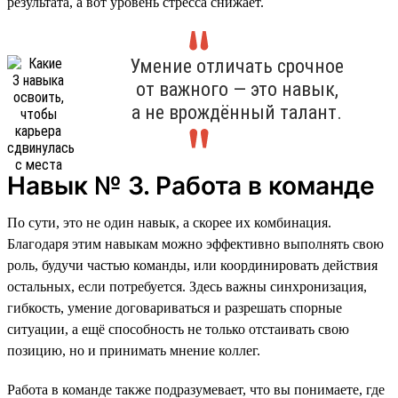
результата, а вот уровень стресса снижает.
Умение отличать срочное
от важного — это навык,
а не врождённый талант.
Навык № 3. Работа в команде
По сути, это не один навык, а скорее их комбинация.
Благодаря этим навыкам можно эффективно выполнять свою
роль, будучи частью команды, или координировать действия
остальных, если потребуется. Здесь важны синхронизация,
гибкость, умение договариваться и разрешать спорные
ситуации, а ещё способность не только отстаивать свою
позицию, но и принимать мнение коллег.
Работа в команде также подразумевает, что вы понимаете, где