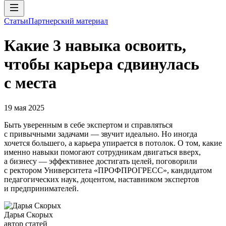
Статьи
Партнерский материал
Какие 3 навыка освоить,
чтобы карьера сдвинулась
с места
19 мая 2025
Быть уверенным в себе экспертом и справляться
с привычными задачами — звучит идеально. Но иногда
хочется большего, а карьера упирается в потолок. О том, какие
именно навыки помогают сотрудникам двигаться вверх,
а бизнесу — эффективнее достигать целей, поговорили
с ректором Университета «ПРОФПРОГРЕСС», кандидатом
педагогических наук, доцентом, наставником экспертов
и предпринимателей.
Дарья Скорых
автор статей