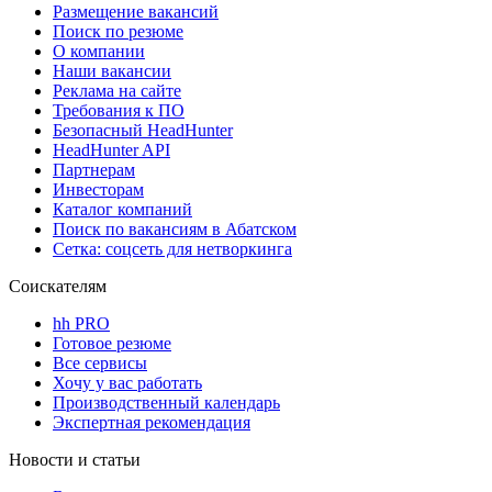
Размещение вакансий
Поиск по резюме
О компании
Наши вакансии
Реклама на сайте
Требования к ПО
Безопасный HeadHunter
HeadHunter API
Партнерам
Инвесторам
Каталог компаний
Поиск по вакансиям в Абатском
Сетка: соцсеть для нетворкинга
Соискателям
hh PRO
Готовое резюме
Все сервисы
Хочу у вас работать
Производственный календарь
Экспертная рекомендация
Новости и статьи