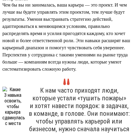
Чем бы вы ни занималась, ваша карьера — это проект. И чем
лучше вы будете управлять этим проектом, тем лучше будут
результаты. Умения выстраивать стратегию действий,
адаптироваться к меняющимся условиям, правильно
распределять время и усилия пригодятся каждому, кто хочет
новой и более ответственной роли. Эти навыки расширят ваш
карьерный диапазон и помогут чувствовать себя увереннее.
Перспектив у сотрудника с такими умениями на рынке труда
больше — компаниям всегда нужны люди, которые умеют
систематизировать сложную работу.
К нам часто приходят люди,
которые устали «тушить пожары»
и хотят навести порядок: в задачах,
в команде, в голове. Они понимают:
чтобы управлять карьерой или
бизнесом, нужно сначала научиться