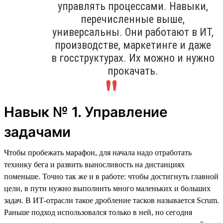
управлять процессами. Навыки,
перечисленные выше,
универсальны. Они работают в ИТ,
производстве, маркетинге и даже
в госструктурах. Их можно и нужно
прокачать.
Навык № 1. Управление
задачами
Чтобы пробежать марафон, для начала надо отработать
технику бега и развить выносливость на дистанциях
поменьше. Точно так же и в работе: чтобы достигнуть главной
цели, в пути нужно выполнить много маленьких и больших
задач. В ИТ-отрасли такое дробление тасков называется Scrum.
Раньше подход использовался только в ней, но сегодня