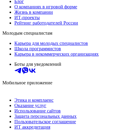
Блог
О компаниях в игровой форме
Жизнь в компании
ИТ-проекты
Рейтинг работодателей России
Молодым специалистам
Карьера для молодых специалистов
Школа программистов
Карьера в некоммерческих организациях
Боты для уведомлений
Мобильное приложение
Этика и комплаенс
Оказание услуг
Использование сайтов
Защита персональных данных
Пользовательское соглашение
ИТ аккредитация