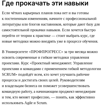
Где прокачать эти навыки
Если чётких карьерных планов пока нет и вы готовы
к постепенным изменениям, начните с профессиональной
литературы или блогов наставников, которые дают базу для
самостоятельной прокачки навыков. Если хочется быстро
перейти от теории к практике — стоит выбрать курс, где
новые методики можно внедрять уже в процессе обучения.
В Университете «ПРОФПРОГРЕСС» за три месяца можно
освоить современные и гибкие методики управления
проектами. Курс «Проектный менеджмент. Управление
проектами и командами с применением гибкой методологии
SCRUM» подойдёт всем, кто хочет улучшить рабочие
процессы и достигать своих целей. Руководителям
и владельцам бизнеса он поможет усовершенствовать
командную работу, а начинающим проджект-менеджерам
и тем, кто меняет профессию, — понять, как эффективно
использовать Agile и Scrum.