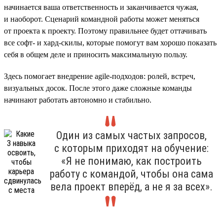
начинается ваша ответственность и заканчивается чужая,
и наоборот. Сценарий командной работы может меняться
от проекта к проекту. Поэтому правильнее будет оттачивать
все софт- и хард-скилы, которые помогут вам хорошо показать
себя в общем деле и приносить максимальную пользу.
Здесь помогает внедрение agile-подходов: ролей, встреч,
визуальных досок. После этого даже сложные команды
начинают работать автономно и стабильно.
Один из самых частых запросов,
с которым приходят на обучение:
«Я не понимаю, как построить
работу с командой, чтобы она сама
вела проект вперёд, а не я за всех».