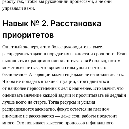
работу так, чтобы вы руководили процессами, а не они
управляли вами.
Навык № 2. Расстановка
приоритетов
Опытный эксперт, а тем более руководитель, умеет
распределить задачи в порядке их важности и срочности. Если
выполнять их рандомно или хвататься за всё подряд, потом
может выясниться, что время и силы ушли на что-то
бесполезное. А горящие задачи ещё даже не начинали делать.
Чтобы не попадать в такие ситуации, стоит двигаться
от наиболее первостепенных дел к наименее. Это значит, что
оценивать значение каждой задачи и просчитывать её дедлайн
лучше всего на старте. Тогда ресурсы и усилия
распределяются адекватно, фокус остаётся на главном,
внимание не рассеивается — даже если работы предстоит
много. Это повышает качество процессов и финального