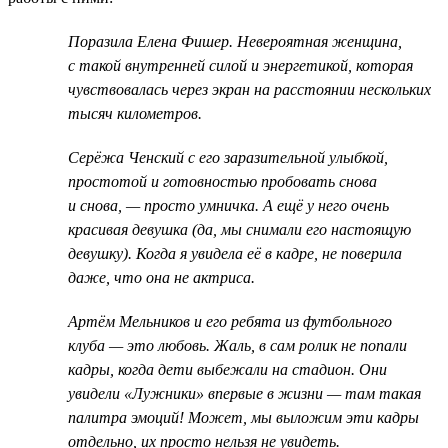
Поразила Елена Фишер. Невероятная женщина,
с такой внутренней силой и энергетикой, которая
чувствовалась через экран на расстоянии нескольких
тысяч километров.
Серёжа Ченский с его заразительной улыбкой,
простотой и готовностью пробовать снова
и снова, — просто умничка. А ещё у него очень
красивая девушка (да, мы снимали его настоящую
девушку). Когда я увидела её в кадре, не поверила
даже, что она не актриса.
Артём Мельников и его ребята из футбольного
клуба — это любовь. Жаль, в сам ролик не попали
кадры, когда дети выбежали на стадион. Они
увидели «Лужники» впервые в жизни — там такая
палитра эмоций! Может, мы выложим эти кадры
отдельно, их просто нельзя не увидеть.