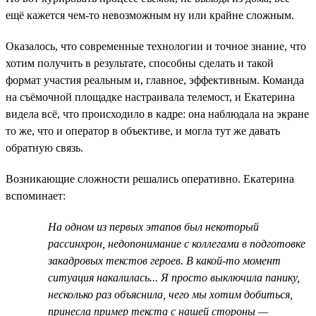
ещё кажется чем-то невозможным ну или крайне сложным.
Оказалось, что современные технологии и точное знание, что
хотим получить в результате, способны сделать и такой
формат участия реальным и, главное, эффективным. Команда
на съёмочной площадке настраивала телемост, и Екатерина
видела всё, что происходило в кадре: она наблюдала на экране
то же, что и оператор в объективе, и могла тут же давать
обратную связь.
Возникающие сложности решались оперативно. Екатерина
вспоминает:
На одном из первых этапов был некоторый
рассинхрон, недопонимание с коллегами в подготовке
закадровых текстов героев. В какой-то момент
ситуация накалилась... Я просто выключила панику,
несколько раз объяснила, чего мы хотим добиться,
принесла пример текста с нашей стороны —