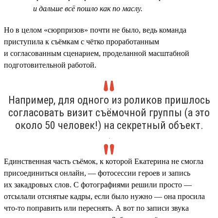
и дальше всё пошло как по маслу.
Но в целом «сюрпризов» почти не было, ведь команда
приступила к съёмкам с чётко проработанным
и согласованным сценарием, проделанной масштабной
подготовительной работой.
Например, для одного из роликов пришлось
согласовать визит съёмочной группы (а это
около 50 человек!) на секретный объект.
.
Единственная часть съёмок, к которой Екатерина не смогла
присоединиться онлайн, — фотосессии героев и запись
их закадровых слов. С фотографиями решили просто —
отсылали отснятые кадры, если было нужно — она просила
что-то поправить или переснять. А вот по записи звука