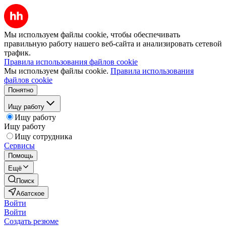
Мы используем файлы cookie, чтобы обеспечивать
правильную работу нашего веб-сайта и анализировать сетевой
трафик.
Правила использования файлов cookie
Мы используем файлы cookie.
Правила использования
файлов cookie
Понятно
Ищу работу
Ищу работу
Ищу работу
Ищу сотрудника
Сервисы
Помощь
Ещё
Поиск
Абатское
Войти
Войти
Создать резюме