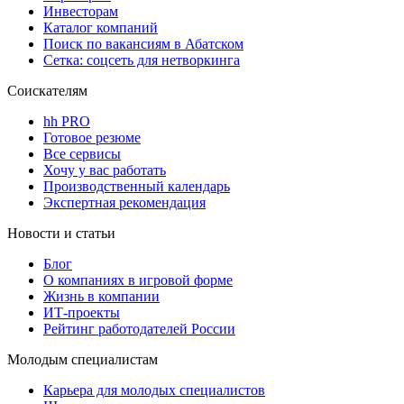
Инвесторам
Каталог компаний
Поиск по вакансиям в Абатском
Сетка: соцсеть для нетворкинга
Соискателям
hh PRO
Готовое резюме
Все сервисы
Хочу у вас работать
Производственный календарь
Экспертная рекомендация
Новости и статьи
Блог
О компаниях в игровой форме
Жизнь в компании
ИТ-проекты
Рейтинг работодателей России
Молодым специалистам
Карьера для молодых специалистов