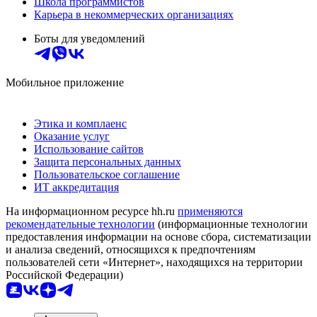
Школа программистов
Карьера в некоммерческих организациях
Боты для уведомлений
Мобильное приложение
Этика и комплаенс
Оказание услуг
Использование сайтов
Защита персональных данных
Пользовательское соглашение
ИТ аккредитация
На информационном ресурсе hh.ru
применяются
рекомендательные технологии
(информационные технологии
предоставления информации на основе сбора, систематизации
и анализа сведений, относящихся к предпочтениям
пользователей сети «Интернет», находящихся на территории
Российской Федерации)