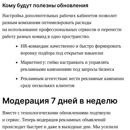
Кому будут полезны обновления
Настройка дополнительных рабочих кабинетов позволит
разным компаниям оптимизировать расходы
на использование профессиональных сервисов и перенести
работу разных команд в одно пространство.
HR-командам: качественно и быстро формировать
воронку подбора под открытые вакансии
Маркетингу: гибко настраивать и управлять
рекламными кампаниями под запросы бизнеса
Рекламным агентствам: вести рекламные кампании
сразу нескольких клиентов
Модерация 7 дней в неделю
Вместе с технологическими обновлениями подтянули
и сервис. Теперь модерация рекламных объявлений
происходит быстрее и даже в выходные дни. Мы усилили