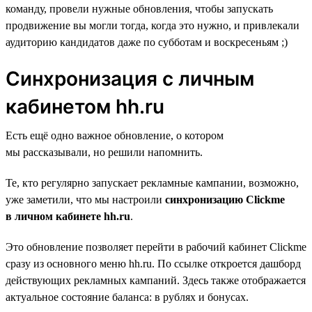
команду, провели нужные обновления, чтобы запускать
продвижение вы могли тогда, когда это нужно, и привлекали
аудиторию кандидатов даже по субботам и воскресеньям ;)
Синхронизация c личным
кабинетом hh.ru
Есть ещё одно важное обновление, о котором
мы рассказывали, но решили напомнить.
Те, кто регулярно запускает рекламные кампании, возможно,
уже заметили, что мы настроили
синхронизацию Clickme
в личном кабинете hh.ru
.
Это обновление позволяет перейти в рабочий кабинет Clickme
сразу из основного меню hh.ru. По ссылке откроется дашборд
действующих рекламных кампаний. Здесь также отображается
актуальное состояние баланса: в рублях и бонусах.