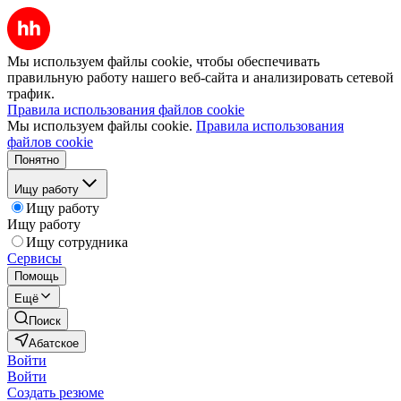
Мы используем файлы cookie, чтобы обеспечивать
правильную работу нашего веб-сайта и анализировать сетевой
трафик.
Правила использования файлов cookie
Мы используем файлы cookie.
Правила использования
файлов cookie
Понятно
Ищу работу
Ищу работу
Ищу работу
Ищу сотрудника
Сервисы
Помощь
Ещё
Поиск
Абатское
Войти
Войти
Создать резюме