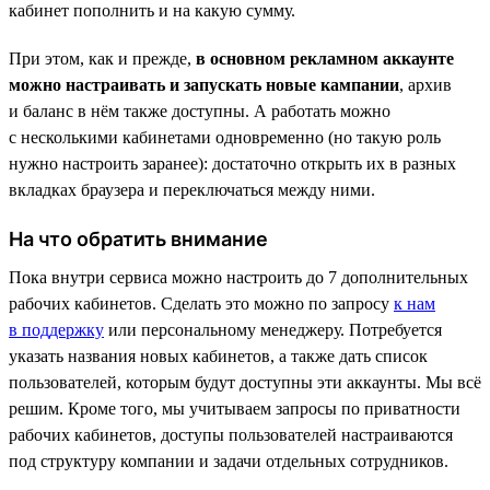
кабинет пополнить и на какую сумму.
При этом, как и прежде,
в основном рекламном аккаунте
можно настраивать и запускать новые кампании
, архив
и баланс в нём также доступны. А работать можно
с несколькими кабинетами одновременно (но такую роль
нужно настроить заранее): достаточно открыть их в разных
вкладках браузера и переключаться между ними.
На что обратить внимание
Пока внутри сервиса можно настроить до 7 дополнительных
рабочих кабинетов. Сделать это можно по запросу
к нам
в поддержку
или персональному менеджеру. Потребуется
указать названия новых кабинетов, а также дать список
пользователей, которым будут доступны эти аккаунты. Мы всё
решим. Кроме того, мы учитываем запросы по приватности
рабочих кабинетов, доступы пользователей настраиваются
под структуру компании и задачи отдельных сотрудников.