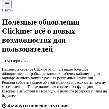
Статьи
Полезные обновления
Clickme: всё о новых
возможностях для
пользователей
10 октября 2022
Недавно в сервисе Clickme от hh.ru вышло большое
обновление: настройка нескольких рабочих кабинетов для
одновременного запуска разных рекламных кампаний.
Решили собрать важное об этой новинке и рассказать, почему
мы её сделали. Также напомним о полезных функциях,
которые выпустили в этом году, и немного раскроем планы на
будущее.
⏱ 4 минуты полезного чтения