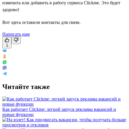
изменить или добавить в работу сервиса Clickme. Это будет
здорово!
Вот здесь оставили контакты для связи.
Написать нам
1
Читайте также
Как работает Clickme: легкий запуск рекламы вакансий и
новые функции