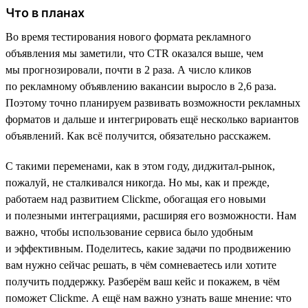
Что в планах
Во время тестирования нового формата рекламного
объявления мы заметили, что CTR оказался выше, чем
мы прогнозировали, почти в 2 раза. А число кликов
по рекламному объявлению вакансии выросло в 2,6 раза.
Поэтому точно планируем развивать возможности рекламных
форматов и дальше и интегрировать ещё несколько вариантов
объявлений. Как всё получится, обязательно расскажем.
С такими переменами, как в этом году, диджитал-рынок,
пожалуй, не сталкивался никогда. Но мы, как и прежде,
работаем над развитием Clickme, обогащая его новыми
и полезными интеграциями, расширяя его возможности. Нам
важно, чтобы использование сервиса было удобным
и эффективным. Поделитесь, какие задачи по продвижению
вам нужно сейчас решать, в чём сомневаетесь или хотите
получить поддержку. Разберём ваш кейс и покажем, в чём
поможет Clickme. А ещё нам важно узнать ваше мнение: что