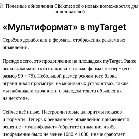
«Мультиформат» в myTarget
Серьёзно доработали и форматы отображения рекламных
объявлений.
Прежде всего, это продвижение на площадках myTarget. Ранее
была возможность использовать только формат «тизер» (его
размер 90 × 75). Небольшой размер рекламного блока
ограничивал просмотры на мобильных устройствах, также
мы наблюдали сложности с выводом текста объявления
на десктопе.
Сейчас всё иначе. Настроили новые алгоритмы показов
и форматы. Теперь к рекламному объявлению применяется
решение «мультиформат» (обратите внимание, чтобы
изображение было не менее 1080 × 1080, иначе сработает