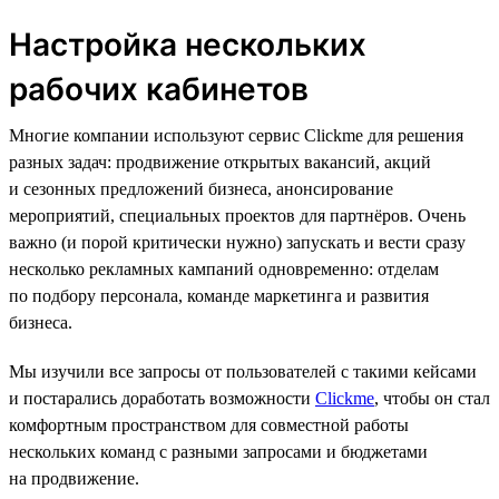
Настройка нескольких
рабочих кабинетов
Многие компании используют сервис Clickme для решения
разных задач: продвижение открытых вакансий, акций
и сезонных предложений бизнеса, анонсирование
мероприятий, специальных проектов для партнёров. Очень
важно (и порой критически нужно) запускать и вести сразу
несколько рекламных кампаний одновременно: отделам
по подбору персонала, команде маркетинга и развития
бизнеса.
Мы изучили все запросы от пользователей с такими кейсами
и постарались доработать возможности
Clickme
, чтобы он стал
комфортным пространством для совместной работы
нескольких команд с разными запросами и бюджетами
на продвижение.