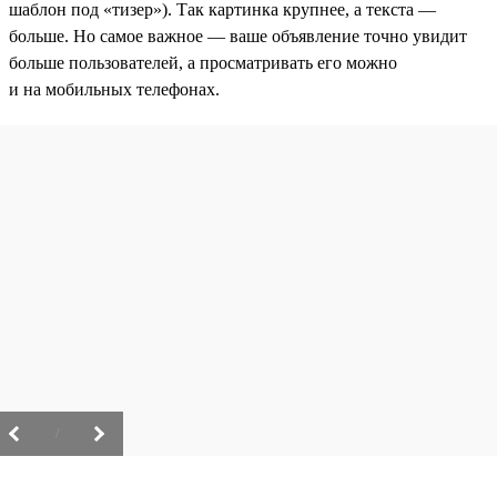
шаблон под «тизер»). Так картинка крупнее, а текста —
больше. Но самое важное — ваше объявление точно увидит
больше пользователей, а просматривать его можно
и на мобильных телефонах.
/