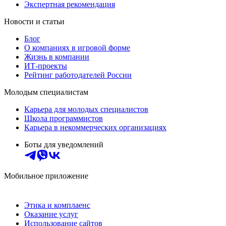
Экспертная рекомендация
Новости и статьи
Блог
О компаниях в игровой форме
Жизнь в компании
ИТ-проекты
Рейтинг работодателей России
Молодым специалистам
Карьера для молодых специалистов
Школа программистов
Карьера в некоммерческих организациях
Боты для уведомлений
Мобильное приложение
Этика и комплаенс
Оказание услуг
Использование сайтов