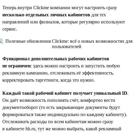
Теперь внутри Clickme компании могут настроить сразу
несколько отдельных личных кабинетов
для тех
направлений или филиалов, которые регулярно используют
сервис.
Функционал дополнительных рабочих кабинетов
не ограничен
: здесь можно настроить и запустить любую
рекламную кампанию, отслеживать её эффективность,
корректировать таргетинги, когда это нужно.
Каждый такой рабочий кабинет получает уникальный ID
.
Он даёт возможность пополнять счёт, комфортно вести
документооборот (то есть закрывающие документы будут
формироваться также индивидуально по каждому кабинету).
Отслеживать расходы по всем кабинетам можно сразу
в кабинете hh.ru, тут же можно выбрать, какой рекламный