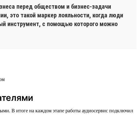
изнеса перед обществом и бизнес-задачи
ии, это такой маркер лояльности, когда люди
ный инструмент, с помощью которого можно
кателями
ыми. В итоге на каждом этапе работы аудиосервис подключил
.