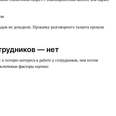
родаж не доходили. Прокачку разговорного таланта прошли
трудников — нет
 и потерю интереса к работе у сотрудников, чем потом
и ключевые факторы оценки: