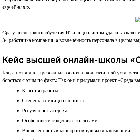
ему её лично.
Сразу после такого обучения ИТ-специалистам удалось заключи
34 работника компании, а вовлечённость персонала в целом выро
Кейс высшей онлайн-школы «С
Когда появились тревожные звоночки коллективной усталости, 
бороться с этим по факту. Так они придумали проект «Среда 
Качество работы
Степень их инициативности
Регулярность отдыха
Особенности общения с коллегами
Вовлечённость в корпоративную жизнь компании