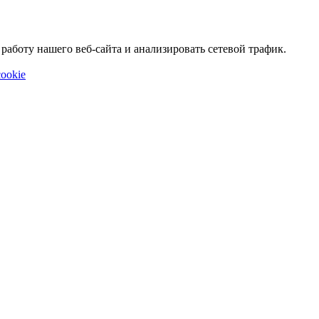
аботу нашего веб-сайта и анализировать сетевой трафик.
ookie