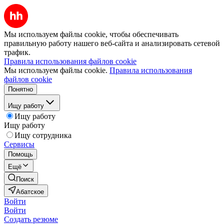
Мы используем файлы cookie, чтобы обеспечивать
правильную работу нашего веб-сайта и анализировать сетевой
трафик.
Правила использования файлов cookie
Мы используем файлы cookie.
Правила использования
файлов cookie
Понятно
Ищу работу
Ищу работу
Ищу работу
Ищу сотрудника
Сервисы
Помощь
Ещё
Поиск
Абатское
Войти
Войти
Создать резюме