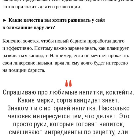
готов приложить для его реализации.
► Какие качества вы хотите развивать у себя
в ближайшие пару лет?
Конечно, хочется, чтобы новый бариста проработал долго
и эффективно. Поэтому важно заранее знать, как планирует
развиваться кандидат. Например, если он мечтает прокачать
свои лидерские навыки, вряд ли ему долго будет интересно
на позиции бариста.
Спрашиваю про любимые напитки, коктейли.
Какие марки, сорта кандидат знает.
Знаком ли с историей напитка. Насколько
человек интересуется тем, что делает. Это
просто руки, которые готовят напиток,
смешивают ингредиенты по рецепту, или