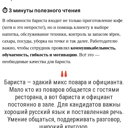
⏱ 3 минуты полезного чтения
В обязанности бариста входит не только приготовление кофе
(хотя и это непросто!), но и помощь клиенту в выборе
напитка, обслуживание техники, контроль за запасом зёрен,
сахара, посуды, уборка на точке и так далее. Работодателю
важно, чтобы сотрудник проявлял
коммуникабельность,
обучаемость, гибкость и мотивацию
. Всё это —
необходимые качества для бариста.
Бариста — эдакий микс повара и официанта.
Мало кто из поваров общается с гостями
ресторана, а вот бариста и официант
постоянно в зале. Для кандидатов важны
хороший русский язык и поставленная речь.
Умение общаться, поддерживать разговор,
широкий кругозор.