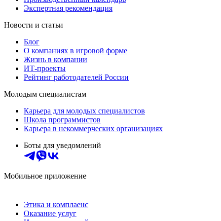
Экспертная рекомендация
Новости и статьи
Блог
О компаниях в игровой форме
Жизнь в компании
ИТ-проекты
Рейтинг работодателей России
Молодым специалистам
Карьера для молодых специалистов
Школа программистов
Карьера в некоммерческих организациях
Боты для уведомлений
Мобильное приложение
Этика и комплаенс
Оказание услуг