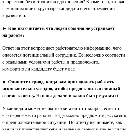
творчество без источников вдохновения? Кроме того, это даст
вам понимание о кругозоре кандидата и его стремлении
к развитию.
► Как вы считаете, что людей обычно не устраивает
на работе?
Ответ на этот вопрос даст работодателю информацию, чего
опасается потенциальный сотрудник. Её несложно соотнести
с реальными условиями работы и предположить,
комфортно ли кандидату будет у вас.
► Опишите период, когда вам приходилось работать
исключительно усердно, чтобы предоставить отличный
сервис клиенту. Что вы делали и каков был результат?
У кандидата может не быть ответа на этот вопрос, если это
его первое место работы. Тогда можно предложить рассказать
о предположительной ситуации. По ответу вы поймёте, как
кандидат представляет себе идеальный сервис и какие усилия