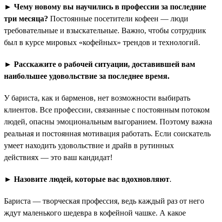
► Чему новому вы научились в профессии за последние
три месяца?
Постоянные посетители кофеен — люди
требовательные и взыскательные. Важно, чтобы сотрудник
был в курсе мировых «кофейных» трендов и технологий.
► Расскажите о рабочей ситуации, доставившей вам
наибольшее удовольствие за последнее время.
У бариста, как и барменов, нет возможности выбирать
клиентов. Все профессии, связанные с постоянным потоком
людей, опасны эмоциональным выгоранием. Поэтому важна
реальная и постоянная мотивация работать. Если соискатель
умеет находить удовольствие и драйв в рутинных
действиях — это ваш кандидат!
► Назовите людей, которые вас вдохновляют
.
Бариста — творческая профессия, ведь каждый раз от него
ждут маленького шедевра в кофейной чашке. А какое