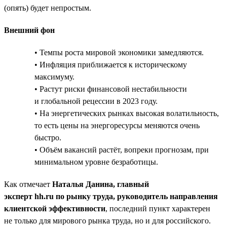
(опять) будет непростым.
Внешний фон
• Темпы роста мировой экономики замедляются.
• Инфляция приближается к историческому
максимуму.
• Растут риски финансовой нестабильности
и глобальной рецессии в 2023 году.
• На энергетических рынках высокая волатильность,
то есть цены на энергоресурсы меняются очень
быстро.
• Объём вакансий растёт, вопреки прогнозам, при
минимальном уровне безработицы.
Как отмечает
Наталья Данина, главный
эксперт hh.ru по рынку труда, руководитель направления
клиентской эффективности
, последний пункт характерен
не только для мирового рынка труда, но и для российского.