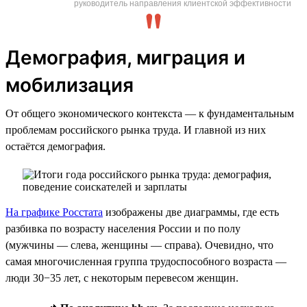
руководитель направления клиентской эффективности
Демография, миграция и
мобилизация
От общего экономического контекста — к фундаментальным
проблемам российского рынка труда. И главной из них
остаётся демография.
На графике Росстата
изображены две диаграммы, где есть
разбивка по возрасту населения России и по полу
(мужчины — слева, женщины — справа). Очевидно, что
самая многочисленная группа трудоспособного возраста —
люди 30−35 лет, с некоторым перевесом женщин.