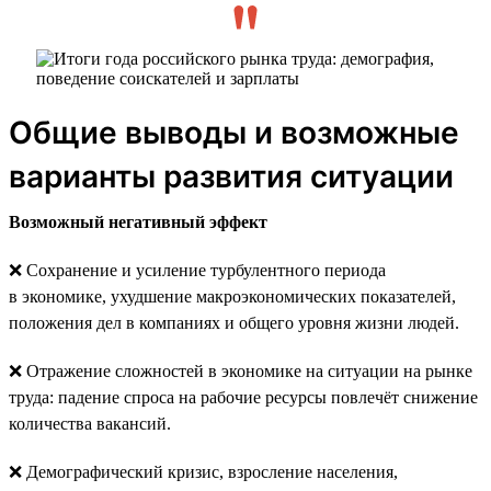
Общие выводы и возможные
варианты развития ситуации
Возможный негативный эффект
❌ Сохранение и усиление турбулентного периода
в экономике, ухудшение макроэкономических показателей,
положения дел в компаниях и общего уровня жизни людей.
❌ Отражение сложностей в экономике на ситуации на рынке
труда: падение спроса на рабочие ресурсы повлечёт снижение
количества вакансий.
❌ Демографический кризис, взросление населения,