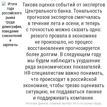
Такова оценка событий от экспертов
Центрального банка. Тональность
прогнозов экспертов смягчалась
в течение лета и осени, и теперь
с точностью можно сказать одно:
резкого провала в экономике
не произошло, но процесс
восстановления прогнозируется
более долгим. В следующем году
мы будем наблюдать ухудшение
ряда экономических показателей.
HR-специалистам важно понимать,
что происходит в российской
экономике, чтобы трезво оценивать
ситуацию, не поддаваться панике
и поддерживать компании.
Наталья Данина, главный эксперт hh.ru по рынку труда,