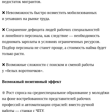
недостаток мигрантов.
❌ Невозможность быстро возместить мобилизованных
и уехавших на рынке труда.
❌ Сохранение дефицита людей рабочих специальностей
и линейного персонала, как следствие — необходимость
поднимать зарплаты в условиях ограниченных ресурсов.
Подбор персонала не станет проще, а стоимость найма будет
только расти.
❌ Возможные сложности с поиском и сменой работы
у «белых воротничков».
Возможный позитивный эффект
❇️ Рост спроса на среднеспециальное образование у молодёжи
на фоне востребованности представителей рабочих
профессий и автоматизации отраслей: вместо ручной
работы — станки с ЧПУ.