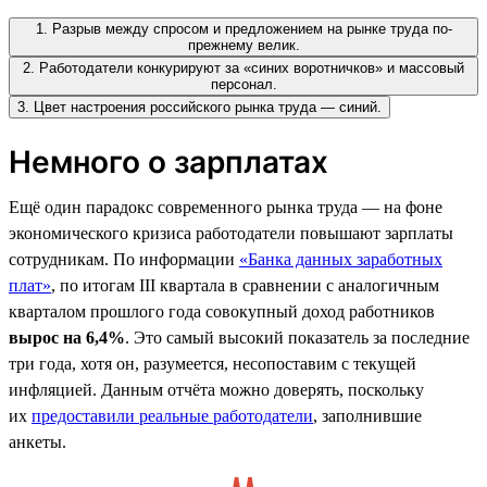
1. Разрыв между спросом и предложением на рынке труда по-
прежнему велик.
2. Работодатели конкурируют за «синих воротничков» и массовый
персонал.
3. Цвет настроения российского рынка труда — синий.
Немного о зарплатах
Ещё один парадокс современного рынка труда — на фоне
экономического кризиса работодатели повышают зарплаты
сотрудникам. По информации
«Банка данных заработных
плат»
, по итогам III квартала в сравнении с аналогичным
кварталом прошлого года совокупный доход работников
вырос на 6,4%
. Это самый высокий показатель за последние
три года, хотя он, разумеется, несопоставим с текущей
инфляцией. Данным отчёта можно доверять, поскольку
их
предоставили реальные работодатели
, заполнившие
анкеты.