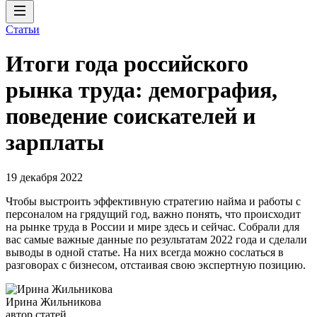
Статьи
Итоги года российского
рынка труда: демография,
поведение соискателей и
зарплаты
19 декабря 2022
Чтобы выстроить эффективную стратегию найма и работы с
персоналом на грядущий год, важно понять, что происходит
на рынке труда в России и мире здесь и сейчас. Собрали для
вас самые важные данные по результатам 2022 года и сделали
выводы в одной статье. На них всегда можно сослаться в
разговорах с бизнесом, отстаивая свою экспертную позицию.
Ирина Жильникова
автор статей