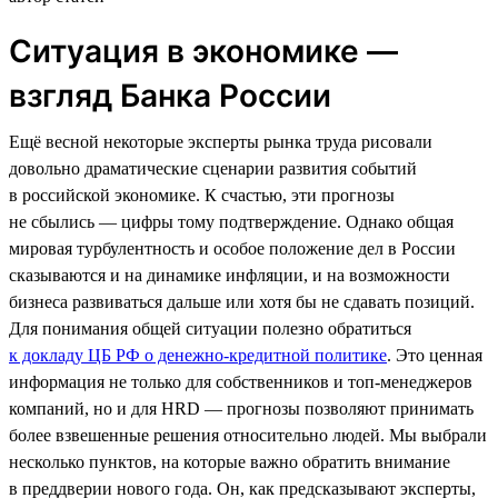
Ситуация в экономике —
взгляд Банка России
Ещё весной некоторые эксперты рынка труда рисовали
довольно драматические сценарии развития событий
в российской экономике. К счастью, эти прогнозы
не сбылись — цифры тому подтверждение. Однако общая
мировая турбулентность и особое положение дел в России
сказываются и на динамике инфляции, и на возможности
бизнеса развиваться дальше или хотя бы не сдавать позиций.
Для понимания общей ситуации полезно обратиться
к докладу ЦБ РФ о денежно-кредитной политике
. Это ценная
информация не только для собственников и топ-менеджеров
компаний, но и для HRD — прогнозы позволяют принимать
более взвешенные решения относительно людей. Мы выбрали
несколько пунктов, на которые важно обратить внимание
в преддверии нового года. Он, как предсказывают эксперты,