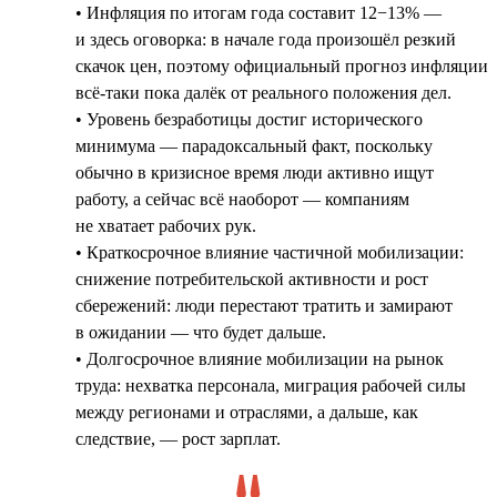
• Инфляция по итогам года составит 12−13% —
и здесь оговорка: в начале года произошёл резкий
скачок цен, поэтому официальный прогноз инфляции
всё-таки пока далёк от реального положения дел.
• Уровень безработицы достиг исторического
минимума — парадоксальный факт, поскольку
обычно в кризисное время люди активно ищут
работу, а сейчас всё наоборот — компаниям
не хватает рабочих рук.
• Краткосрочное влияние частичной мобилизации:
снижение потребительской активности и рост
сбережений: люди перестают тратить и замирают
в ожидании — что будет дальше.
• Долгосрочное влияние мобилизации на рынок
труда: нехватка персонала, миграция рабочей силы
между регионами и отраслями, а дальше, как
следствие, — рост зарплат.