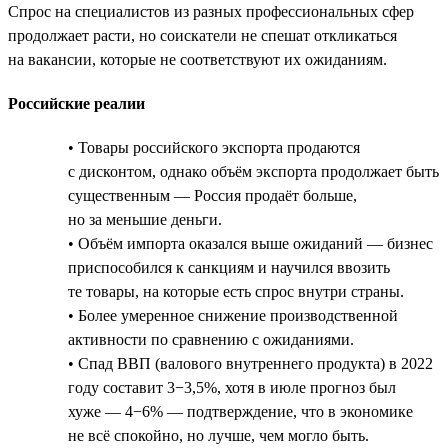
Спрос на специалистов из разных профессиональных сфер
продолжает расти, но соискатели не спешат откликаться
на вакансии, которые не соответствуют их ожиданиям.
Российские реалии
• Товары российского экспорта продаются
с дисконтом, однако объём экспорта продолжает быть
существенным — Россия продаёт больше,
но за меньшие деньги.
• Объём импорта оказался выше ожиданий — бизнес
приспособился к санкциям и научился ввозить
те товары, на которые есть спрос внутри страны.
• Более умеренное снижение производственной
активности по сравнению с ожиданиями.
• Спад ВВП (валового внутреннего продукта) в 2022
году составит 3−3,5%, хотя в июле прогноз был
хуже — 4−6% — подтверждение, что в экономике
не всё спокойно, но лучше, чем могло быть.