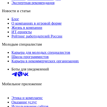
Экспертная рекомендация
Новости и статьи
Блог
О компаниях в игровой форме
Жизнь в компании
ИТ-проекты
Рейтинг работодателей России
Молодым специалистам
Карьера для молодых специалистов
Школа программистов
Карьера в некоммерческих организациях
Боты для уведомлений
Мобильное приложение
Этика и комплаенс
Оказание услуг
Использование сайтов