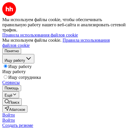
Мы используем файлы cookie, чтобы обеспечивать
правильную работу нашего веб-сайта и анализировать сетевой
трафик.
Правила использования файлов cookie
Мы используем файлы cookie.
Правила использования
файлов cookie
Понятно
Ищу работу
Ищу работу
Ищу работу
Ищу сотрудника
Сервисы
Помощь
Ещё
Поиск
Абатское
Войти
Войти
Создать резюме