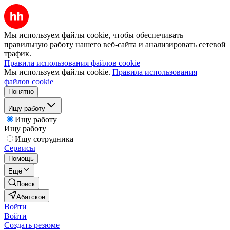
Мы используем файлы cookie, чтобы обеспечивать
правильную работу нашего веб-сайта и анализировать сетевой
трафик.
Правила использования файлов cookie
Мы используем файлы cookie.
Правила использования
файлов cookie
Понятно
Ищу работу
Ищу работу
Ищу работу
Ищу сотрудника
Сервисы
Помощь
Ещё
Поиск
Абатское
Войти
Войти
Создать резюме