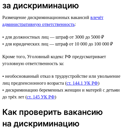
за дискриминацию
Размещение дискриминационных вакансий
влечёт
административную ответственность
:
• для должностных лиц — штраф от 3000 до 5000 ₽
• для юридических лиц — штраф от 10 000 до 100 000 ₽
Кроме того, Уголовный кодекс РФ предусматривает
уголовную ответственность за:
• необоснованный отказ в трудоустройстве или увольнение
лиц предпенсионного возраста (
ст. 144.1 УК РФ
)
• дискриминацию беременных женщин и матерей с детьми
до трёх лет (
ст. 145 УК РФ
)
Как проверить вакансию
на дискриминацию