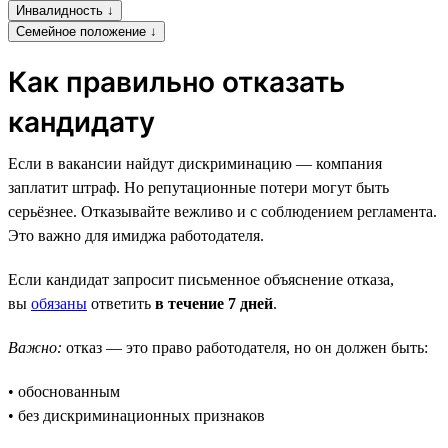
Инвалидность ↓
Семейное положение ↓
Как правильно отказать
кандидату
Если в вакансии найдут дискриминацию — компания
заплатит штраф. Но репутационные потери могут быть
серьёзнее. Отказывайте вежливо и с соблюдением регламента.
Это важно для имиджа работодателя.
Если кандидат запросит письменное объяснение отказа,
вы
обязаны
ответить
в течение 7 дней
.
Важно:
отказ — это право работодателя, но он должен быть:
• обоснованным
• без дискриминационных признаков