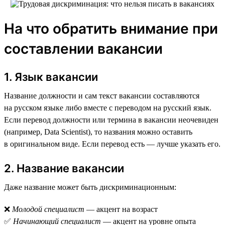
На что обратить внимание при
составлении вакансии
1. Язык вакансии
Название должности и сам текст вакансии составляются
на русском языке либо вместе с переводом на русский язык.
Если перевод должности или термина в вакансии неочевиден
(например, Data Scientist), то названия можно оставить
в оригинальном виде. Если перевод есть — лучше указать его.
2. Название вакансии
Даже название может быть дискриминационным:
❌
Молодой специалист
— акцент на возраст
✅
Начинающий специалист
— акцент на уровне опыта