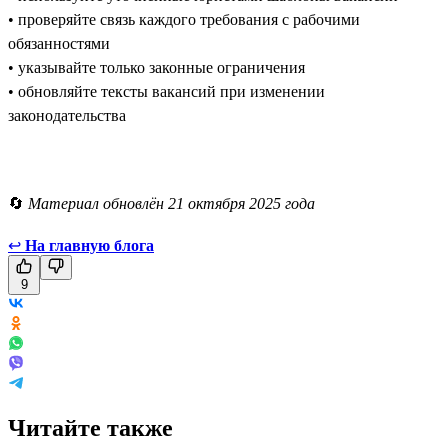
• проверяйте связь каждого требования с рабочими
обязанностями
• указывайте только законные ограничения
• обновляйте тексты вакансий при изменении
законодательства
🔄
Материал обновлён 21 октября 2025 года
↩
На главную блога
9
Читайте также