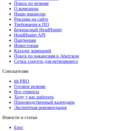
Поиск по резюме
О компании
Наши вакансии
Реклама на сайте
Требования к ПО
Безопасный HeadHunter
HeadHunter API
Партнерам
Инвесторам
Каталог компаний
Поиск по вакансиям в Абатском
Сетка: соцсеть для нетворкинга
Соискателям
hh PRO
Готовое резюме
Все сервисы
Хочу у вас работать
Производственный календарь
Экспертная рекомендация
Новости и статьи
Блог