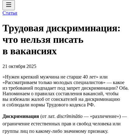
Статьи
Трудовая дискриминация:
что нельзя писать
в вакансиях
21 октября 2025
«Нужен крепкий мужчина не старше 40 лет» или
«Рассматриваем только молодых специалистов» — какое
из требований подпадает под запрет дискриминации? Оба.
Напоминаем о правилах составления вакансий, чтобы
вы избежали жалоб от соискателей на дискриминацию
и соблюдали нормы Трудового кодекса РФ.
Дискриминация
(от лат.
discrīminātio
— «различение») —
ограничение естественных прав и свобод человека или
группы лиц по какому-либо значимому признаку.