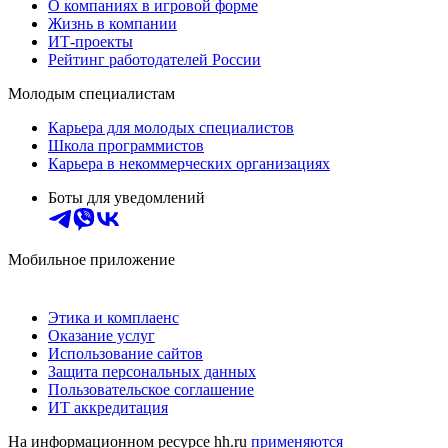
О компаниях в игровой форме
Жизнь в компании
ИТ-проекты
Рейтинг работодателей России
Молодым специалистам
Карьера для молодых специалистов
Школа программистов
Карьера в некоммерческих организациях
Боты для уведомлений
Мобильное приложение
Этика и комплаенс
Оказание услуг
Использование сайтов
Защита персональных данных
Пользовательское соглашение
ИТ аккредитация
На информационном ресурсе hh.ru
применяются