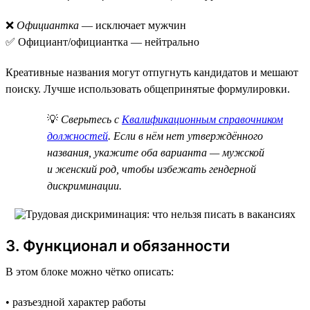
❌
Официантка
— исключает мужчин
✅ Официант/официантка — нейтрально
Креативные названия могут отпугнуть кандидатов и мешают
поиску. Лучше использовать общепринятые формулировки.
💡
Сверьтесь с
Квалификационным справочником
должностей
. Если в нём нет утверждённого
названия, укажите оба варианта — мужской
и женский род, чтобы избежать гендерной
дискриминации.
3. Функционал и обязанности
В этом блоке можно чётко описать:
• разъездной характер работы