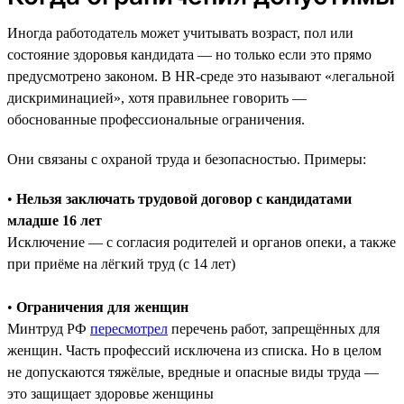
Иногда работодатель может учитывать возраст, пол или
состояние здоровья кандидата — но только если это прямо
предусмотрено законом. В HR-среде это называют «легальной
дискриминацией», хотя правильнее говорить —
обоснованные профессиональные ограничения.
Они связаны с охраной труда и безопасностью. Примеры:
•
Нельзя заключать трудовой договор с кандидатами
младше 16 лет
Исключение — с согласия родителей и органов опеки, а также
при приёме на лёгкий труд (с 14 лет)
•
Ограничения для женщин
Минтруд РФ
пересмотрел
перечень работ, запрещённых для
женщин. Часть профессий исключена из списка. Но в целом
не допускаются тяжёлые, вредные и опасные виды труда —
это защищает здоровье женщины