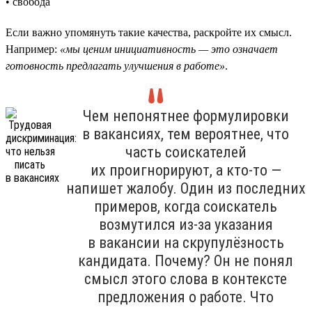
• свобода
Если важно упомянуть такие качества, раскройте их смысл.
Например:
«мы ценим инициативность — это означает
готовность предлагать улучшения в работе»
.
Чем непонятнее формулировки
в вакансиях, тем вероятнее, что
часть соискателей
их проигнорируют, а кто-то —
напишет жалобу. Один из последних
примеров, когда соискатель
возмутился из-за указания
в вакансии на скрупулёзность
кандидата. Почему? Он не понял
смысл этого слова в контексте
предложения о работе. Что