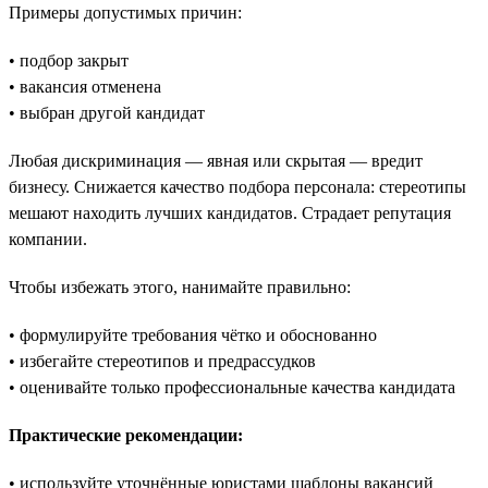
Примеры допустимых причин:
• подбор закрыт
• вакансия отменена
• выбран другой кандидат
Любая дискриминация — явная или скрытая — вредит
бизнесу. Снижается качество подбора персонала: стереотипы
мешают находить лучших кандидатов. Страдает репутация
компании.
Чтобы избежать этого, нанимайте правильно:
• формулируйте требования чётко и обоснованно
• избегайте стереотипов и предрассудков
• оценивайте только профессиональные качества кандидата
Практические рекомендации:
• используйте уточнённые юристами шаблоны вакансий