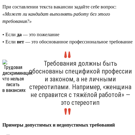
При составлении текста вакансии задайте себе вопрос:
«Может ли кандидат выполнять работу без этого
требования?»
• Если
да
— это пожелание
• Если
нет
— это обоснованное профессиональное требование
Требования должны быть
обоснованы спецификой профессии
и законом, а не личными
стереотипами. Например, «женщина
не справится с тяжёлой работой» —
это стереотип
Примеры допустимых и недопустимых требований