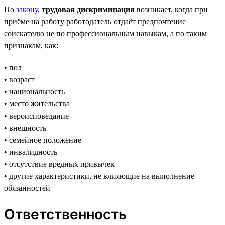
По
закону
,
трудовая дискриминация
возникает, когда при
приёме на работу работодатель отдаёт предпочтение
соискателю не по профессиональным навыкам, а по таким
признакам, как:
• пол
• возраст
• национальность
• место жительства
• вероисповедание
• внешность
• семейное положение
• инвалидность
• отсутствие вредных привычек
• другие характеристики, не влияющие на выполнение
обязанностей
Ответственность