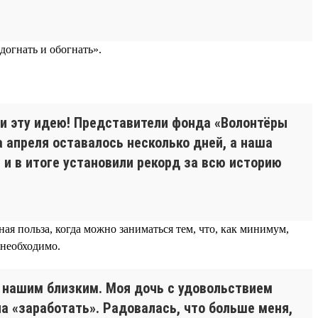
догнать и обогнать».
ли эту идею! Представители фонда «Волонтёры
 апреля оставалось несколько дней, а наша
 и в итоге установили рекорд за всю историю
ная польза, когда можно заниматься тем, что, как минимум,
 необходимо.
и нашим близким. Моя дочь с удовольствием
а «заработать». Радовалась, что больше меня,