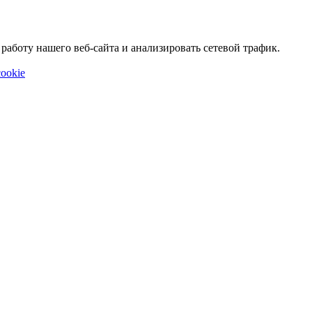
аботу нашего веб-сайта и анализировать сетевой трафик.
ookie