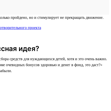
колько пройдено, но и стимулирует не прекращать движение.
ссная идея?
бора средств для нуждающихся детей, хотя и это очень важно.
ме очевидных бонусов здоровью и денег в фонд, это даст?»
забыли.