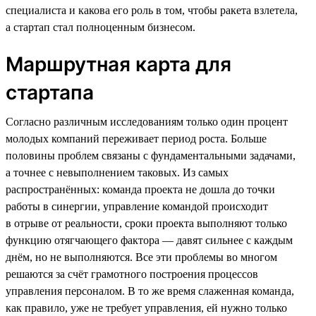
специалиста и какова его роль в том, чтобы ракета взлетела,
а стартап стал полноценным бизнесом.
Маршрутная карта для
стартапа
Согласно различным исследованиям только один процент
молодых компаний переживает период роста. Больше
половины проблем связаны с фундаментальными задачами,
а точнее с невыполнением таковых. Из самых
распространённых: команда проекта не дошла до точки
работы в синергии, управление командой происходит
в отрыве от реальности, сроки проекта выполняют только
функцию отягчающего фактора — давят сильнее с каждым
днём, но не выполняются. Все эти проблемы во многом
решаются за счёт грамотного построения процессов
управления персоналом. В то же время слаженная команда,
как правило, уже не требует управления, ей нужно только