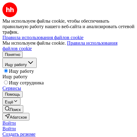
Мы используем файлы cookie, чтобы обеспечивать
правильную работу нашего веб-сайта и анализировать сетевой
трафик.
Правила использования файлов cookie
Мы используем файлы cookie.
Правила использования
файлов cookie
Понятно
Ищу работу
Ищу работу
Ищу работу
Ищу сотрудника
Сервисы
Помощь
Ещё
Поиск
Абатское
Войти
Войти
Создать резюме