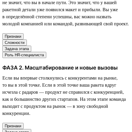
не значит, что вы в начале пути. Это значит, что у вашей
ракетной детали уже появился макет и прибыли. Вы уже
в определённой степени успешны, вас можно назвать
молодой компанией или командой, развивающей свой проект.
Признаки
Сложности
Задача этапа
Роль HR-специалиста
ФАЗА 2. Масштабирование и новые вызовы
Если вы впервые столкнулись с конкурентами на рынке,
то вы в этой точке. Если в этой точке ваша ракета вдруг
исчезла с радаров — продукт не справился с конкуренцией,
как и большинство других стартапов. На этом этапе команда
выходит с продуктом на рынок — в зону свободной
конкуренции.
Признаки