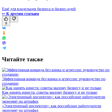
Ещё для владельцев бизнеса и бизнес-идей
↩
К другим статьям
8
Читайте также
Эффективная команда без крика и агрессии: руководство по
созданию
Как нанять юриста: советы малому бизнесу и не только
«Электронный инспектор»: как российские работодатели
экономят на штрафах