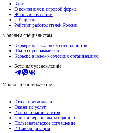
Блог
О компаниях в игровой форме
Жизнь в компании
ИТ-проекты
Рейтинг работодателей России
Молодым специалистам
Карьера для молодых специалистов
Школа программистов
Карьера в некоммерческих организациях
Боты для уведомлений
Мобильное приложение
Этика и комплаенс
Оказание услуг
Использование сайтов
Защита персональных данных
Пользовательское соглашение
ИТ аккредитация