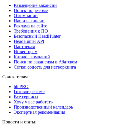
Размещение вакансий
Поиск по резюме
О компании
Наши вакансии
Реклама на сайте
Требования к ПО
Безопасный HeadHunter
HeadHunter API
Партнерам
Инвесторам
Каталог компаний
Поиск по вакансиям в Абатском
Сетка: соцсеть для нетворкинга
Соискателям
hh PRO
Готовое резюме
Все сервисы
Хочу у вас работать
Производственный календарь
Экспертная рекомендация
Новости и статьи