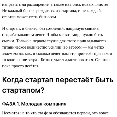
направить на расширение, а также на поиск новых гипотез.
Не каждый бизнес рождается из стартапа, и не каждый
стартап может стать бизнесом.
И стартап, и бизнес, без сомнений, напрямую связаны
с зарабатыванием денег. Чтобы менять мир, нужно быть
сытым. Только в первом случае для этого прикладывается
титаническое количество усилий, во втором — мы чётко
знаем когда, как, и сколько денег нам это принесёт при таком-
то количестве затрат. Бизнес умеет адаптироваться. Стартап
пока просто несётся.
Когда стартап перестаёт быть
стартапом?
ФАЗА 1. Молодая компания
Несмотря на то что эта фаза обозначается первой, это вовсе