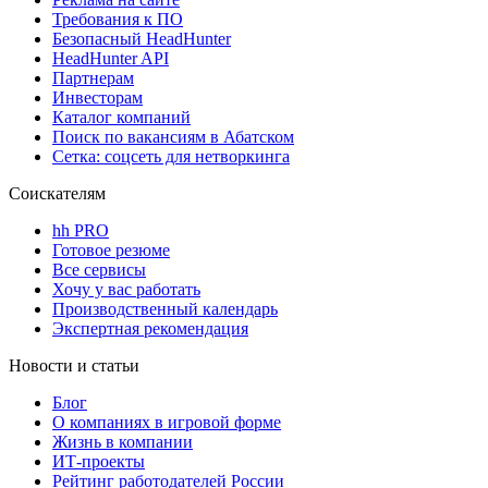
Требования к ПО
Безопасный HeadHunter
HeadHunter API
Партнерам
Инвесторам
Каталог компаний
Поиск по вакансиям в Абатском
Сетка: соцсеть для нетворкинга
Соискателям
hh PRO
Готовое резюме
Все сервисы
Хочу у вас работать
Производственный календарь
Экспертная рекомендация
Новости и статьи
Блог
О компаниях в игровой форме
Жизнь в компании
ИТ-проекты
Рейтинг работодателей России