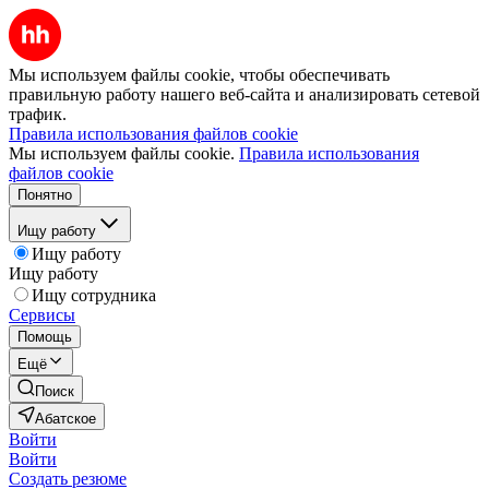
Мы используем файлы cookie, чтобы обеспечивать
правильную работу нашего веб-сайта и анализировать сетевой
трафик.
Правила использования файлов cookie
Мы используем файлы cookie.
Правила использования
файлов cookie
Понятно
Ищу работу
Ищу работу
Ищу работу
Ищу сотрудника
Сервисы
Помощь
Ещё
Поиск
Абатское
Войти
Войти
Создать резюме