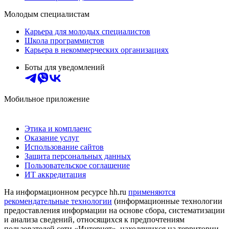
Молодым специалистам
Карьера для молодых специалистов
Школа программистов
Карьера в некоммерческих организациях
Боты для уведомлений
Мобильное приложение
Этика и комплаенс
Оказание услуг
Использование сайтов
Защита персональных данных
Пользовательское соглашение
ИТ аккредитация
На информационном ресурсе hh.ru
применяются
рекомендательные технологии
(информационные технологии
предоставления информации на основе сбора, систематизации
и анализа сведений, относящихся к предпочтениям
пользователей сети «Интернет», находящихся на территории