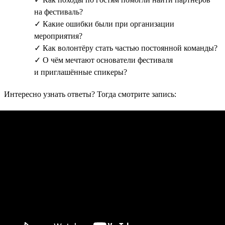
на фестиваль?
✓ Какие ошибки были при организации
мероприятия?
✓ Как волонтёру стать частью постоянной команды?
✓ О чём мечтают основатели фестиваля
и приглашённые спикеры?
Интересно узнать ответы? Тогда смотрите запись: