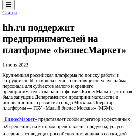
Статьи
hh.ru поддержит
предпринимателей на
платформе «БизнесМаркет»
1 июня 2023
Крупнейшая российская платформа по поиску работы и
сотрудников hh.ru вошла в число поставщиков услуг найма
персонала для субъектов малого и среднего
предпринимательства на платформе «БизнесМаркет», которая
была запущена Департаментом предпринимательства и
инновационного развития города Москвы. Оператор
платформы — ГБУ «Малый бизнес Москвы» (МБМ).
«БизнесМаркет»
представляет собой агрегатор эффективных
b2b-решений, на котором представлены продукты, услуги
и сервисы от ведущих российских поставщиков со скидкой