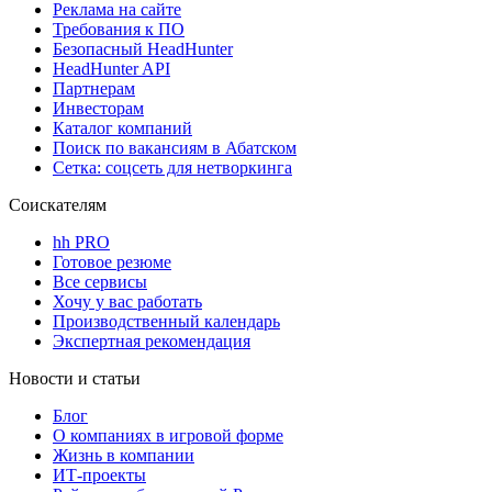
Реклама на сайте
Требования к ПО
Безопасный HeadHunter
HeadHunter API
Партнерам
Инвесторам
Каталог компаний
Поиск по вакансиям в Абатском
Сетка: соцсеть для нетворкинга
Соискателям
hh PRO
Готовое резюме
Все сервисы
Хочу у вас работать
Производственный календарь
Экспертная рекомендация
Новости и статьи
Блог
О компаниях в игровой форме
Жизнь в компании
ИТ-проекты