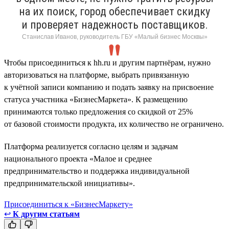
на их поиск, город обеспечивает скидку
и проверяет надежность поставщиков.
Станислав Иванов, руководитель ГБУ «Малый бизнес Москвы»
Чтобы присоединиться к hh.ru и другим партнёрам, нужно
авторизоваться на платформе, выбрать привязанную
к учётной записи компанию и подать заявку на присвоение
статуса участника «БизнесМаркета». К размещению
принимаются только предложения со скидкой от 25%
от базовой стоимости продукта, их количество не ограничено.
Платформа реализуется согласно целям и задачам
национального проекта «Малое и среднее
предпринимательство и поддержка индивидуальной
предпринимательской инициативы».
Присоединиться к «БизнесМаркету»
↩
К другим статьям