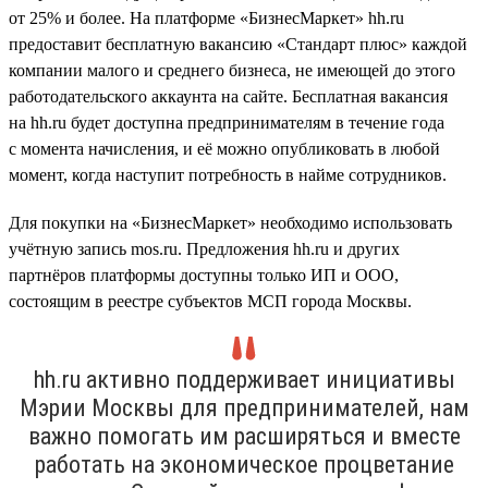
от 25% и более. На платформе «БизнесМаркет» hh.ru
предоставит бесплатную вакансию «Стандарт плюс» каждой
компании малого и среднего бизнеса, не имеющей до этого
работодательского аккаунта на сайте. Бесплатная вакансия
на hh.ru будет доступна предпринимателям в течение года
с момента начисления, и её можно опубликовать в любой
момент, когда наступит потребность в найме сотрудников.
Для покупки на «БизнесМаркет» необходимо использовать
учётную запись mos.ru. Предложения hh.ru и других
партнёров платформы доступны только ИП и ООО,
состоящим в реестре субъектов МСП города Москвы.
hh.ru активно поддерживает инициативы
Мэрии Москвы для предпринимателей, нам
важно помогать им расширяться и вместе
работать на экономическое процветание