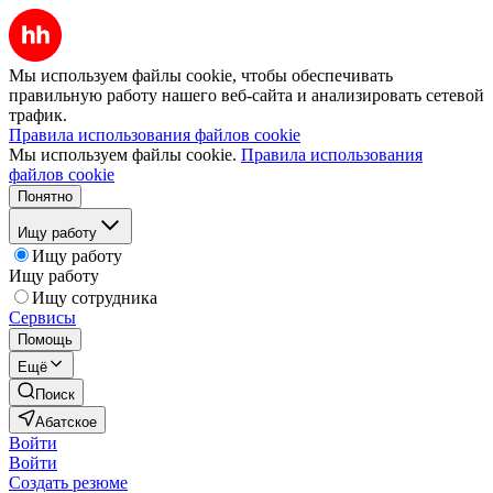
Мы используем файлы cookie, чтобы обеспечивать
правильную работу нашего веб-сайта и анализировать сетевой
трафик.
Правила использования файлов cookie
Мы используем файлы cookie.
Правила использования
файлов cookie
Понятно
Ищу работу
Ищу работу
Ищу работу
Ищу сотрудника
Сервисы
Помощь
Ещё
Поиск
Абатское
Войти
Войти
Создать резюме