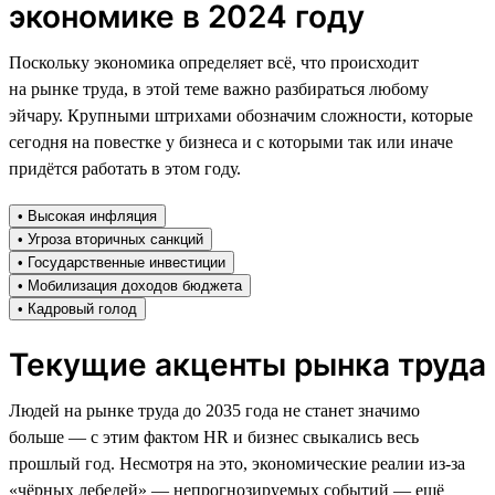
экономике в 2024 году
Поскольку экономика определяет всё, что происходит
на рынке труда, в этой теме важно разбираться любому
эйчару. Крупными штрихами обозначим сложности, которые
сегодня на повестке у бизнеса и с которыми так или иначе
придётся работать в этом году.
• Высокая инфляция
• Угроза вторичных санкций
• Государственные инвестиции
• Мобилизация доходов бюджета
• Кадровый голод
Текущие акценты рынка труда
Людей на рынке труда до 2035 года не станет значимо
больше — с этим фактом HR и бизнес свыкались весь
прошлый год. Несмотря на это, экономические реалии из-за
«чёрных лебедей» — непрогнозируемых событий — ещё