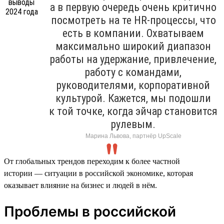
а в первую очередь очень критично
посмотреть на те HR-процессы, что
есть в компании. Охватываем
максимально широкий диапазон
работы на удержание, привлечение,
работу с командами,
руководителями, корпоративной
культурой. Кажется, мы подошли
к той точке, когда эйчар становится
рулевым.
Марина Львова, партнёр UpScale
От глобальных трендов переходим к более частной
истории — ситуации в российской экономике, которая
оказывает влияние на бизнес и людей в нём.
Проблемы в российской