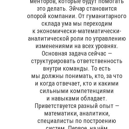
менторов, которые будут помогать
это делать. Эйчар становится
опорой компании. От гуманитарного
склада ума мы переходим
к экономически-математически-
аналитической роли по управлению
изменениями на всех уровнях.
Основная задача сейчас —
структурировать ответственность
внутри команды. То есть
мы должны понимать, кто, за что
и когда отвечает, кто и какими
сильными компетенциями
и навыками обладает.
Приветствуется разный опыт —
математики, аналитики,
специалисты по построению
систем. Первое, на чём