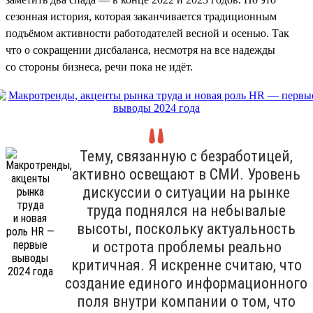
сезонная история, которая заканчивается традиционным
подъёмом активности работодателей весной и осенью. Так
что о сокращении дисбаланса, несмотря на все надежды
со стороны бизнеса, речи пока не идёт.
Тему, связанную с безработицей,
активно освещают в СМИ. Уровень
дискуссии о ситуации на рынке
труда поднялся на небывалые
высоты, поскольку актуальность
и острота проблемы реально
критичная. Я искренне считаю, что
создание единого информационного
поля внутри компании о том, что