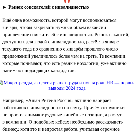
►
Рынок соискателей с инвалидностью
Ещё одна возможность, которой могут воспользоваться
эйчары, чтобы закрывать нужный объём вакансий —
привлечение соискателей с инвалидностью. Рынок вакансий,
доступных для людей с инвалидностью, растёт: в январе
текущего года по сравнению с январём прошлого число
предложений увеличилось более чем на треть. Те компании,
которые понимают, что есть разные нозологии, уже активно
нанимают подходящих кандидатов.
Например, «Ашан Ритейл Россия» активно набирает
работников с инвалидностью по слуху. Причём сотрудники
не просто занимают рядовые линейные позиции, а растут
в компании. О подобных кейсах необходимо рассказывать
бизнесу, хотя это и непростая работа, учитывая огромное