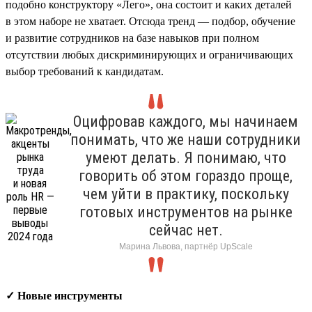
подобно конструктору «Лего», она состоит и каких деталей
в этом наборе не хватает. Отсюда тренд — подбор, обучение
и развитие сотрудников на базе навыков при полном
отсутствии любых дискриминирующих и ограничивающих
выбор требований к кандидатам.
Оцифровав каждого, мы начинаем
понимать, что же наши сотрудники
умеют делать. Я понимаю, что
говорить об этом гораздо проще,
чем уйти в практику, поскольку
готовых инструментов на рынке
сейчас нет.
Марина Львова, партнёр UpScale
✓ Новые инструменты