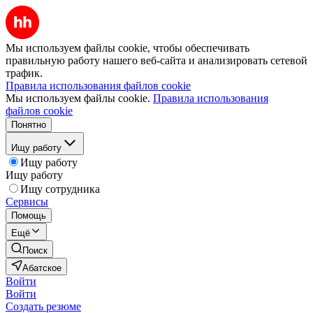
Мы используем файлы cookie, чтобы обеспечивать
правильную работу нашего веб-сайта и анализировать сетевой
трафик.
Правила использования файлов cookie
Мы используем файлы cookie.
Правила использования
файлов cookie
Понятно
Ищу работу
Ищу работу
Ищу работу
Ищу сотрудника
Сервисы
Помощь
Ещё
Поиск
Абатское
Войти
Войти
Создать резюме