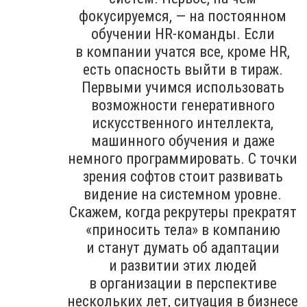
фокусируемся, — на постоянном
обучении HR-команды. Если
в компании учатся все, кроме HR,
есть опасность выйти в тираж.
Первыми учимся использовать
возможности генеративного
искусственного интеллекта,
машинного обучения и даже
немного программировать. С точки
зрения софтов стоит развивать
видение на системном уровне.
Скажем, когда рекрутеры прекратят
«приносить тела» в компанию
и станут думать об адаптации
и развитии этих людей
в организации в перспективе
нескольких лет, ситуация в бизнесе