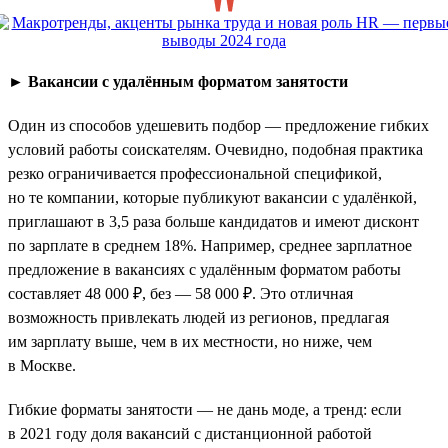
►
Вакансии с удалённым форматом занятости
Один из способов удешевить подбор — предложение гибких
условий работы соискателям. Очевидно, подобная практика
резко ограничивается профессиональной спецификой,
но те компании, которые публикуют вакансии с удалёнкой,
приглашают в 3,5 раза больше кандидатов и имеют дисконт
по зарплате в среднем 18%. Например, среднее зарплатное
предложение в вакансиях с удалённым форматом работы
составляет 48 000 ₽, без — 58 000 ₽. Это отличная
возможность привлекать людей из регионов, предлагая
им зарплату выше, чем в их местности, но ниже, чем
в Москве.
Гибкие форматы занятости — не дань моде, а тренд: если
в 2021 году доля вакансий с дистанционной работой