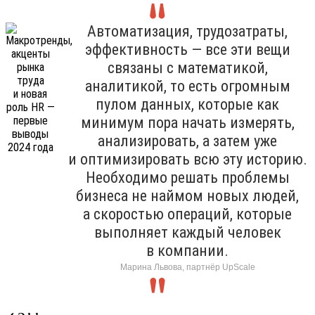
Автоматизация, трудозатраты,
эффективность — все эти вещи
связаны с математикой,
аналитикой, то есть огромным
пулом данных, которые как
минимум пора начать измерять,
анализировать, а затем уже
и оптимизировать всю эту историю.
Необходимо решать проблемы
бизнеса не наймом новых людей,
а скоростью операций, которые
выполняет каждый человек
в компании.
Марина Львова, партнёр UpScale