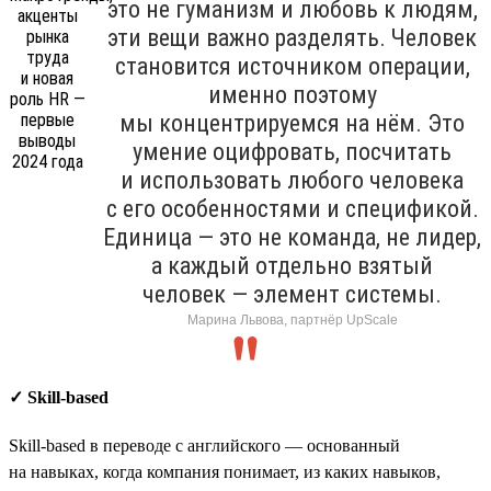
это не гуманизм и любовь к людям,
эти вещи важно разделять. Человек
становится источником операции,
именно поэтому
мы концентрируемся на нём. Это
умение оцифровать, посчитать
и использовать любого человека
с его особенностями и спецификой.
Единица — это не команда, не лидер,
а каждый отдельно взятый
человек — элемент системы.
Марина Львова, партнёр UpScale
✓ Skill-based
Skill-based в переводе с английского — основанный
на навыках, когда компания понимает, из каких навыков,