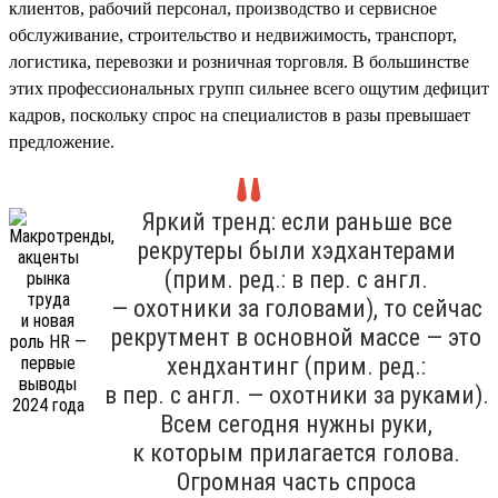
клиентов, рабочий персонал, производство и сервисное
обслуживание, строительство и недвижимость, транспорт,
логистика, перевозки и розничная торговля. В большинстве
этих профессиональных групп сильнее всего ощутим дефицит
кадров, поскольку спрос на специалистов в разы превышает
предложение.
Яркий тренд: если раньше все
рекрутеры были хэдхантерами
(прим. ред.: в пер. с англ.
— охотники за головами), то сейчас
рекрутмент в основной массе — это
хендхантинг (прим. ред.:
в пер. с англ. — охотники за руками).
Всем сегодня нужны руки,
к которым прилагается голова.
Огромная часть спроса