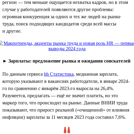
регион — тем меньше ощущается нехватка кадров, но в этом
случае у работодателей появляются другие проблемы:
огромная конкуренция за одних и тех же людей на рынке
труда, поиск подходящих кандидатов среди всей массы
и другие.
►
Зарплаты: предложение рынка и ожидания соискателей
По данным сервиса
hh Статистика
, медианная зарплата,
которую указывают в вакансиях работодатели, в январе 2024-
го по сравнению с январём 2023-го выросла на 26,4%.
Разумеется, предлагать — ещё не значит платить, но это
маркер того, что происходит на рынке. Данные ВНИИ труда
показывают, что прирост реальной («очищенной» от влияния
инфляции) зарплаты за 11 месяцев 2023 года составил 7,6%.