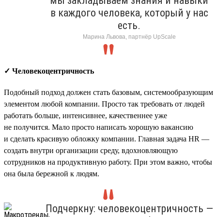
мы закладываем знания и навыки
в каждого человека, который у нас
есть.
Марина Львова, партнёр UpScale
✓ Человекоцентричность
Подобный подход должен стать базовым, системообразующим
элементом любой компании. Просто так требовать от людей
работать больше, интенсивнее, качественнее уже
не получится. Мало просто написать хорошую вакансию
и сделать красивую обложку компании. Главная задача HR —
создать внутри организации среду, вдохновляющую
сотрудников на продуктивную работу. При этом важно, чтобы
она была бережной к людям.
Подчеркну: человекоцентричность —