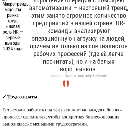
Упрощение операций с помощью
автоматизации — настоящий тренд,
этим занято огромное количество
предприятий в нашей стране. HR-
команды анализируют
операционную нагрузку на людей,
причём не только на специалистов
рабочих профессий (где её легче
посчитать), но и на белых
воротничков.
Марина Львова, партнёр UpScale
✓ Трудозатраты
Есть смысл работать над эффективностью каждого бизнес-
процесса: сделать так, чтобы конкретная бизнес-операция
выполнялась с меньшими трудозатратами.