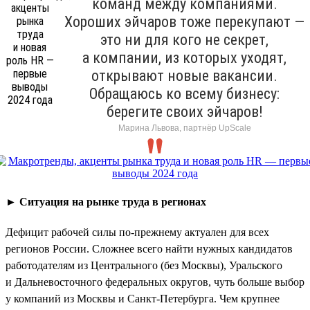
команд между компаниями.
Хороших эйчаров тоже перекупают —
это ни для кого не секрет,
а компании, из которых уходят,
открывают новые вакансии.
Обращаюсь ко всему бизнесу:
берегите своих эйчаров!
Марина Львова, партнёр UpScale
►
Ситуация на рынке труда в регионах
Дефицит рабочей силы по-прежнему актуален для всех
регионов России. Сложнее всего найти нужных кандидатов
работодателям из Центрального (без Москвы), Уральского
и Дальневосточного федеральных округов, чуть больше выбор
у компаний из Москвы и Санкт-Петербурга. Чем крупнее