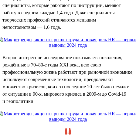
специалисты, которые работают по инструкции, меняют
работу в среднем каждые 1,4 года. Даже специалисты
творческих профессий отличаются меньшим
непостоянством — 1,6 года.
Второе интересное исследование показывает: поколения,
рождённые в 70–80-е годы XXI века, всю свою
профессиональную жизнь работают при рыночной экономике,
используют современные технологии, преодолевают
множество кризисов, коих за последние 20 лет было немало:
от ситуации в 90-х, мирового кризиса в 2009-м до Covid-19
и геополитики.