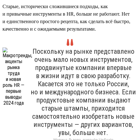
Старые, исторически сложившиеся подходы, как
и привычные инструменты в HR, больше не работают. Нет
и единственного простого рецепта, как сделать всё быстро,
качественно и с ожидаемыми результатами.
Поскольку на рынке представлено
очень мало новых инструментов,
продвинутые компании впервые
в жизни идут в свою разработку.
Касается это не только России,
но и международного бизнеса. Если
продуктовые компании выдают
старые штампы, приходится
самостоятельно изобретать новые
инструменты — других вариантов,
увы, больше нет.
Марина Львова, партнёр UpScale