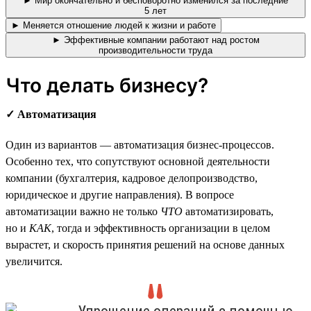
► Мир окончательно и бесповоротно изменился за последние
5 лет
► Меняется отношение людей к жизни и работе
► Эффективные компании работают над ростом
производительности труда
Что делать бизнесу?
✓ Автоматизация
Один из вариантов — автоматизация бизнес-процессов.
Особенно тех, что сопутствуют основной деятельности
компании (бухгалтерия, кадровое делопроизводство,
юридическое и другие направления). В вопросе
автоматизации важно не только
ЧТО
автоматизировать,
но и
КАК
, тогда и эффективность организации в целом
вырастет, и скорость принятия решений на основе данных
увеличится.