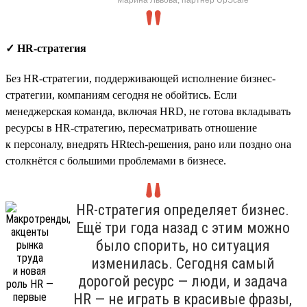
✓ HR-стратегия
Без HR-стратегии, поддерживающей исполнение бизнес-
стратегии, компаниям сегодня не обойтись. Если
менеджерская команда, включая HRD, не готова вкладывать
ресурсы в HR-стратегию, пересматривать отношение
к персоналу, внедрять HRtech-решения, рано или поздно она
столкнётся с большими проблемами в бизнесе.
HR-стратегия определяет бизнес.
Ещё три года назад с этим можно
было спорить, но ситуация
изменилась. Сегодня самый
дорогой ресурс — люди, и задача
HR — не играть в красивые фразы,