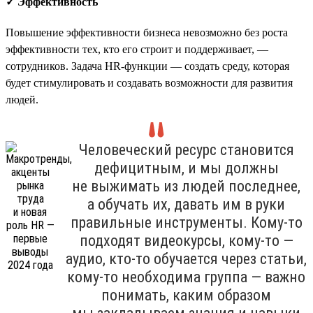
✓ Эффективность
Повышение эффективности бизнеса невозможно без роста
эффективности тех, кто его строит и поддерживает, —
сотрудников. Задача HR-функции — создать среду, которая
будет стимулировать и создавать возможности для развития
людей.
Человеческий ресурс становится
дефицитным, и мы должны
не выжимать из людей последнее,
а обучать их, давать им в руки
правильные инструменты. Кому-то
подходят видеокурсы, кому-то —
аудио, кто-то обучается через статьи,
кому-то необходима группа — важно
понимать, каким образом