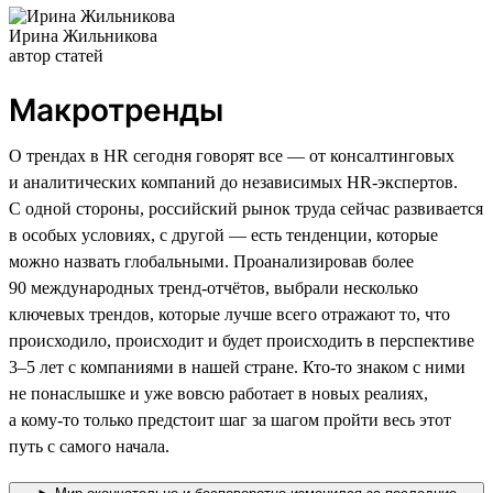
Ирина Жильникова
автор статей
Макротренды
О трендах в HR сегодня говорят все — от консалтинговых
и аналитических компаний до независимых HR-экспертов.
С одной стороны, российский рынок труда сейчас развивается
в особых условиях, с другой — есть тенденции, которые
можно назвать глобальными. Проанализировав более
90 международных тренд-отчётов, выбрали несколько
ключевых трендов, которые лучше всего отражают то, что
происходило, происходит и будет происходить в перспективе
3–5 лет с компаниями в нашей стране. Кто-то знаком с ними
не понаслышке и уже вовсю работает в новых реалиях,
а кому-то только предстоит шаг за шагом пройти весь этот
путь с самого начала.