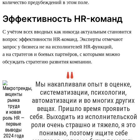
количество предубеждений в этом поле.
Эффективность HR-команд
С учётом всех вводных как никогда актуальным становится
вопрос эффективности HR-команд. Эксперты отмечают
запрос у бизнеса не на исполнителей HR-функций,
а на стратегов и боевых партнёров, с которыми можно
обсуждать стратегию развития компании.
Мы накапливали опыт в оценке,
систематизации, психологии,
автоматизации и во многих других
вещах. Пришло время проявить
себя. Выходить из исполнительской
роли очень страшно и тяжело, я это
понимаю, поэтому ищите себе