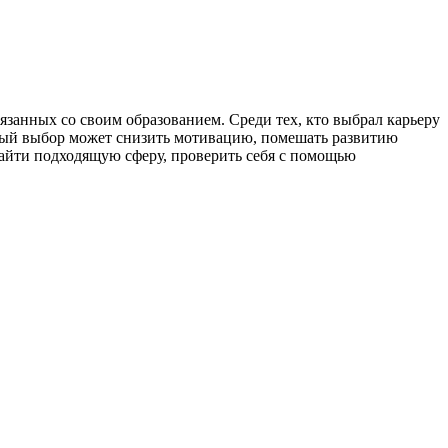
вязанных со своим образованием. Среди тех, кто выбрал карьеру
ный выбор может снизить мотивацию, помешать развитию
 найти подходящую сферу, проверить себя с помощью