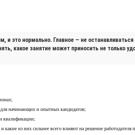
, и это нормально. Главное — не останавливаться
ять, какое занятие может приносить не только удо
ионах;
т для начинающих и опытных кандидатов;
 и квалификации;
и какие из них сильнее всего влияют на решение работодателя 