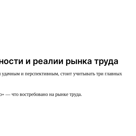
ности и реалии рынка труда
я удачным и перспективным, стоит учитывать три главных
о» — что востребовано на рынке труда.