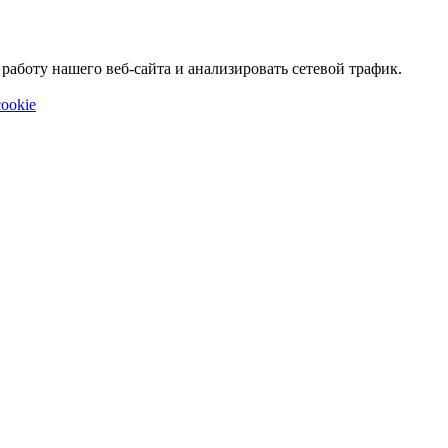
аботу нашего веб-сайта и анализировать сетевой трафик.
ookie