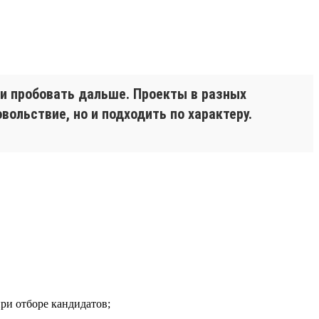
 и пробовать дальше. Проекты в разных
вольствие, но и подходить по характеру.
при отборе кандидатов;