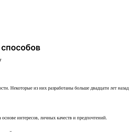
 способов
т
сти. Некоторые из них разработаны больше двадцати лет назад
основе интересов, личных качеств и предпочтений.