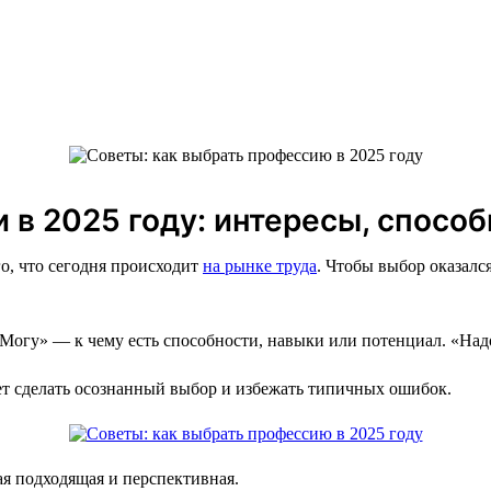
 в 2025 году: интересы, способ
о, что сегодня происходит
на рынке труда
. Чтобы выбор оказалс
«Могу» — к чему есть способности, навыки или потенциал. «Над
т сделать осознанный выбор и избежать типичных ошибок.
ая подходящая и перспективная.