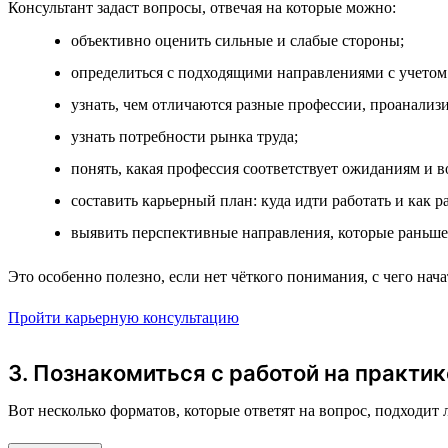
Консультант задаст вопросы, отвечая на которые можно:
объективно оценить сильные и слабые стороны;
определиться с подходящими направлениями с учетом
узнать, чем отличаются разные профессии, проанализи
узнать потребности рынка труда;
понять, какая профессия соответствует ожиданиям и 
составить карьерный план: куда идти работать и как р
выявить перспективные направления, которые раньше
Это особенно полезно, если нет чёткого понимания, с чего на
Пройти карьерную консультацию
3. Познакомиться с работой на практик
Вот несколько форматов, которые ответят на вопрос, подходит 