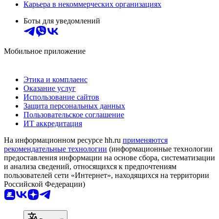
Карьера в некоммерческих организациях
Боты для уведомлений
Мобильное приложение
Этика и комплаенс
Оказание услуг
Использование сайтов
Защита персональных данных
Пользовательское соглашение
ИТ аккредитация
На информационном ресурсе hh.ru
применяются
рекомендательные технологии
(информационные технологии
предоставления информации на основе сбора, систематизации
и анализа сведений, относящихся к предпочтениям
пользователей сети «Интернет», находящихся на территории
Российской Федерации)