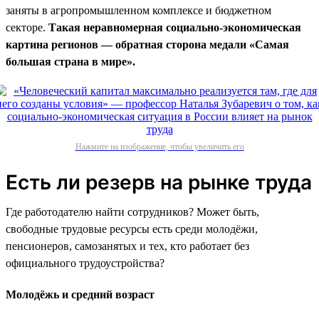
заняты в агропромышленном комплексе и бюджетном
секторе.
Такая неравномерная социально-экономическая
картина регионов — обратная сторона медали «Самая
большая страна в мире».
Нажмите на изображение, чтобы увеличить его
Есть ли резерв на рынке труда
Где работодателю найти сотрудников? Может быть,
свободные трудовые ресурсы есть среди молодёжи,
пенсионеров, самозанятых и тех, кто работает без
официального трудоустройства?
Молодёжь и средний возраст