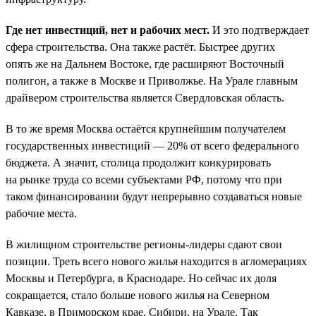
Где нет инвестиций, нет и рабочих мест.
И это подтверждает
сфера строительства. Она также растёт. Быстрее других
опять же на Дальнем Востоке, где расширяют Восточный
полигон, а также в Москве и Приволжье. На Урале главным
драйвером строительства является Свердловская область.
В то же время Москва остаётся крупнейшим получателем
государственных инвестиций — 20% от всего федерального
бюджета. А значит, столица продолжит конкурировать
на рынке труда со всеми субъектами РФ, потому что при
таком финансировании будут непрерывно создаваться новые
рабочие места.
В жилищном строительстве регионы-лидеры сдают свои
позиции. Треть всего нового жилья находится в агломерациях
Москвы и Петербурга, в Краснодаре. Но сейчас их доля
сокращается, стало больше нового жилья на Северном
Кавказе, в Приморском крае, Сибири, на Урале. Так