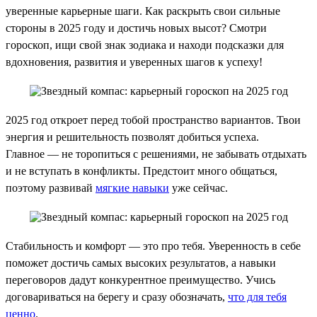
уверенные карьерные шаги. Как раскрыть свои сильные
стороны в 2025 году и достичь новых высот? Смотри
гороскоп, ищи свой знак зодиака и находи подсказки для
вдохновения, развития и уверенных шагов к успеху!
2025 год откроет перед тобой пространство вариантов. Твои
энергия и решительность позволят добиться успеха.
Главное — не торопиться с решениями, не забывать отдыхать
и не вступать в конфликты. Предстоит много общаться,
поэтому развивай
мягкие навыки
уже сейчас.
Стабильность и комфорт — это про тебя. Уверенность в себе
поможет достичь самых высоких результатов, а навыки
переговоров дадут конкурентное преимущество. Учись
договариваться на берегу и сразу обозначать,
что для тебя
ценно
.