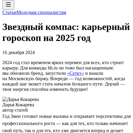
Статьи
Молодым специалистам
Звездный компас: карьерный
гороскоп на 2025 год
16 декабря 2024
2024 год стал временем ярких перемен для всех, кто строит
карьеру. Для команды hh.ru он тоже был насыщенным:
мы обновили бренд, запустили
«Сетку»
и вышли
на Московскую биржу. Впереди — год возможностей, когда
каждый шаг может стать началом большого пути. Дерзай —
твоя энергия способна изменить будущее!
Дарья Кокарева
автор статей
Год Змеи готовит новые вызовы и открывает перспективы для
профессионального роста — как для тех, кто только начинает
свой путь, так и для тех, кто уже двигается вперед и делает