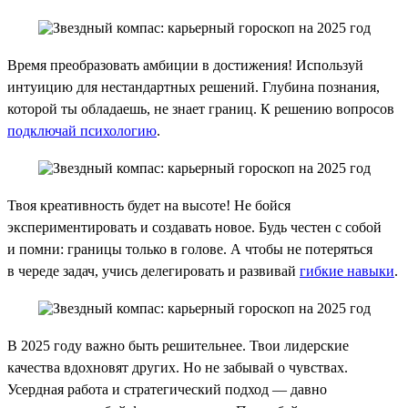
Время преобразовать амбиции в достижения! Используй
интуицию для нестандартных решений. Глубина познания,
которой ты обладаешь, не знает границ. К решению вопросов
подключай психологию
.
Твоя креативность будет на высоте! Не бойся
экспериментировать и создавать новое. Будь честен с собой
и помни: границы только в голове. А чтобы не потеряться
в череде задач, учись делегировать и развивай
гибкие навыки
.
В 2025 году важно быть решительнее. Твои лидерские
качества вдохновят других. Но не забывай о чувствах.
Усердная работа и стратегический подход — давно