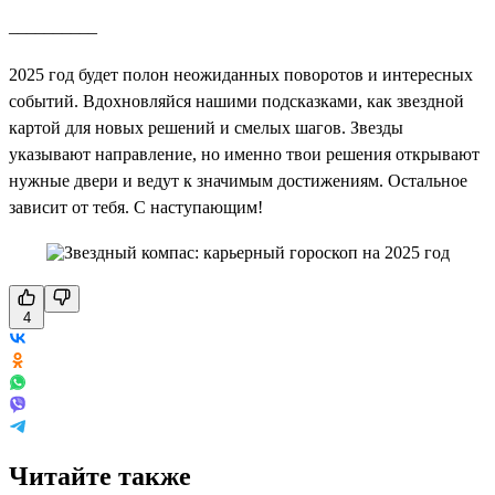
__________
2025 год будет полон неожиданных поворотов и интересных
событий. Вдохновляйся нашими подсказками, как звездной
картой для новых решений и смелых шагов. Звезды
указывают направление, но именно твои решения открывают
нужные двери и ведут к значимым достижениям. Остальное
зависит от тебя. С наступающим!
4
Читайте также