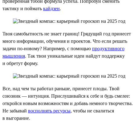
проверенная тобой формула успеха. Попробуй сменить
тактику и поймать
кайдзен
.
Твоя самобытность не знает границ! Грядущий год принесет
много информации, обучения и проектов. Что если решать
задачи по-новому? Например, с помощью
продуктивного
мышления
. Так твои уникальные идеи найдут поддержку
и обретут форму.
Все, над чем ты работал раньше, принесет плоды. Твой
союзник — интуиция. Прислушивайся к себе и будь смелее:
откройся новым возможностям и добавь немного творчества.
Не забывай
восполнять ресурсы
, чтобы не свалиться
в выгорание.