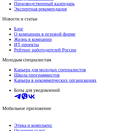
Производственный календарь
Экспертная рекомендация
Новости и статьи
Блог
О компаниях в игровой форме
Жизнь в компании
ИТ-проекты
Рейтинг работодателей России
Молодым специалистам
Карьера для молодых специалистов
Школа программистов
Карьера в некоммерческих организациях
Боты для уведомлений
Мобильное приложение
Этика и комплаенс
Оказание услуг