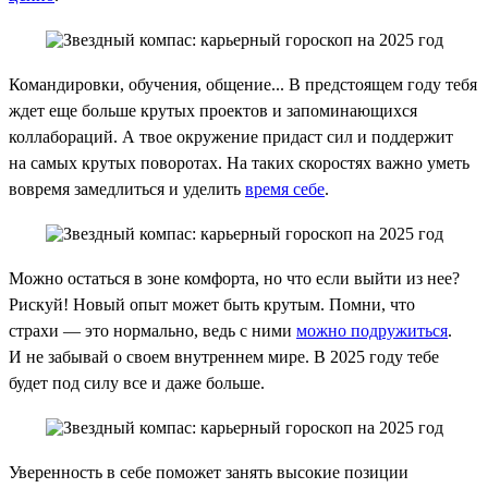
Командировки, обучения, общение... В предстоящем году тебя
ждет еще больше крутых проектов и запоминающихся
коллабораций. А твое окружение придаст сил и поддержит
на самых крутых поворотах. На таких скоростях важно уметь
вовремя замедлиться и уделить
время себе
.
Можно остаться в зоне комфорта, но что если выйти из нее?
Рискуй! Новый опыт может быть крутым. Помни, что
страхи — это нормально, ведь с ними
можно подружиться
.
И не забывай о своем внутреннем мире. В 2025 году тебе
будет под силу все и даже больше.
Уверенность в себе поможет занять высокие позиции