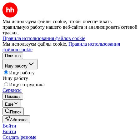
Мы используем файлы cookie, чтобы обеспечивать
правильную работу нашего веб-сайта и анализировать сетевой
трафик.
Правила использования файлов cookie
Мы используем файлы cookie.
Правила использования
файлов cookie
Понятно
Ищу работу
Ищу работу
Ищу работу
Ищу сотрудника
Сервисы
Помощь
Ещё
Поиск
Абатское
Войти
Войти
Создать резюме