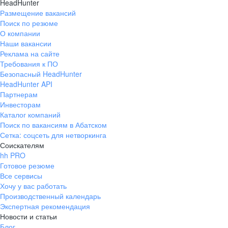
HeadHunter
Размещение вакансий
Поиск по резюме
О компании
Наши вакансии
Реклама на сайте
Требования к ПО
Безопасный HeadHunter
HeadHunter API
Партнерам
Инвесторам
Каталог компаний
Поиск по вакансиям в Абатском
Сетка: соцсеть для нетворкинга
Соискателям
hh PRO
Готовое резюме
Все сервисы
Хочу у вас работать
Производственный календарь
Экспертная рекомендация
Новости и статьи
Блог