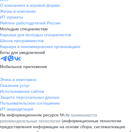
О компаниях в игровой форме
Жизнь в компании
ИТ-проекты
Рейтинг работодателей России
Молодым специалистам
Карьера для молодых специалистов
Школа программистов
Карьера в некоммерческих организациях
Боты для уведомлений
Мобильное приложение
Этика и комплаенс
Оказание услуг
Использование сайтов
Защита персональных данных
Пользовательское соглашение
ИТ аккредитация
На информационном ресурсе hh.ru
применяются
рекомендательные технологии
(информационные технологии
предоставления информации на основе сбора, систематизации