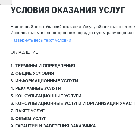
УСЛОВИЯ ОКАЗАНИЯ УСЛУГ
Настоящий текст Условий оказания Услуг действителен на мо
Исполнителем в одностороннем порядке путем размещения н
Развернуть весь текст условий
ОГЛАВЛЕНИЕ
1. ТЕРМИНЫ И ОПРЕДЕЛЕНИЯ
2. ОБЩИЕ УСЛОВИЯ
3. ИНФОРМАЦИОННЫЕ УСЛУГИ
4. РЕКЛАМНЫЕ УСЛУГИ
5. КОНСУЛЬТАЦИОННЫЕ УСЛУГИ
6. КОНСУЛЬТАЦИОННЫЕ УСЛУГИ И ОРГАНИЗАЦИЯ УЧАСТ
7. ПАКЕТ УСЛУГ
8. ОБЪЕМ УСЛУГ
9. ГАРАНТИИ И ЗАВЕРЕНИЯ ЗАКАЗЧИКА