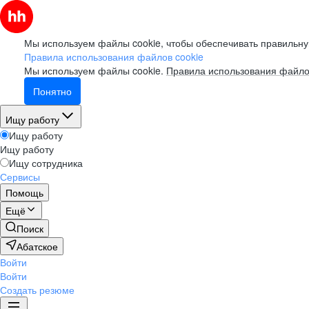
Мы используем файлы cookie, чтобы обеспечивать правильну
Правила использования файлов cookie
Мы используем файлы cookie.
Правила использования файло
Понятно
Ищу работу
Ищу работу
Ищу работу
Ищу сотрудника
Сервисы
Помощь
Ещё
Поиск
Абатское
Войти
Войти
Создать резюме