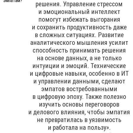
решения. Управление стрессом
и эмоциональный интеллект
помогут избежать выгорания
и сохранить продуктивность даже
в сложных ситуациях. Развитие
аналитического мышления усилит
способность принимать решения
на основе данных, а не только
интуиции и эмоций. Технические
и цифровые навыки, особенно в ИТ
и управлении данными, сделают
эмпатов востребованными
в цифровую эпоху. Также полезно
изучить основы переговоров
и делового влияния, чтобы эмпатия
не превратилась в уязвимость
и работала на пользу».