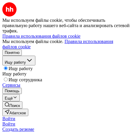
Мы используем файлы cookie, чтобы обеспечивать
правильную работу нашего веб-сайта и анализировать сетевой
трафик.
Правила использования файлов cookie
Мы используем файлы cookie.
Правила использования
файлов cookie
Понятно
Ищу работу
Ищу работу
Ищу работу
Ищу сотрудника
Сервисы
Помощь
Ещё
Поиск
Абатское
Войти
Войти
Создать резюме