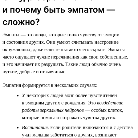
и почему быть эмпатом —
сложно?
Эмпаты — это люди, которые тонко чувствуют эмоции
и состояния других. Они умеют считывать настроение
окружающих, даже если те пытаются его скрыть. Эмпаты
часто ощущают чужие переживания как свои собственные,
и это начинает их разрушать. Такие люди обычно очень
чуткие, добрые и отзывчивые.
Эмпатия формируется в нескольких случаях:
У некоторых людей мозг более чувствителен
к эмоциям других с рождения. Это
воздействие
работы зеркальных нейронов
— особых клеток,
которые помогают отражать чувства других.
Воспитание.
Если родители включаются и с детства
учат малыша заботиться о других, возникает