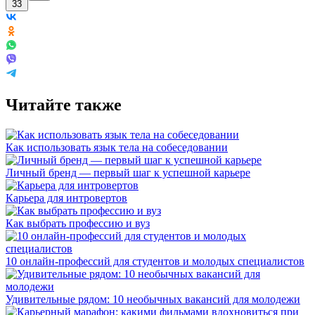
33
Читайте также
Как использовать язык тела на собеседовании
Личный бренд — первый шаг к успешной карьере
Карьера для интровертов
Как выбрать профессию и вуз
10 онлайн-профессий для студентов и молодых специалистов
Удивительные рядом: 10 необычных вакансий для молодежи