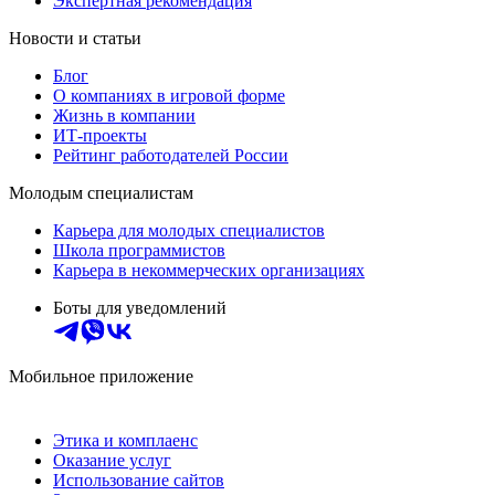
Экспертная рекомендация
Новости и статьи
Блог
О компаниях в игровой форме
Жизнь в компании
ИТ-проекты
Рейтинг работодателей России
Молодым специалистам
Карьера для молодых специалистов
Школа программистов
Карьера в некоммерческих организациях
Боты для уведомлений
Мобильное приложение
Этика и комплаенс
Оказание услуг
Использование сайтов