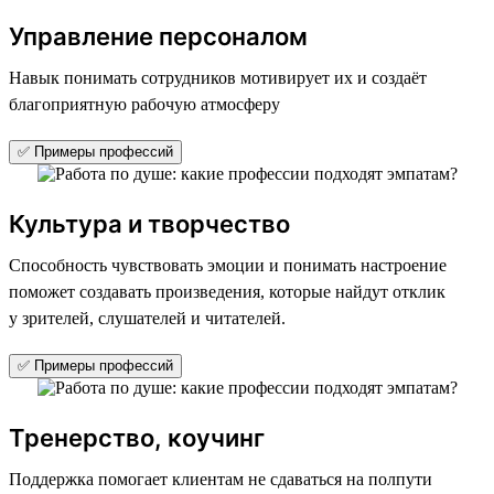
Управление персоналом
Навык понимать сотрудников мотивирует их и создаёт
благоприятную рабочую атмосферу
✅ Примеры профессий
Культура и творчество
Способность чувствовать эмоции и понимать настроение
поможет создавать произведения, которые найдут отклик
у зрителей, слушателей и читателей.
✅ Примеры профессий
Тренерство, коучинг
Поддержка помогает клиентам не сдаваться на полпути