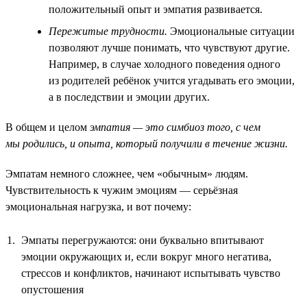
положительный опыт и эмпатия развивается.
Пережитые трудности.
Эмоциональные ситуации
позволяют лучше понимать, что чувствуют другие.
Например, в случае холодного поведения одного
из родителей ребёнок учится угадывать его эмоции,
а в последствии и эмоции других.
В общем и целом
эмпатия — это симбиоз того, с чем
мы родились, и опыта, который получили в течение жизни.
Эмпатам немного сложнее, чем «обычным» людям.
Чувствительность к чужим эмоциям — серьёзная
эмоциональная нагрузка, и вот почему:
Эмпаты перегружаются: они буквально впитывают
эмоции окружающих и, если вокруг много негатива,
стрессов и конфликтов, начинают испытывать чувство
опустошения