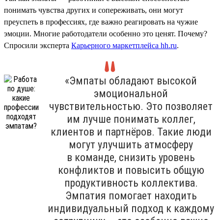
понимать чувства других и сопереживать, они могут
преуспеть в профессиях, где важно реагировать на чужие
эмоции. Многие работодатели особенно это ценят. Почему?
Спросили эксперта
Карьерного маркетплейса hh.ru
.
«Эмпаты обладают высокой
эмоциональной
чувствительностью. Это позволяет
им лучше понимать коллег,
клиентов и партнёров. Такие люди
могут улучшить атмосферу
в команде, снизить уровень
конфликтов и повысить общую
продуктивность коллектива.
Эмпатия помогает находить
индивидуальный подход к каждому