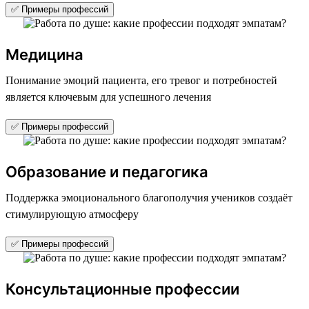
✅ Примеры профессий
Медицина
Понимание эмоций пациента, его тревог и потребностей
является ключевым для успешного лечения
✅ Примеры профессий
Образование и педагогика
Поддержка эмоционального благополучия учеников создаёт
стимулирующую атмосферу
✅ Примеры профессий
Консультационные профессии