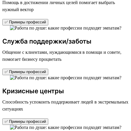
Помощь в достижении личных целей помогает выбрать
нужный вектор
✅ Примеры профессий
Служба поддержки/заботы
Общение с клиентами, нуждающимися в помощи и совете,
помогает бизнесу процветать
✅ Примеры профессий
Кризисные центры
Способность успокоить поддерживает людей в экстремальных
ситуациях
✅ Примеры профессий