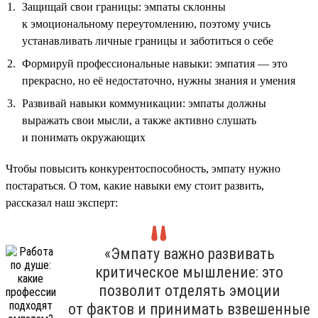
Защищай свои границы: эмпаты склонны
к эмоциональному переутомлению, поэтому учись
устанавливать личные границы и заботиться о себе
Формируй профессиональные навыки: эмпатия — это
прекрасно, но её недостаточно, нужны знания и умения
Развивай навыки коммуникации: эмпаты должны
выражать свои мысли, а также активно слушать
и понимать окружающих
Чтобы повысить конкурентоспособность, эмпату нужно
постараться. О том, какие навыки ему стоит развить,
рассказал наш эксперт:
«Эмпату важно развивать
критическое мышление: это
позволит отделять эмоции
от фактов и принимать взвешенные