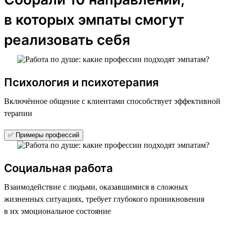
в которых эмпаты смогут
реализовать себя
Психология и психотерапия
Включённое общение с клиентами способствует эффективной
терапии
✅ Примеры профессий
Социальная работа
Взаимодействие с людьми, оказавшимися в сложных
жизненных ситуациях, требует глубокого проникновения
в их эмоциональное состояние