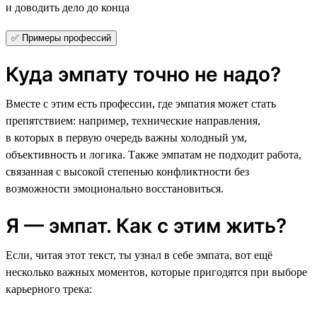
и доводить дело до конца
✅ Примеры профессий
Куда эмпату точно не надо?
Вместе с этим есть профессии, где эмпатия может стать
препятствием: например, технические направления,
в которых в первую очередь важны холодный ум,
объективность и логика. Также эмпатам не подходит работа,
связанная с высокой степенью конфликтности без
возможности эмоционально восстановиться.
Я — эмпат. Как с этим жить?
Если, читая этот текст, ты узнал в себе эмпата, вот ещё
несколько важных моментов, которые пригодятся при выборе
карьерного трека: