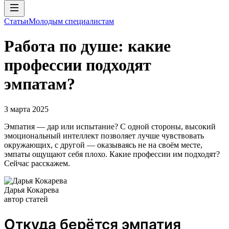
Статьи
Молодым специалистам
Работа по душе: какие
профессии подходят
эмпатам?
3 марта 2025
Эмпатия — дар или испытание? С одной стороны, высокий
эмоциональный интеллект позволяет лучше чувствовать
окружающих, с другой — оказываясь не на своём месте,
эмпаты ощущают себя плохо. Какие профессии им подходят?
Сейчас расскажем.
Дарья Кокарева
автор статей
Откуда берётся эмпатия