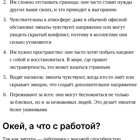
Им сложно отстаивать границы: они часто ставят нужды
других выше своих, и это приводит к выгоранию
Чувствительны к атмосфере: даже в обычной офисной
обстановке эмпаты чувствуют напряжение или могут
увидеть скрытый конфликт, поэтому в коллективе они
сильно утомляются
Им нужно пространство: они часто хотят побыть наедине
с собой и восстановиться. В мире, где правит
экстравертность, это может казаться странным
Видят насквозь: эмпаты чувствуют, когда кто-то лжёт или
скрывает эмоции, что создаёт дополнительное напряжение
Переживают за всех: они могут беспокоиться не только
за близких, но и за незнакомых людей. Это делает эмпатов
более уязвимыми
Окей, а что с работой?
Так как эмпаты — работники с высокой способностью