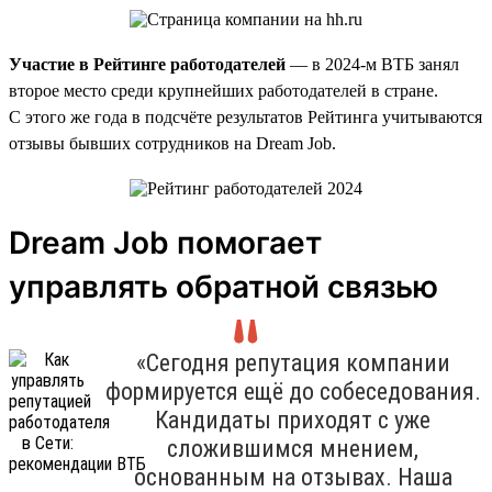
Участие в Рейтинге работодателей
— в 2024-м ВТБ занял
второе место среди крупнейших работодателей в стране.
С этого же года в подсчёте результатов Рейтинга учитываются
отзывы бывших сотрудников на Dream Job.
Dream Job помогает
управлять обратной связью
«Сегодня репутация компании
формируется ещё до собеседования.
Кандидаты приходят с уже
сложившимся мнением,
основанным на отзывах. Наша