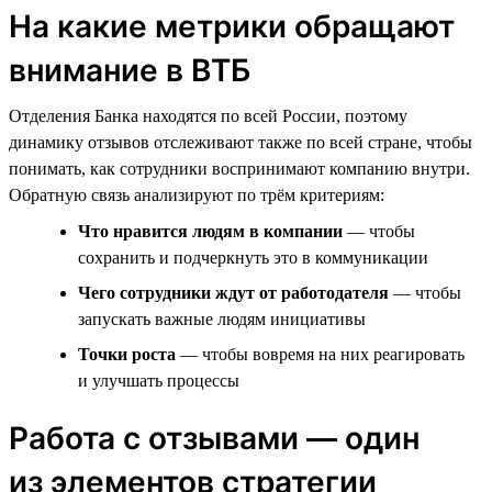
На какие метрики обращают
внимание в ВТБ
Отделения Банка находятся по всей России, поэтому
динамику отзывов отслеживают также по всей стране, чтобы
понимать, как сотрудники воспринимают компанию внутри.
Обратную связь анализируют по трём критериям:
Что нравится людям в компании
— чтобы
сохранить и подчеркнуть это в коммуникации
Чего сотрудники ждут от работодателя
— чтобы
запускать важные людям инициативы
Точки роста
— чтобы вовремя на них реагировать
и улучшать процессы
Работа с отзывами — один
из элементов стратегии