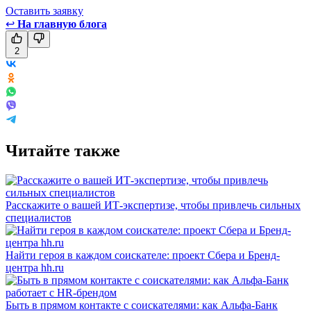
Оставить заявку
↩
На главную блога
2
Читайте также
Расскажите о вашей ИТ-экспертизе, чтобы привлечь сильных
специалистов
Найти героя в каждом соискателе: проект Сбера и Бренд-
центра hh.ru
Быть в прямом контакте с соискателями: как Альфа-Банк