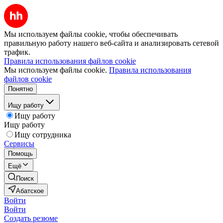
Мы используем файлы cookie, чтобы обеспечивать
правильную работу нашего веб-сайта и анализировать сетевой
трафик.
Правила использования файлов cookie
Мы используем файлы cookie.
Правила использования
файлов cookie
Понятно
Ищу работу
Ищу работу
Ищу работу
Ищу сотрудника
Сервисы
Помощь
Ещё
Поиск
Абатское
Войти
Войти
Создать резюме