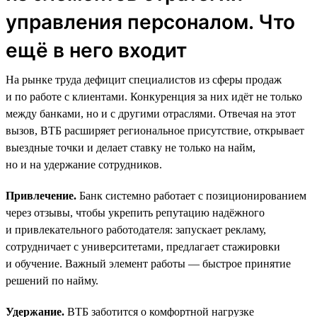
управления персоналом. Что
ещё в него входит
На рынке труда дефицит специалистов из сферы продаж
и по работе с клиентами. Конкуренция за них идёт не только
между банками, но и с другими отраслями. Отвечая на этот
вызов, ВТБ расширяет региональное присутствие, открывает
выездные точки и делает ставку не только на найм,
но и на удержание сотрудников.
Привлечение.
Банк системно работает с позиционированием
через отзывы, чтобы укрепить репутацию надёжного
и привлекательного работодателя: запускает рекламу,
сотрудничает с университетами, предлагает стажировки
и обучение. Важный элемент работы — быстрое принятие
решений по найму.
Удержание.
ВТБ заботится о комфортной нагрузке