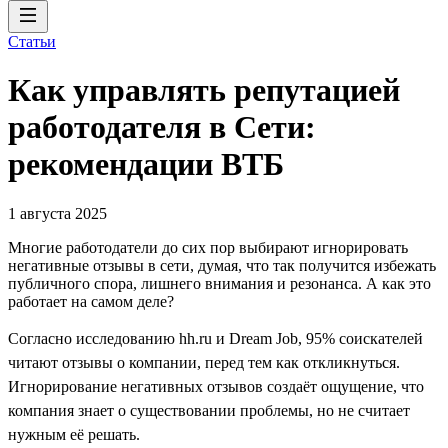
Статьи
Как управлять репутацией
работодателя в Сети:
рекомендации ВТБ
1 августа 2025
Многие работодатели до сих пор выбирают игнорировать
негативные отзывы в сети, думая, что так получится избежать
публичного спора, лишнего внимания и резонанса. А как это
работает на самом деле?
Согласно исследованию hh.ru и Dream Job, 95% соискателей
читают отзывы о компании, перед тем как откликнуться.
Игнорирование негативных отзывов создаёт ощущение, что
компания знает о существовании проблемы, но не считает
нужным её решать.