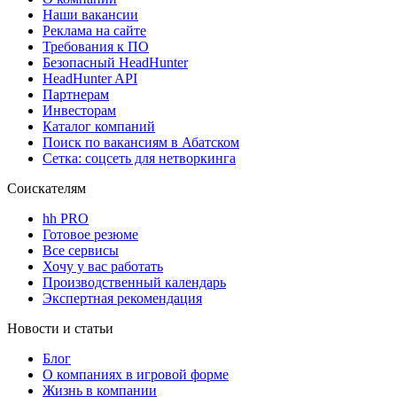
Наши вакансии
Реклама на сайте
Требования к ПО
Безопасный HeadHunter
HeadHunter API
Партнерам
Инвесторам
Каталог компаний
Поиск по вакансиям в Абатском
Сетка: соцсеть для нетворкинга
Соискателям
hh PRO
Готовое резюме
Все сервисы
Хочу у вас работать
Производственный календарь
Экспертная рекомендация
Новости и статьи
Блог
О компаниях в игровой форме
Жизнь в компании