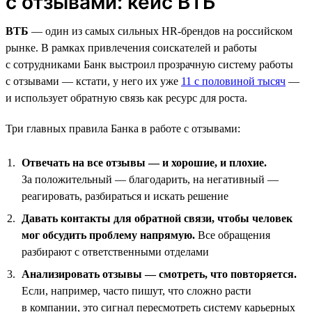
с отзывами: кейс ВТБ
ВТБ
— один из самых сильных HR-брендов на российском
рынке. В рамках привлечения соискателей и работы
с сотрудниками Банк выстроил прозрачную систему работы
с отзывами — кстати, у него их уже
11 с половиной тысяч
—
и использует обратную связь как ресурс для роста.
Три главных правила Банка в работе с отзывами:
Отвечать на все отзывы — и хорошие, и плохие.
За положительный — благодарить, на негативный —
реагировать, разбираться и искать решение
Давать контакты для обратной связи, чтобы человек
мог обсудить проблему напрямую.
Все обращения
разбирают с ответственными отделами
Анализировать отзывы — смотреть, что повторяется.
Если, например, часто пишут, что сложно расти
в компании, это сигнал пересмотреть систему карьерных