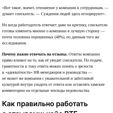
«Вот такое, значит, отношение у компании к сотрудникам, —
думает соискатель. — Суждения людей здесь игнорируют».
Но когда работодатель отвечает даже на критику, соискатели
готовы изменить мнение о компании в лучшую сторону —
почти половина опрошенных (48%), по данным того же
исследования.
Почему важно отвечать на отзывы.
Ответы компании
прямо влияют на то, как её увидят соискатели. По подаче,
грамотности и тону ответа можно понять о зрелости
и «адекватности» HR-менеджеров и руководства —
не может же компания с уважительной и заботливой
культурой внутри уходить от ответа или оставлять хамские
комментарии на отдельные эпизоды недовольства.
Как правильно работать