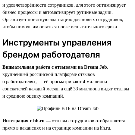
и удовлетворённости сотрудников, для этого оптимизирует
бизнес-процессы и автоматизирует рутинные задачи.
Организует понятную адаптацию для новых сотрудников,
чтобы помочь им остаться после испытательного срока.
Инструменты управления
брендом работодателя
Внимательная работа с отзывами на Dream Job
,
крупнейшей российской платформе отзывов
о работодателях, — её просматривают 4 миллиона
соискателей каждый месяц, а ещё 33 миллиона видят отзывы
и среднюю оценку компаний.
Интеграция с hh.ru
— отзывы сотрудников отображаются
прямо в вакансиях и на странице компании на hh.ru.