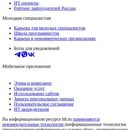
ИТ-проекты
Рейтинг работодателей России
Молодым специалистам
Карьера для молодых специалистов
Школа программистов
Карьера в некоммерческих организациях
Боты для уведомлений
Мобильное приложение
Этика и комплаенс
Оказание услуг
Использование сайтов
Защита персональных данных
Пользовательское соглашение
ИТ аккредитация
На информационном ресурсе hh.ru
применяются
рекомендательные технологии
(информационные технологии
предоставления информации на основе сбора, систематизации