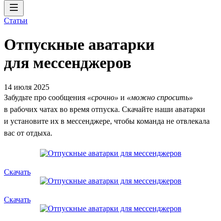
Статьи
Отпускные аватарки
для мессенджеров
14 июля 2025
Забудьте про сообщения
«срочно»
и
«можно спросить»
в рабочих чатах во время отпуска. Скачайте наши аватарки
и установите их в мессенджере, чтобы команда не отвлекала
вас от отдыха.
Скачать
Скачать