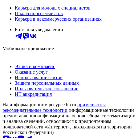
Карьера для молодых специалистов
Школа программистов
Карьера в некоммерческих организациях
Боты для уведомлений
Мобильное приложение
Этика и комплаенс
Оказание услуг
Использование сайтов
Защита персональных данных
Пользовательское соглашение
ИТ аккредитация
На информационном ресурсе hh.ru
применяются
рекомендательные технологии
(информационные технологии
предоставления информации на основе сбора, систематизации
и анализа сведений, относящихся к предпочтениям
пользователей сети «Интернет», находящихся на территории
Российской Федерации)