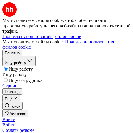
Мы используем файлы cookie, чтобы обеспечивать
правильную работу нашего веб-сайта и анализировать сетевой
трафик.
Правила использования файлов cookie
Мы используем файлы cookie.
Правила использования
файлов cookie
Понятно
Ищу работу
Ищу работу
Ищу работу
Ищу сотрудника
Сервисы
Помощь
Ещё
Поиск
Абатское
Войти
Войти
Создать резюме