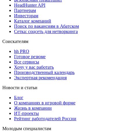
HeadHunter API
Партнерам
Инвесторам
Каталог компаний
Поиск по вакансиям в Абатском
Сетка: соцсеть для нетворкинга
Соискателям
hh PRO
Готовое резюме
Все сервисы
Хочу у вас работать
Производственный календарь
Экспертная рекомендация
Новости и статьи
Блог
О компаниях в игровой форме
Жизнь в компании
ИТ-проекты
Рейтинг работодателей России
Молодым специалистам