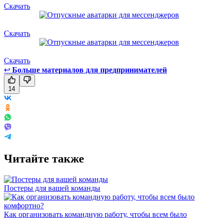
Скачать
Скачать
Скачать
↩
Больше материалов для предпринимателей
14
Читайте также
Постеры для вашей команды
Как организовать командную работу, чтобы всем было