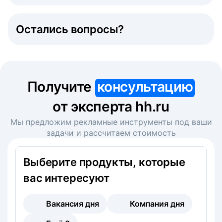
Остались вопросы?
Получите
консультацию
от эксперта hh.ru
Мы предложим рекламные инструменты под ваши
задачи и рассчитаем стоимость
Выберите продукты, которые
вас интересуют
Вакансия дня
Компания дня