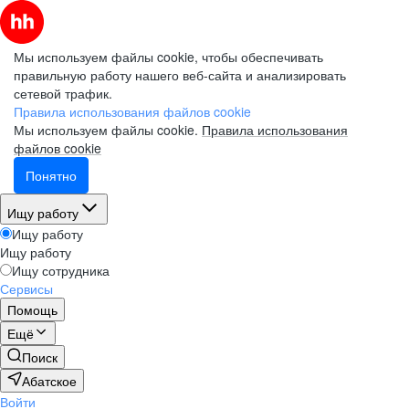
Мы используем файлы cookie, чтобы обеспечивать
правильную работу нашего веб-сайта и анализировать
сетевой трафик.
Правила использования файлов cookie
Мы используем файлы cookie.
Правила использования
файлов cookie
Понятно
Ищу работу
Ищу работу
Ищу работу
Ищу сотрудника
Сервисы
Помощь
Ещё
Поиск
Абатское
Войти