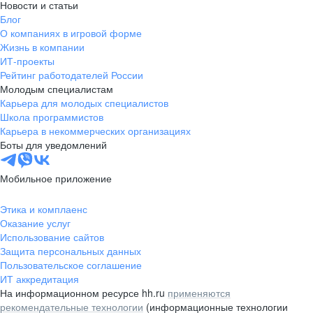
Новости и статьи
Блог
О компаниях в игровой форме
Жизнь в компании
ИТ-проекты
Рейтинг работодателей России
Молодым специалистам
Карьера для молодых специалистов
Школа программистов
Карьера в некоммерческих организациях
Боты для уведомлений
Мобильное приложение
Этика и комплаенс
Оказание услуг
Использование сайтов
Защита персональных данных
Пользовательское соглашение
ИТ аккредитация
На информационном ресурсе hh.ru
применяются
рекомендательные технологии
(информационные технологии