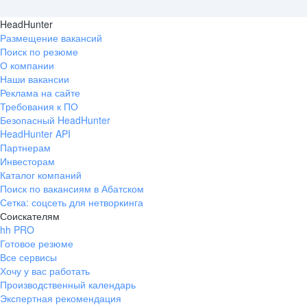
HeadHunter
Размещение вакансий
Поиск по резюме
О компании
Наши вакансии
Реклама на сайте
Требования к ПО
Безопасный HeadHunter
HeadHunter API
Партнерам
Инвесторам
Каталог компаний
Поиск по вакансиям в Абатском
Сетка: соцсеть для нетворкинга
Соискателям
hh PRO
Готовое резюме
Все сервисы
Хочу у вас работать
Производственный календарь
Экспертная рекомендация