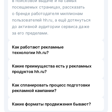
в поисковой выдаче и на самых
посещаемых страницах, рассказать
о бренде работодателя миллионам
пользователей hh.ru, а ещё дотянуться
до активной аудитории сервиса даже
за его пределами.
Как работают рекламные
технологии hh.ru?
Какие преимущества есть у рекламных
продуктов hh.ru?
Как спланировать процесс подготовки
рекламной кампании?
Какие форматы продвижения бывают?