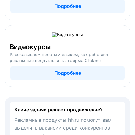
Подробнее
Видеокурсы
Рассказываем простым языком, как работают
рекламные продукты и платформа Clickme
Подробнее
Какие задачи решает продвижение?
Рекламные продукты hh.ru помогут вам
выделить вакансии среди конкурентов