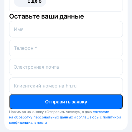
Ещё
8
Оставьте ваши данные
Имя
Телефон *
Электронная почта
Клиентский номер на hh.ru
Отправить заявку
Нажимая на кнопку «Отправить заявку», я даю
согласие
на обработку персональных данных и соглашаюсь с политикой
конфиденциальности