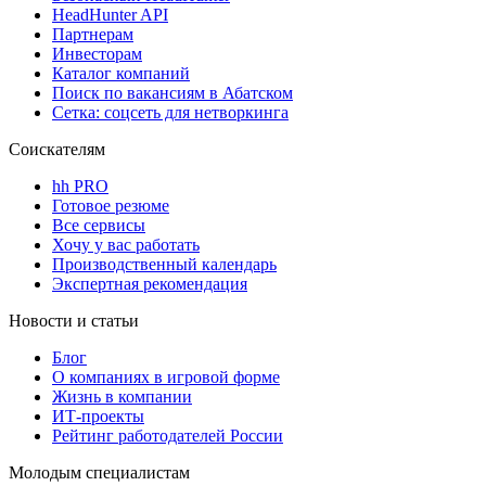
HeadHunter API
Партнерам
Инвесторам
Каталог компаний
Поиск по вакансиям в Абатском
Сетка: соцсеть для нетворкинга
Соискателям
hh PRO
Готовое резюме
Все сервисы
Хочу у вас работать
Производственный календарь
Экспертная рекомендация
Новости и статьи
Блог
О компаниях в игровой форме
Жизнь в компании
ИТ-проекты
Рейтинг работодателей России
Молодым специалистам