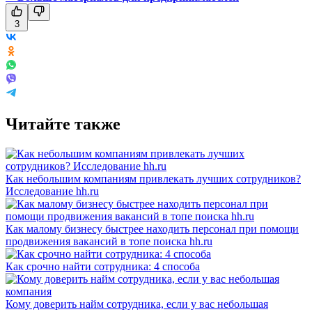
3
Читайте также
Как небольшим компаниям привлекать лучших сотрудников?
Исследование hh.ru
Как малому бизнесу быстрее находить персонал при помощи
продвижения вакансий в топе поиска hh.ru
Как срочно найти сотрудника: 4 способа
Кому доверить найм сотрудника, если у вас небольшая