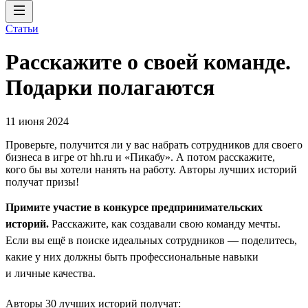
Статьи
Расскажите о своей команде.
Подарки полагаются
11 июня 2024
Проверьте, получится ли у вас набрать сотрудников для своего
бизнеса в игре от hh.ru и «Пикабу». А потом расскажите,
кого бы вы хотели нанять на работу. Авторы лучших историй
получат призы!
Примите участие в конкурсе предпринимательских
историй.
Расскажите, как создавали свою команду мечты.
Если вы ещё в поиске идеальных сотрудников — поделитесь,
какие у них должны быть профессиональные навыки
и личные качества.
Авторы 30 лучших историй получат: