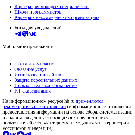
Карьера для молодых специалистов
Школа программистов
Карьера в некоммерческих организациях
Боты для уведомлений
Мобильное приложение
Этика и комплаенс
Оказание услуг
Использование сайтов
Защита персональных данных
Пользовательское соглашение
ИТ аккредитация
На информационном ресурсе hh.ru
применяются
рекомендательные технологии
(информационные технологии
предоставления информации на основе сбора, систематизации
и анализа сведений, относящихся к предпочтениям
пользователей сети «Интернет», находящихся на территории
Российской Федерации)