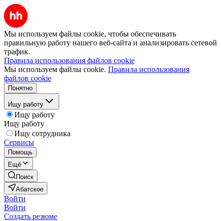
Мы используем файлы cookie, чтобы обеспечивать
правильную работу нашего веб-сайта и анализировать сетевой
трафик.
Правила использования файлов cookie
Мы используем файлы cookie.
Правила использования
файлов cookie
Понятно
Ищу работу
Ищу работу
Ищу работу
Ищу сотрудника
Сервисы
Помощь
Ещё
Поиск
Абатское
Войти
Войти
Создать резюме