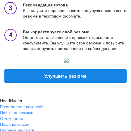
Рекомендация готова
Вы получите перечень советов по улучшению вашего
резюме в текстовом формате.
Вы корректируете своё резюме
Останется только внести правки от карьерного
консультанта. Вы улучшите своё резюме и повысите
шансы получить приглашения на собеседования.
Улучшить резюме
HeadHunter
Размещение вакансий
Поиск по резюме
О компании
Наши вакансии
Реклама на сайте