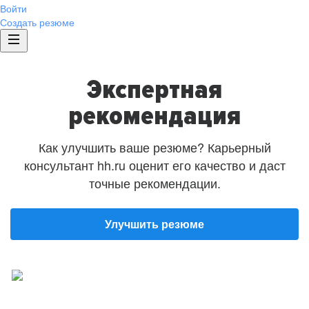
Войти
Создать резюме
Экспертная
рекомендация
Как улучшить ваше резюме? Карьерный
консультант hh.ru оценит его качество и даст
точные рекомендации.
Улучшить резюме