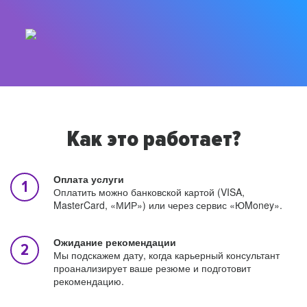
Как это работает?
Оплата услуги
Оплатить можно банковской картой (VISA,
MasterCard, «МИР») или через сервис «ЮMoney».
Ожидание рекомендации
Мы подскажем дату, когда карьерный консультант
проанализирует ваше резюме и подготовит
рекомендацию.