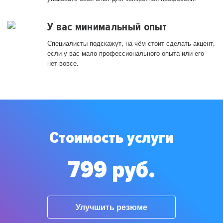
У вас минимальный опыт
Специалисты подскажут, на чём стоит сделать акцент,
если у вас мало профессионального опыта или его
нет вовсе.
Стоимость услуги
799 руб.
Улучшить резюме