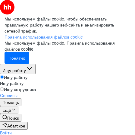
Мы используем файлы cookie, чтобы обеспечивать
правильную работу нашего веб-сайта и анализировать
сетевой трафик.
Правила использования файлов cookie
Мы используем файлы cookie.
Правила использования
файлов cookie
Понятно
Ищу работу
Ищу работу
Ищу работу
Ищу сотрудника
Сервисы
Помощь
Ещё
Поиск
Абатское
Войти