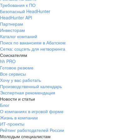
Требования к ПО
Безопасный HeadHunter
HeadHunter API
Партнерам
Инвесторам
Каталог компаний
Поиск по вакансиям в Абатском
Сетка: соцсеть для нетворкинга
Соискателям
hh PRO
Готовое резюме
Все сервисы
Хочу у вас работать
Производственный календарь
Экспертная рекомендация
Новости и статьи
Блог
О компаниях в игровой форме
Жизнь в компании
ИТ-проекты
Рейтинг работодателей России
Молодым специалистам