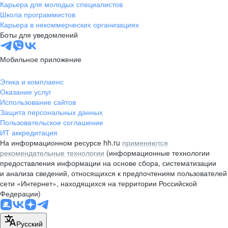
Карьера для молодых специалистов
Школа программистов
Карьера в некоммерческих организациях
Боты для уведомлений
Мобильное приложение
Этика и комплаенс
Оказание услуг
Использование сайтов
Защита персональных данных
Пользовательское соглашение
ИТ аккредитация
На информационном ресурсе hh.ru
применяются
рекомендательные технологии
(информационные технологии
предоставления информации на основе сбора, систематизации
и анализа сведений, относящихся к предпочтениям пользователей
сети «Интернет», находящихся на территории Российской
Федерации)
Русский