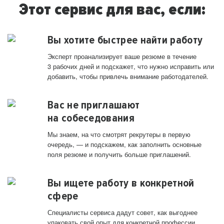
Этот сервис для вас, если:
Вы хотите быстрее найти работу
Эксперт проанализирует ваше резюме в течение
3 рабочих дней и подскажет, что нужно исправить или
добавить, чтобы привлечь внимание работодателей.
Вас не приглашают
на собеседования
Мы знаем, на что смотрят рекрутеры в первую
очередь, — и подскажем, как заполнить основные
поля резюме и получить больше приглашений.
Вы ищете работу в конкретной
сфере
Специалисты сервиса дадут совет, как выгоднее
упаковать свой опыт для конкретной профессии.