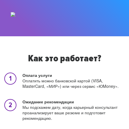
Как это работает?
Оплата услуги
Оплатить можно банковской картой (VISA,
MasterCard, «МИР») или через сервис «ЮMoney».
Ожидание рекомендации
Мы подскажем дату, когда карьерный консультант
проанализирует ваше резюме и подготовит
рекомендацию.