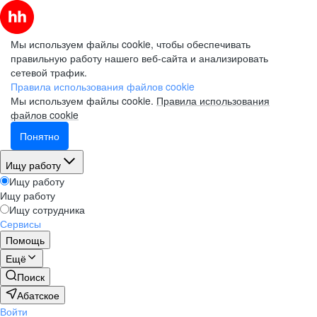
Мы используем файлы cookie, чтобы обеспечивать
правильную работу нашего веб-сайта и анализировать
сетевой трафик.
Правила использования файлов cookie
Мы используем файлы cookie.
Правила использования
файлов cookie
Понятно
Ищу работу
Ищу работу
Ищу работу
Ищу сотрудника
Сервисы
Помощь
Ещё
Поиск
Абатское
Войти