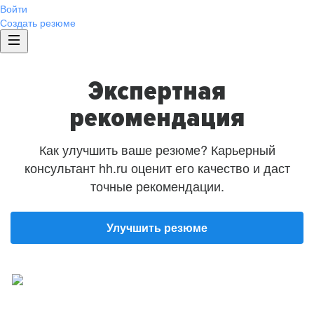
Войти
Создать резюме
Экспертная
рекомендация
Как улучшить ваше резюме? Карьерный
консультант hh.ru оценит его качество и даст
точные рекомендации.
Улучшить резюме