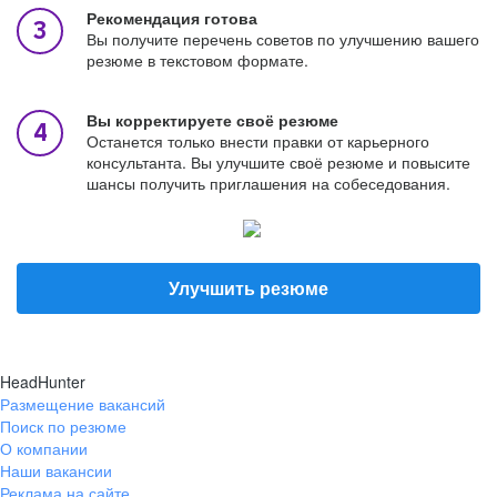
Рекомендация готова
Вы получите перечень советов по улучшению вашего
резюме в текстовом формате.
Вы корректируете своё резюме
Останется только внести правки от карьерного
консультанта. Вы улучшите своё резюме и повысите
шансы получить приглашения на собеседования.
Улучшить резюме
HeadHunter
Размещение вакансий
Поиск по резюме
О компании
Наши вакансии
Реклама на сайте