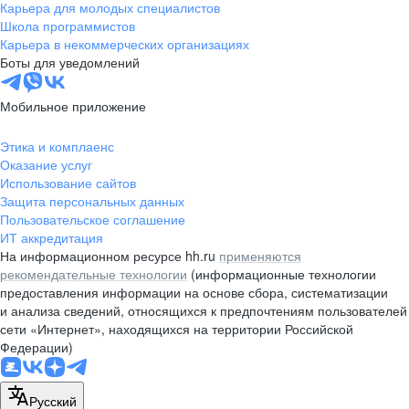
Карьера для молодых специалистов
Школа программистов
Карьера в некоммерческих организациях
Боты для уведомлений
Мобильное приложение
Этика и комплаенс
Оказание услуг
Использование сайтов
Защита персональных данных
Пользовательское соглашение
ИТ аккредитация
На информационном ресурсе hh.ru
применяются
рекомендательные технологии
(информационные технологии
предоставления информации на основе сбора, систематизации
и анализа сведений, относящихся к предпочтениям пользователей
сети «Интернет», находящихся на территории Российской
Федерации)
Русский