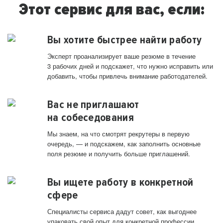
Этот сервис для вас, если:
Вы хотите быстрее найти работу
Эксперт проанализирует ваше резюме в течение
3 рабочих дней и подскажет, что нужно исправить или
добавить, чтобы привлечь внимание работодателей.
Вас не приглашают
на собеседования
Мы знаем, на что смотрят рекрутеры в первую
очередь, — и подскажем, как заполнить основные
поля резюме и получить больше приглашений.
Вы ищете работу в конкретной
сфере
Специалисты сервиса дадут совет, как выгоднее
упаковать свой опыт для конкретной профессии.