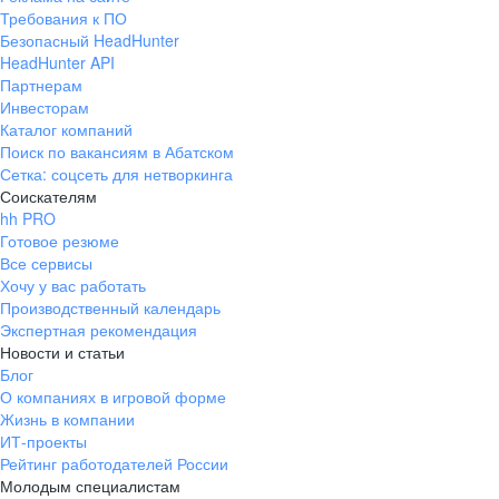
Требования к ПО
Безопасный HeadHunter
HeadHunter API
Партнерам
Инвесторам
Каталог компаний
Поиск по вакансиям в Абатском
Сетка: соцсеть для нетворкинга
Соискателям
hh PRO
Готовое резюме
Все сервисы
Хочу у вас работать
Производственный календарь
Экспертная рекомендация
Новости и статьи
Блог
О компаниях в игровой форме
Жизнь в компании
ИТ-проекты
Рейтинг работодателей России
Молодым специалистам