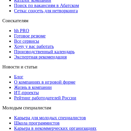
Каталог компаний
Поиск по вакансиям в Абатском
Сетка: соцсеть для нетворкинга
Соискателям
hh PRO
Готовое резюме
Все сервисы
Хочу у вас работать
Производственный календарь
Экспертная рекомендация
Новости и статьи
Блог
О компаниях в игровой форме
Жизнь в компании
ИТ-проекты
Рейтинг работодателей России
Молодым специалистам
Карьера для молодых специалистов
Школа программистов
Карьера в некоммерческих организациях