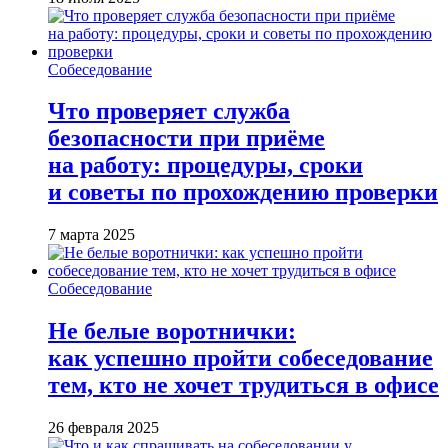
Собеседование
Что проверяет служба
безопасности при приёме
на работу: процедуры, сроки
и советы по прохождению проверки
7 марта 2025
Собеседование
Не белые воротнички:
как успешно пройти собеседование
тем, кто не хочет трудиться в офисе
26 февраля 2025