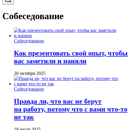
Собеседование
Собеседование
Как презентовать свой опыт, чтобы
вас заметили и наняли
20 октября 2025
Собеседование
Правда ли, что вас не берут
на работу, потому что с вами что-то
не так
18 июля 2025