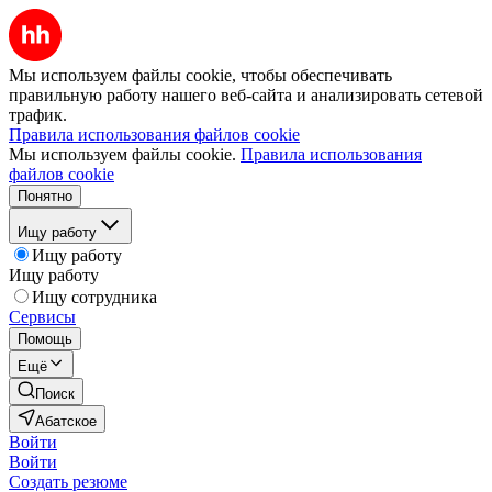
Мы используем файлы cookie, чтобы обеспечивать
правильную работу нашего веб-сайта и анализировать сетевой
трафик.
Правила использования файлов cookie
Мы используем файлы cookie.
Правила использования
файлов cookie
Понятно
Ищу работу
Ищу работу
Ищу работу
Ищу сотрудника
Сервисы
Помощь
Ещё
Поиск
Абатское
Войти
Войти
Создать резюме