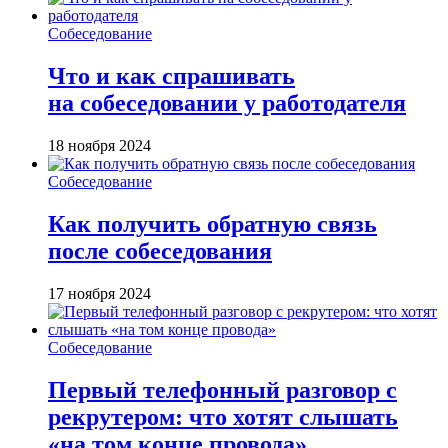
Собеседование
Что и как спрашивать
на собеседовании у работодателя
18 ноября 2024
Собеседование
Как получить обратную связь
после собеседования
17 ноября 2024
Собеседование
Первый телефонный разговор с
рекрутером: что хотят слышать
«на том конце провода»