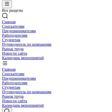
Все разделы
Главная
Соискателям
Предпринимателям
Работодателям
Студентам
Путеводитель по компаниям
Рынок труда
Новости сайта
Календарь мероприятий
Главная
Соискателям
Предпринимателям
Работодателям
Студентам
Путеводитель по компаниям
Рынок труда
Новости сайта
Календарь мероприятий