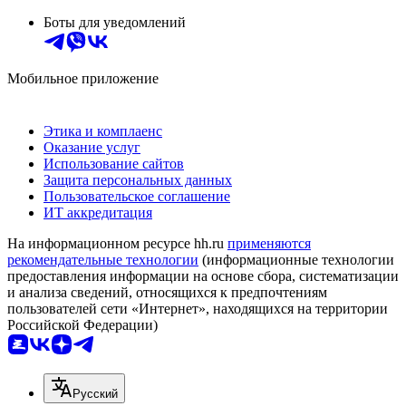
Боты для уведомлений
Мобильное приложение
Этика и комплаенс
Оказание услуг
Использование сайтов
Защита персональных данных
Пользовательское соглашение
ИТ аккредитация
На информационном ресурсе hh.ru
применяются
рекомендательные технологии
(информационные технологии
предоставления информации на основе сбора, систематизации
и анализа сведений, относящихся к предпочтениям
пользователей сети «Интернет», находящихся на территории
Российской Федерации)
Русский