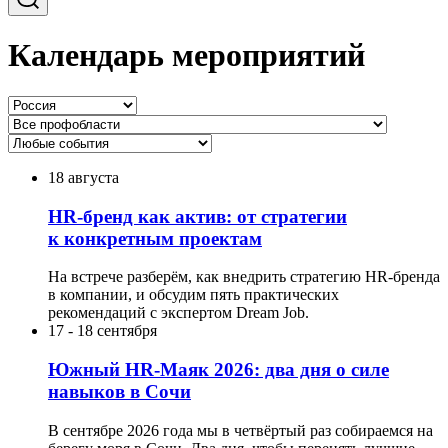
Календарь мероприятий
18 августа
HR-бренд как актив: от стратегии
к конкретным проектам
На встрече разберём, как внедрить стратегию HR-бренда
в компании, и обсудим пять практических
рекомендаций с экспертом Dream Job.
17
-
18 сентября
Южный HR-Маяк 2026: два дня о силе
навыков в Сочи
В сентябре 2026 года мы в четвёртый раз собираемся на