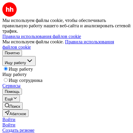
Мы используем файлы cookie, чтобы обеспечивать
правильную работу нашего веб-сайта и анализировать сетевой
трафик.
Правила использования файлов cookie
Мы используем файлы cookie.
Правила использования
файлов cookie
Понятно
Ищу работу
Ищу работу
Ищу работу
Ищу сотрудника
Сервисы
Помощь
Ещё
Поиск
Абатское
Войти
Войти
Создать резюме