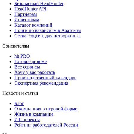
Безопасный HeadHunter
HeadHunter API
Партнерам
Инвесторам
Каталог компаний
Поиск по вакансиям в Абатском
Сетка: соцсеть для нетворкинга
Соискателям
hh PRO
Готовое резюме
Все сервисы
Хочу у вас работать
Производственный календарь
Экспертная рекомендация
Новости и статьи
Блог
О компаниях в игровой форме
Жизнь в компании
ИТ-проекты
Рейтинг работодателей России