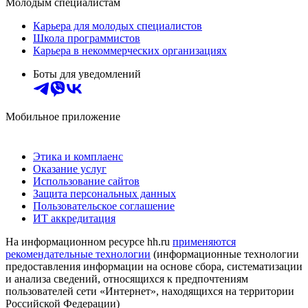
Молодым специалистам
Карьера для молодых специалистов
Школа программистов
Карьера в некоммерческих организациях
Боты для уведомлений
Мобильное приложение
Этика и комплаенс
Оказание услуг
Использование сайтов
Защита персональных данных
Пользовательское соглашение
ИТ аккредитация
На информационном ресурсе hh.ru
применяются
рекомендательные технологии
(информационные технологии
предоставления информации на основе сбора, систематизации
и анализа сведений, относящихся к предпочтениям
пользователей сети «Интернет», находящихся на территории
Российской Федерации)