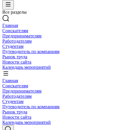
Все разделы
Главная
Соискателям
Предпринимателям
Работодателям
Студентам
Путеводитель по компаниям
Рынок труда
Новости сайта
Календарь мероприятий
Главная
Соискателям
Предпринимателям
Работодателям
Студентам
Путеводитель по компаниям
Рынок труда
Новости сайта
Календарь мероприятий