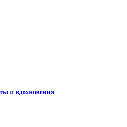
оты и вдохновения