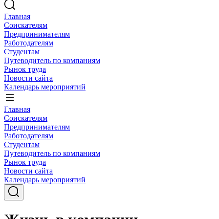
Главная
Соискателям
Предпринимателям
Работодателям
Студентам
Путеводитель по компаниям
Рынок труда
Новости сайта
Календарь мероприятий
Главная
Соискателям
Предпринимателям
Работодателям
Студентам
Путеводитель по компаниям
Рынок труда
Новости сайта
Календарь мероприятий