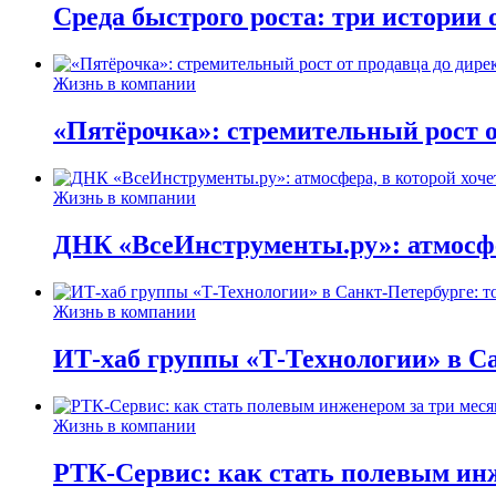
Среда быстрого роста: три истории
Жизнь в компании
«Пятёрочка»: стремительный рост о
Жизнь в компании
ДНК «ВсеИнструменты.ру»: атмосфер
Жизнь в компании
ИТ-хаб группы «Т-Технологии» в Са
Жизнь в компании
РТК-Сервис: как стать полевым инж