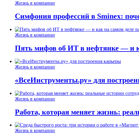
Жизнь в компании
Симфония профессий в Sminex: поче
Жизнь в компании
Пять мифов об ИТ в нефтянке — и ка
Жизнь в компании
«ВсеИнструменты.ру» для построен
Жизнь в компании
Работа, которая меняет жизнь: реа
Жизнь в компании