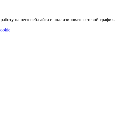
аботу нашего веб-сайта и анализировать сетевой трафик.
ookie