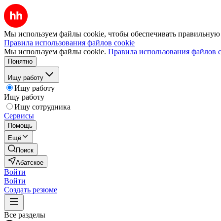
Мы используем файлы cookie, чтобы обеспечивать правильную р
Правила использования файлов cookie
Мы используем файлы cookie.
Правила использования файлов c
Понятно
Ищу работу
Ищу работу
Ищу работу
Ищу сотрудника
Сервисы
Помощь
Ещё
Поиск
Абатское
Войти
Войти
Создать резюме
Все разделы