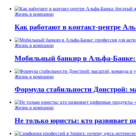
Жизнь в компании
Как работают в контакт-центре Ал
Жизнь в компании
Мобильный банкир в Альфа-Банке:
Жизнь в компании
Формула стабильности Донстрой: ма
Жизнь в компании
Не только юристы: кто развивает ц