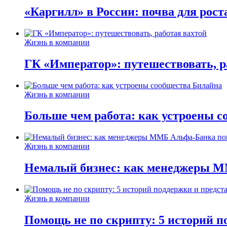
«Каргилл» в России: почва для рост
Жизнь в компании
ГК «Император»: путешествовать, р
Жизнь в компании
Больше чем работа: как устроены 
Жизнь в компании
Немалый бизнес: как менеджеры М
Жизнь в компании
Помощь не по скрипту: 5 историй п