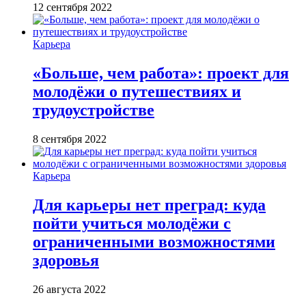
12 сентября 2022
Карьера
«Больше, чем работа»: проект для
молодёжи о путешествиях и
трудоустройстве
8 сентября 2022
Карьера
Для карьеры нет преград: куда
пойти учиться молодёжи с
ограниченными возможностями
здоровья
26 августа 2022