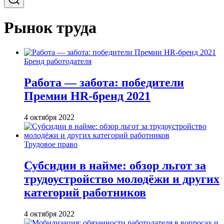
Рынок труда
Бренд работодателя
Работа — забота: победители
Премии HR-бренд 2021
4 октября 2022
Трудовое право
Субсидии в найме: обзор льгот за
трудоустройство молодёжи и других
категорий работников
4 октября 2022