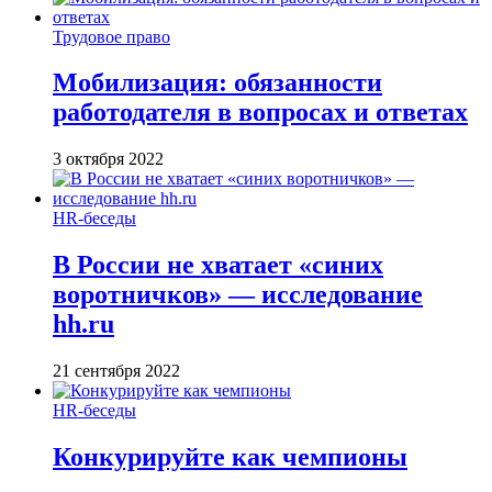
Трудовое право
Мобилизация: обязанности
работодателя в вопросах и ответах
3 октября 2022
HR-беседы
В России не хватает «синих
воротничков» — исследование
hh.ru
21 сентября 2022
HR-беседы
Конкурируйте как чемпионы