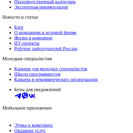
Производственный календарь
Экспертная рекомендация
Новости и статьи
Блог
О компаниях в игровой форме
Жизнь в компании
ИТ-проекты
Рейтинг работодателей России
Молодым специалистам
Карьера для молодых специалистов
Школа программистов
Карьера в некоммерческих организациях
Боты для уведомлений
Мобильное приложение
Этика и комплаенс
Оказание услуг