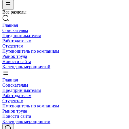
Все разделы
Главная
Соискателям
Предпринимателям
Работодателям
Студентам
Путеводитель по компаниям
Рынок труда
Новости сайта
Календарь мероприятий
Главная
Соискателям
Предпринимателям
Работодателям
Студентам
Путеводитель по компаниям
Рынок труда
Новости сайта
Календарь мероприятий