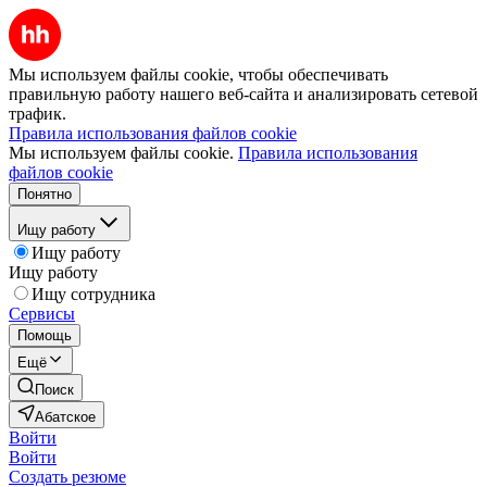
Мы используем файлы cookie, чтобы обеспечивать
правильную работу нашего веб-сайта и анализировать сетевой
трафик.
Правила использования файлов cookie
Мы используем файлы cookie.
Правила использования
файлов cookie
Понятно
Ищу работу
Ищу работу
Ищу работу
Ищу сотрудника
Сервисы
Помощь
Ещё
Поиск
Абатское
Войти
Войти
Создать резюме