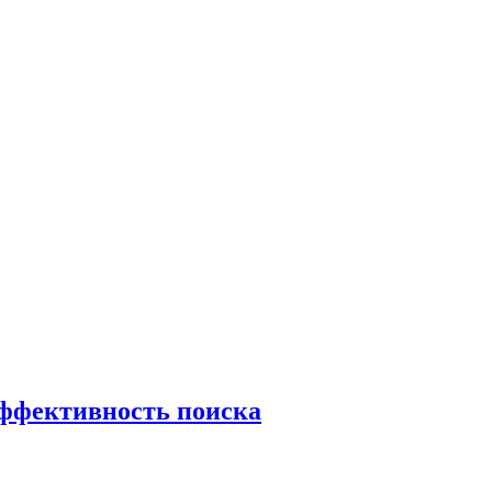
эффективность поиска