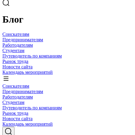
Блог
Соискателям
Предпринимателям
Работодателям
Студентам
Путеводитель по компаниям
Рынок труда
Новости сайта
Календарь мероприятий
Соискателям
Предпринимателям
Работодателям
Студентам
Путеводитель по компаниям
Рынок труда
Новости сайта
Календарь мероприятий