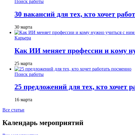
Поиск работы
30 вакансий для тех, кто хочет рабо
30 марта
Карьера
Как ИИ меняет профессии и кому ну
25 марта
Поиск работы
25 предложений для тех, кто хочет 
16 марта
Все статьи
Календарь мероприятий