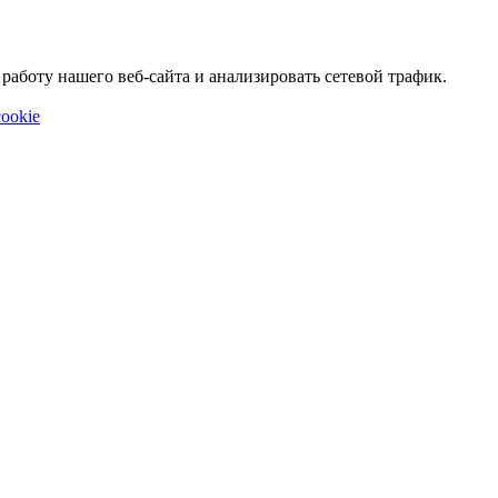
аботу нашего веб-сайта и анализировать сетевой трафик.
ookie