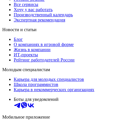
Все сервисы
Хочу у вас работать
Производственный календарь
Экспертная рекомендация
Новости и статьи
Блог
О компаниях в игровой форме
Жизнь в компании
ИТ-проекты
Рейтинг работодателей России
Молодым специалистам
Карьера для молодых специалистов
Школа программистов
Карьера в некоммерческих организациях
Боты для уведомлений
Мобильное приложение