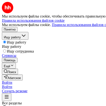
Мы используем файлы cookie, чтобы обеспечивать правильную р
Правила использования файлов cookie
Мы используем файлы cookie.
Правила использования файлов c
Понятно
Ищу работу
Ищу работу
Ищу работу
Ищу сотрудника
Сервисы
Помощь
Ещё
Поиск
Абатское
Войти
Войти
Создать резюме
Все разделы