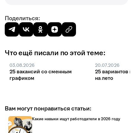
Поделиться:
Что ещё писали по этой теме:
03.08.2026
20.07.2026
25 вакансий со сменным
25 вариантов 
графиком
на лето
Вам могут понравиться статьи:
Какие навыки ищут работодатели в 2026 году