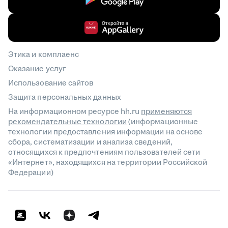
Этика и комплаенс
Оказание услуг
Использование сайтов
Защита персональных данных
На информационном ресурсе hh.ru
применяются
рекомендательные технологии
(информационные
технологии предоставления информации на основе
сбора, систематизации и анализа сведений,
относящихся к предпочтениям пользователей сети
«Интернет», находящихся на территории Российской
Федерации)