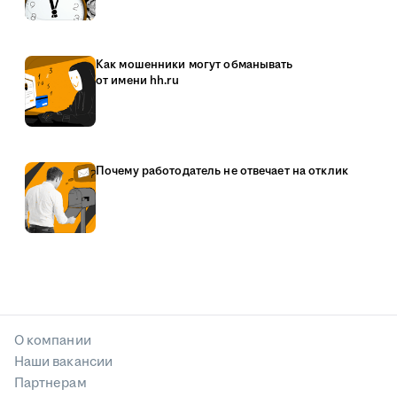
Как мошенники могут обманывать
от имени hh.ru
Почему работодатель не отвечает на отклик
О компании
Наши вакансии
Партнерам