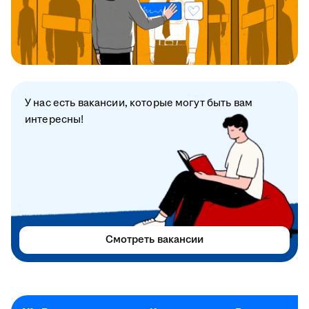
У нас есть вакансии, которые могут быть вам
интересны!
Смотреть вакансии