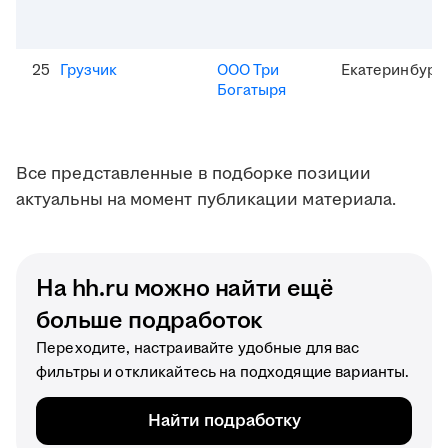
25
Грузчик
ООО Три
Екатеринбург
Богатыря
Все представленные в подборке позиции
актуальны на момент публикации материала.
На hh.ru можно найти ещё
больше подработок
Переходите, настраивайте удобные для вас
фильтры и откликайтесь на подходящие варианты.
Найти подработку