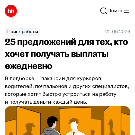
Поиск
Поиск работы
22.06.2026
25 предложений для тех, кто
хочет получать выплаты
ежедневно
В подборке — вакансии для курьеров,
водителей, почтальонов и других специалистов,
которые хотят быстро устроиться на работу
и получать деньги каждый день.