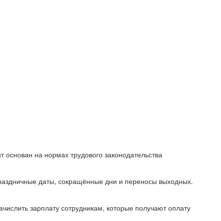
т основан на нормах трудового законодательства
праздничные даты, сокращённые дни и переносы выходных.
начислить зарплату сотрудникам, которые получают оплату