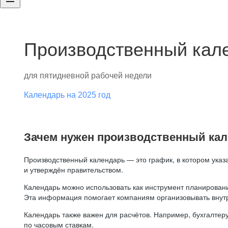
Производственный кале
для пятидневной рабочей недели
Календарь на 2025 год
Зачем нужен производственный ка
Производственный календарь — это график, в котором указ
и утверждён правительством.
Календарь можно использовать как инструмент планировани
Эта информация помогает компаниям организовывать внут
Календарь также важен для расчётов. Например, бухгалтеру
по часовым ставкам.