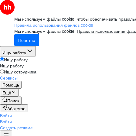
Мы используем файлы cookie, чтобы обеспечивать правильн
Правила использования файлов cookie
Мы используем файлы cookie.
Правила использования файл
Понятно
Ищу работу
Ищу работу
Ищу работу
Ищу сотрудника
Сервисы
Помощь
Ещё
Поиск
Абатское
Войти
Войти
Создать резюме