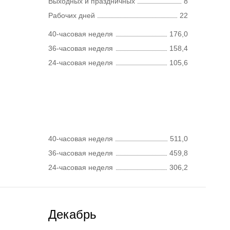
Выходных и праздничных
8
Рабочих дней
22
40-часовая неделя
176,0
36-часовая неделя
158,4
24-часовая неделя
105,6
40-часовая неделя
511,0
36-часовая неделя
459,8
24-часовая неделя
306,2
Декабрь