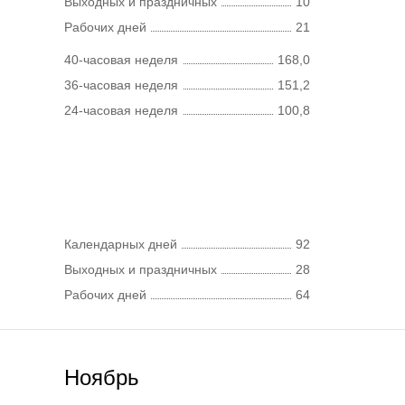
Выходных и праздничных
10
Рабочих дней
21
40-часовая неделя
168,0
36-часовая неделя
151,2
24-часовая неделя
100,8
Календарных дней
92
Выходных и праздничных
28
Рабочих дней
64
Ноябрь