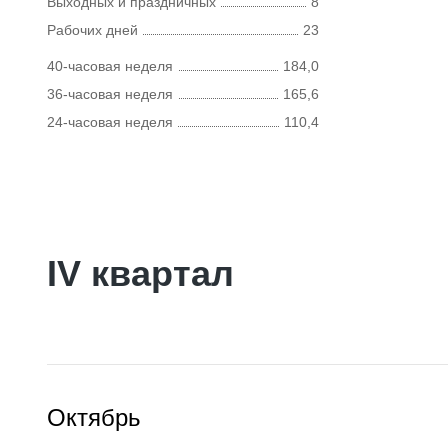
Выходных и праздничных
8
Рабочих дней
23
40-часовая неделя
184,0
36-часовая неделя
165,6
24-часовая неделя
110,4
IV квартал
Октябрь