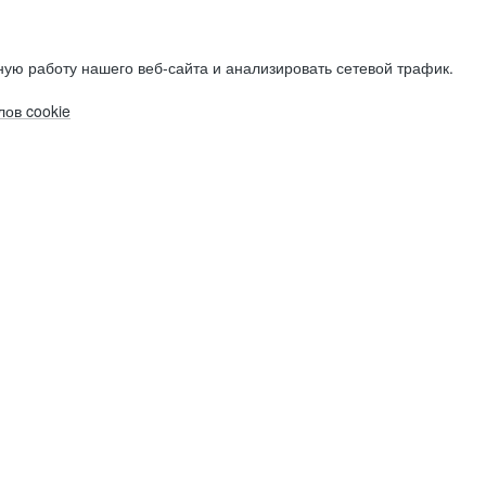
ую работу нашего веб-сайта и анализировать сетевой трафик.
ов cookie