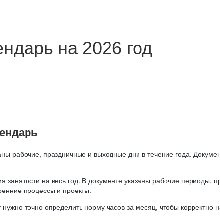
ндарь на 2026 год
лендарь
аны рабочие, праздничные и выходные дни в течение года. Докумен
я занятости на весь год. В документе указаны рабочие периоды, 
ренние процессы и проекты.
 нужно точно определить норму часов за месяц, чтобы корректно 