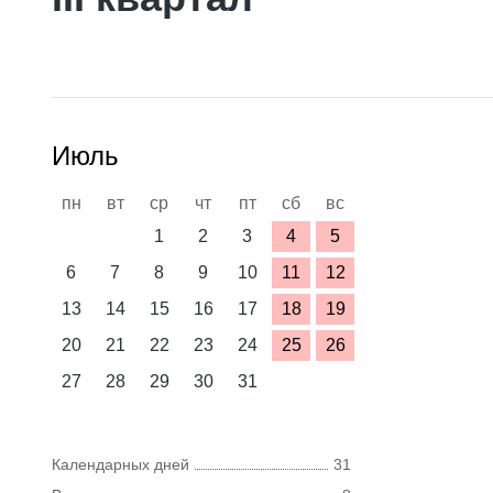
Июль
пн
вт
ср
чт
пт
сб
вс
1
2
3
4
5
6
7
8
9
10
11
12
13
14
15
16
17
18
19
20
21
22
23
24
25
26
27
28
29
30
31
Календарных дней
31