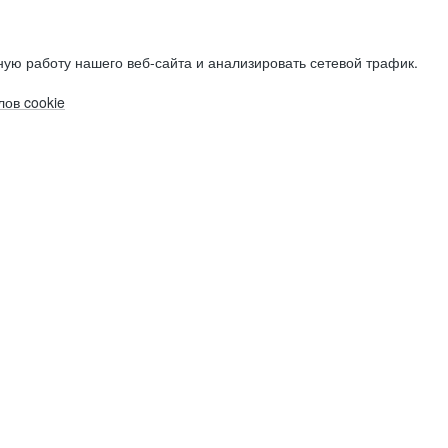
ую работу нашего веб-сайта и анализировать сетевой трафик.
ов cookie