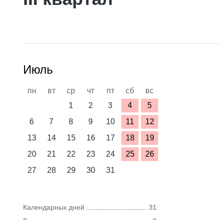
Июль
пн
вт
ср
чт
пт
сб
вс
1
2
3
4
5
6
7
8
9
10
11
12
13
14
15
16
17
18
19
20
21
22
23
24
25
26
27
28
29
30
31
Календарных дней
31