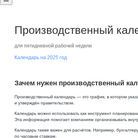
Производственный кале
для пятидневной рабочей недели
Календарь на 2025 год
Зачем нужен производственный ка
Производственный календарь — это график, в котором указ
и утверждён правительством.
Календарь можно использовать как инструмент планировани
Эта информация помогает компаниям организовывать внут
Календарь также важен для расчётов. Например, бухгалтеру
по часовым ставкам.