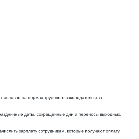
т основан на нормах трудового законодательства
праздничные даты, сокращённые дни и переносы выходных.
начислить зарплату сотрудникам, которые получают оплату