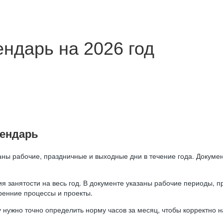
ндарь на 2026 год
лендарь
аны рабочие, праздничные и выходные дни в течение года. Докумен
я занятости на весь год. В документе указаны рабочие периоды, 
ренние процессы и проекты.
 нужно точно определить норму часов за месяц, чтобы корректно 