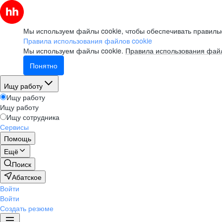
Мы используем файлы cookie, чтобы обеспечивать правильн
Правила использования файлов cookie
Мы используем файлы cookie.
Правила использования файл
Понятно
Ищу работу
Ищу работу
Ищу работу
Ищу сотрудника
Сервисы
Помощь
Ещё
Поиск
Абатское
Войти
Войти
Создать резюме