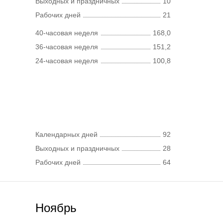
Выходных и праздничных
10
Рабочих дней
21
40-часовая неделя
168,0
36-часовая неделя
151,2
24-часовая неделя
100,8
Календарных дней
92
Выходных и праздничных
28
Рабочих дней
64
Ноябрь