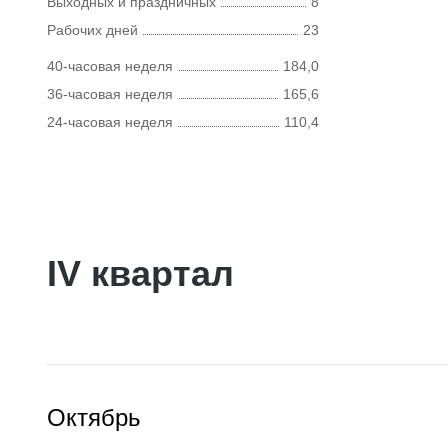
Выходных и праздничных
8
Рабочих дней
23
40-часовая неделя
184,0
36-часовая неделя
165,6
24-часовая неделя
110,4
IV квартал
Октябрь