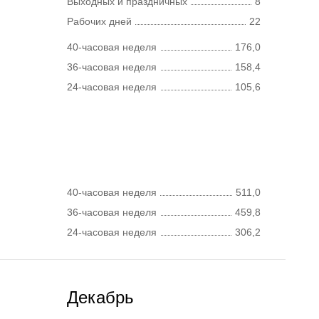
Выходных и праздничных
8
Рабочих дней
22
40-часовая неделя
176,0
36-часовая неделя
158,4
24-часовая неделя
105,6
40-часовая неделя
511,0
36-часовая неделя
459,8
24-часовая неделя
306,2
Декабрь