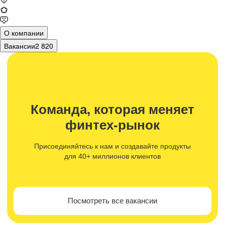
О компании
Вакансии
2 820
Команда, которая меняет
финтех-рынок
Присоединяйтесь к нам и создавайте продукты
для 40+ миллионов клиентов
Посмотреть все вакансии