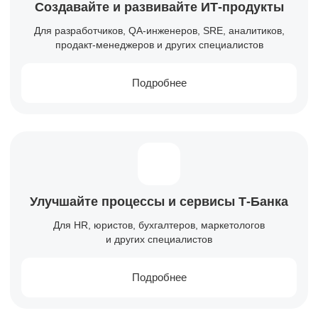
Создавайте и развивайте
ИТ-продукты
Для разработчиков, QA-инженеров, SRE, аналитиков,
продакт-менеджеров и других специалистов
Подробнее
Улучшайте процессы и сервисы
Т-Банка
Для HR, юристов, бухгалтеров, маркетологов
и других специалистов
Подробнее