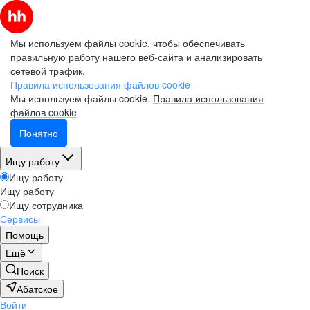
Мы используем файлы cookie, чтобы обеспечивать
правильную работу нашего веб-сайта и анализировать
сетевой трафик.
Правила использования файлов cookie
Мы используем файлы cookie.
Правила использования
файлов cookie
Понятно
Ищу работу
Ищу работу
Ищу работу
Ищу сотрудника
Сервисы
Помощь
Ещё
Поиск
Абатское
Войти