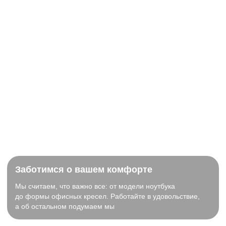
Заботимся о вашем комфорте
Мы считаем, что важно все: от модели ноутбука
до формы офисных кресел. Работайте в удовольствие,
а об остальном подумаем мы