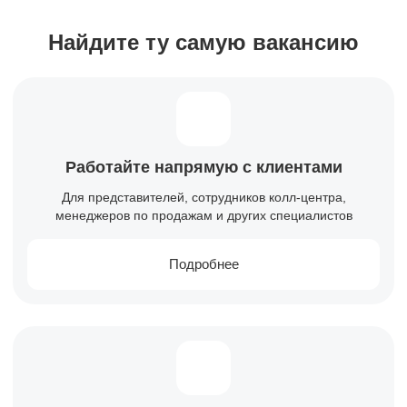
Найдите ту самую вакансию
Работайте напрямую с клиентами
Для представителей, сотрудников колл-центра,
менеджеров по продажам и других специалистов
Подробнее