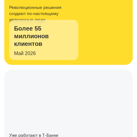
Революционные решения
создают
по-настоящему
увлеченные люди
Более 55
миллионов
клиентов
Май 2026
Уже работают в Т-Банке