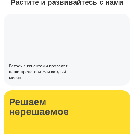
Растите и развивайтесь с нами
Встреч с клиентами проводят
наши представители каждый
месяц
Решаем
нерешаемое