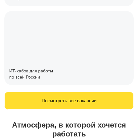
ИТ-хабов для работы
по всей России
Посмотреть все вакансии
Атмосфера, в которой хочется
работать