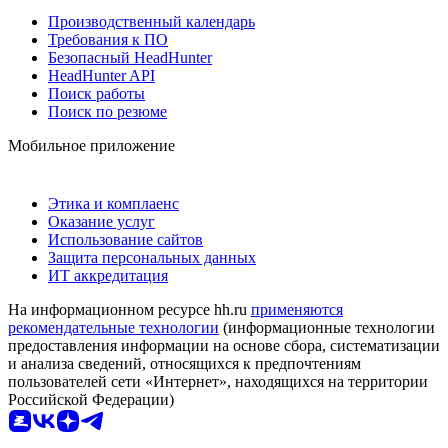
Производственный календарь
Требования к ПО
Безопасный HeadHunter
HeadHunter API
Поиск работы
Поиск по резюме
Мобильное приложение
Этика и комплаенс
Оказание услуг
Использование сайтов
Защита персональных данных
ИТ аккредитация
На информационном ресурсе hh.ru
применяются
рекомендательные технологии
(информационные технологии
предоставления информации на основе сбора, систематизации
и анализа сведений, относящихся к предпочтениям
пользователей сети «Интернет», находящихся на территории
Российской Федерации)