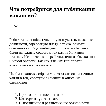
Что потребуется для публикации
вакансии?
Работодателю обязательно нужно указать название
должности, заработную плату, а также описать
обязанности. Ещё необходимо, чтобы на балансе
были денежные средства, так как публикация
платная. Исключение — работодатели из Омска или
Омской области, так как для них тип оплаты
«За контакты в откликах».
Чтобы вакансия собрала много откликов от ценных
кандидатов, советуем включить в описание
следующее:
Простое понятное название
Конкурентную зарплату
Выполнимые и реалистичные обязанности