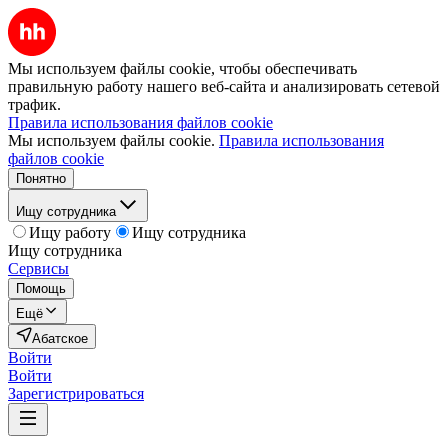
Мы используем файлы cookie, чтобы обеспечивать
правильную работу нашего веб-сайта и анализировать сетевой
трафик.
Правила использования файлов cookie
Мы используем файлы cookie.
Правила использования
файлов cookie
Понятно
Ищу сотрудника
Ищу работу
Ищу сотрудника
Ищу сотрудника
Сервисы
Помощь
Ещё
Абатское
Войти
Войти
Зарегистрироваться