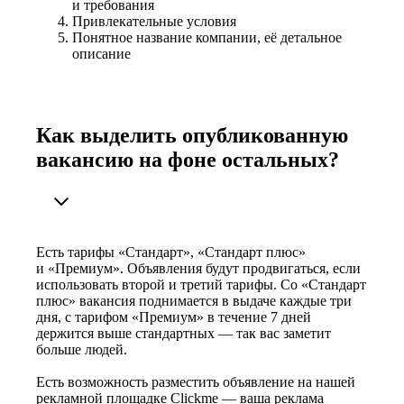
и требования
Привлекательные условия
Понятное название компании, её детальное
описание
Как выделить опубликованную
вакансию на фоне остальных?
Есть тарифы «Стандарт», «Стандарт плюс»
и «Премиум». Объявления будут продвигаться, если
использовать второй и третий тарифы. Со «Стандарт
плюс» вакансия поднимается в выдаче каждые три
дня, с тарифом «Премиум» в течение 7 дней
держится выше стандартных — так вас заметит
больше людей.
Есть возможность разместить объявление на нашей
рекламной площадке Clickme — ваша реклама