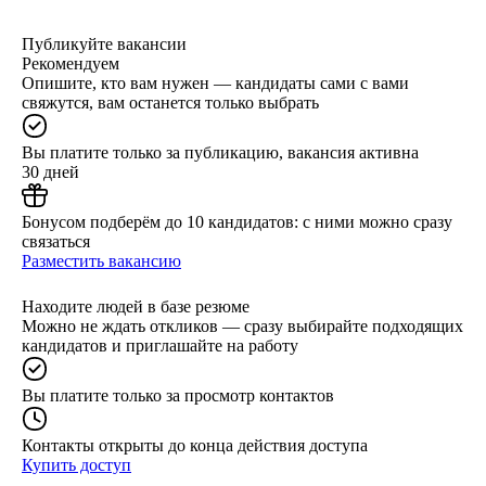
Публикуйте вакансии
Рекомендуем
Опишите, кто вам нужен — кандидаты сами с вами
свяжутся, вам останется только выбрать
Вы платите только за публикацию, вакансия активна
30 дней
Бонусом подберём до 10 кандидатов: с ними можно сразу
связаться
Разместить вакансию
Находите людей в базе резюме
Можно не ждать откликов — сразу выбирайте подходящих
кандидатов и приглашайте на работу
Вы платите только за просмотр контактов
Контакты открыты до конца действия доступа
Купить доступ