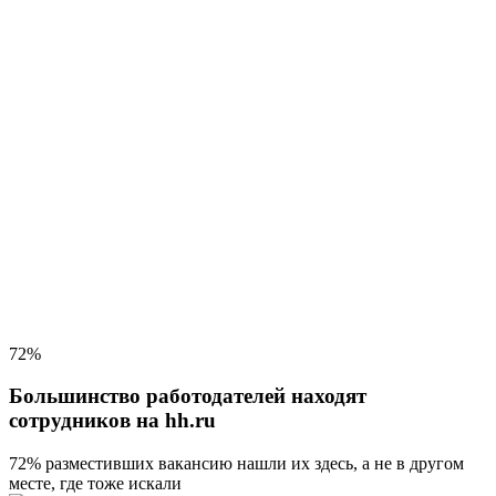
72%
Большинство работодателей находят
сотрудников на hh.ru
72% разместивших вакансию
нашли их здесь, а не в другом
месте, где тоже искали