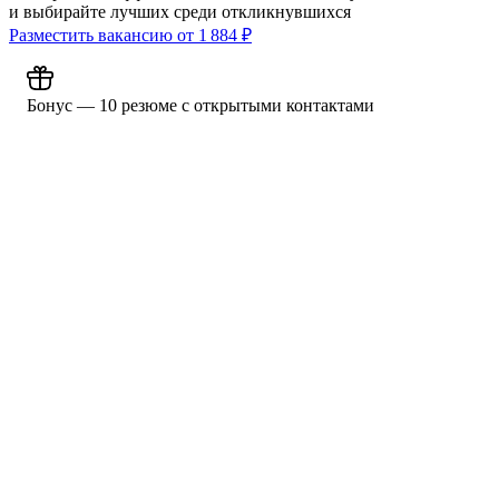
и выбирайте лучших среди откликнувшихся
Разместить вакансию от
1 884
₽
Бонус — 10 резюме с открытыми контактами