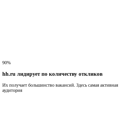
90%
hh.ru лидирует по количеству откликов
Их получает большинство вакансий
. Здесь самая активная
аудитория