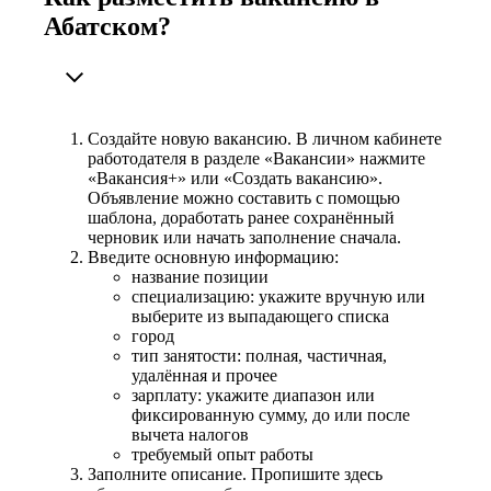
Абатском?
Создайте новую вакансию. В личном кабинете
работодателя в разделе «Вакансии» нажмите
«Вакансия+» или «Создать вакансию».
Объявление можно составить с помощью
шаблона, доработать ранее сохранённый
черновик или начать заполнение сначала.
Введите основную информацию:
название позиции
специализацию: укажите вручную или
выберите из выпадающего списка
город
тип занятости: полная, частичная,
удалённая и прочее
зарплату: укажите диапазон или
фиксированную сумму, до или после
вычета налогов
требуемый опыт работы
Заполните описание. Пропишите здесь