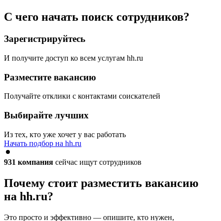
С чего начать поиск сотрудников?
Зарегистрируйтесь
И получите доступ ко всем услугам hh.ru
Разместите вакансию
Получайте отклики с контактами соискателей
Выбирайте лучших
Из тех, кто уже хочет у вас работать
Начать подбор на hh.ru
931
компания
сейчас ищут сотрудников
Почему стоит разместить вакансию
на hh.ru?
Это просто и эффективно — опишите, кто нужен,