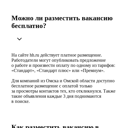
Можно ли разместить вакансию
бесплатно?
На сайте hh.ru действует платное размещение.
Работодатели могут опубликовать предложение
о работе и произвести оплату по одному из тарифов:
«Стандарт», «Стандарт плюс» или «Премиум».
Для компаний из Омска и Омской области доступно
бесплатное размещение с оплатой только
за просмотры контактов тех, кто откликнулся. Также
такие объявления каждые 3 дня поднимаются
в поиске.
Как разместить вакансию в