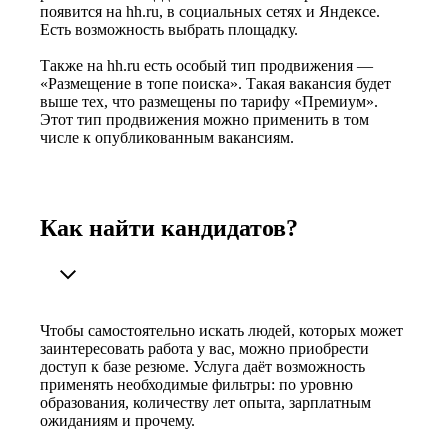
появится на hh.ru, в социальных сетях и Яндексе.
Есть возможность выбрать площадку.
Также на hh.ru есть особый тип продвижения —
«Размещение в топе поиска». Такая вакансия будет
выше тех, что размещены по тарифу «Премиум».
Этот тип продвижения можно применить в том
числе к опубликованным вакансиям.
Как найти кандидатов?
Чтобы самостоятельно искать людей, которых может
заинтересовать работа у вас, можно приобрести
доступ к базе резюме. Услуга даёт возможность
применять необходимые фильтры: по уровню
образования, количеству лет опыта, зарплатным
ожиданиям и прочему.