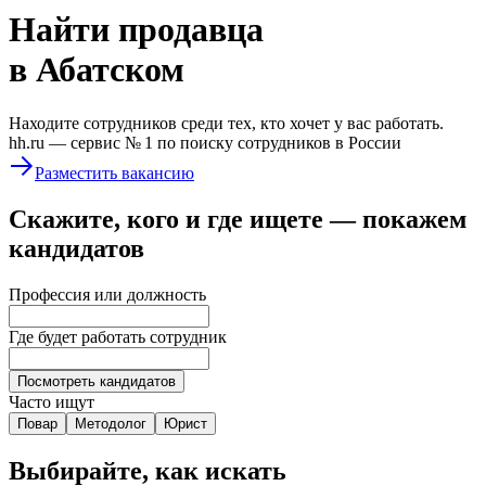
Найти
продавца
в Абатском
Находите сотрудников среди тех, кто хочет у вас работать.
hh.ru —
сервис № 1
по поиску сотрудников в России
Разместить вакансию
Скажите, кого и где ищете — покажем
кандидатов
Профессия или должность
Где будет работать сотрудник
Посмотреть кандидатов
Часто ищут
Повар
Методолог
Юрист
Выбирайте, как искать