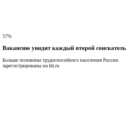
57%
Вакансию увидит каждый второй соискатель
Больше половины трудоспособного населения
России
зарегистрированы на hh.ru