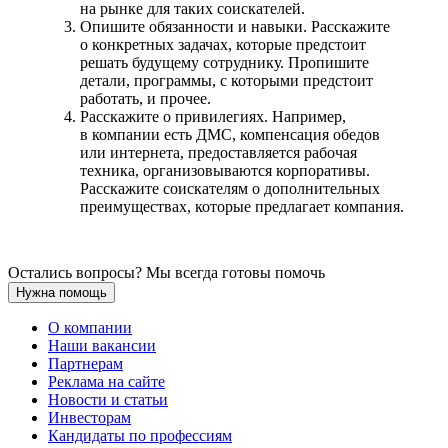
на рынке для таких соискателей.
Опишите обязанности и навыки. Расскажите
о конкретных задачах, которые предстоит
решать будущему сотруднику. Пропишите
детали, программы, с которыми предстоит
работать, и прочее.
Расскажите о привилегиях. Например,
в компании есть ДМС, компенсация обедов
или интернета, предоставляется рабочая
техника, организовываются корпоративы.
Расскажите соискателям о дополнительных
преимуществах, которые предлагает компания.
Остались вопросы? Мы всегда готовы помочь
Нужна помощь
О компании
Наши вакансии
Партнерам
Реклама на сайте
Новости и статьи
Инвесторам
Кандидаты по профессиям