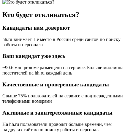
Кто будет откликаться?
Кандидаты нам доверяют
hh.ru занимает 1-е место в России
среди сайтов по поиску
работы и персонала
Ваш кандидат уже здесь
~90.6 млн резюме размещено на сервисе. Больше миллиона
посетителей на hh.ru каждый день
Качественные и проверенные кандидаты
Свыше 75% пользователей на сервисе с подтвержденными
телефонными номерами
Активные и заинтересованные кандидаты
На hh.ru пользователи проводят больше времени, чем
на других сайтах по поиску работы и персонала