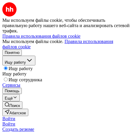
Мы используем файлы cookie, чтобы обеспечивать
правильную работу нашего веб-сайта и анализировать сетевой
трафик.
Правила использования файлов cookie
Мы используем файлы cookie.
Правила использования
файлов cookie
Понятно
Ищу работу
Ищу работу
Ищу работу
Ищу сотрудника
Сервисы
Помощь
Ещё
Поиск
Абатское
Войти
Войти
Создать резюме