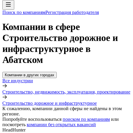
Поиск по компаниям
Регистрация работодателя
Компании в сфере
Строительство дорожное и
инфраструктурное в
Абатском
Компании в других городах
Все индустрии
Строительство, недвижимость, эксплуатация, проектирование
Строительство дорожное и инфраструктурное
К сожалению, компании данной сферы не найдены в этом
регионе.
Попробуйте воспользоваться
поиском по компаниям
или
посмотреть
компании без открытых вакансий
HeadHunter