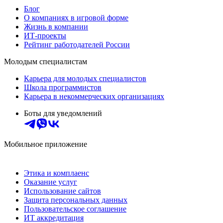
Блог
О компаниях в игровой форме
Жизнь в компании
ИТ-проекты
Рейтинг работодателей России
Молодым специалистам
Карьера для молодых специалистов
Школа программистов
Карьера в некоммерческих организациях
Боты для уведомлений
Мобильное приложение
Этика и комплаенс
Оказание услуг
Использование сайтов
Защита персональных данных
Пользовательское соглашение
ИТ аккредитация