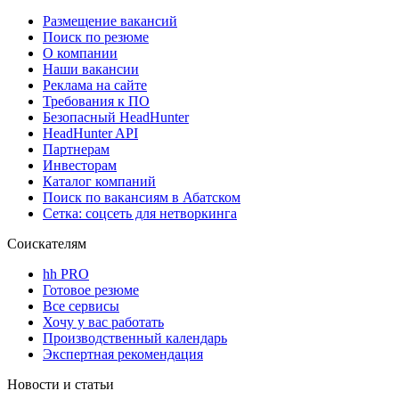
Размещение вакансий
Поиск по резюме
О компании
Наши вакансии
Реклама на сайте
Требования к ПО
Безопасный HeadHunter
HeadHunter API
Партнерам
Инвесторам
Каталог компаний
Поиск по вакансиям в Абатском
Сетка: соцсеть для нетворкинга
Соискателям
hh PRO
Готовое резюме
Все сервисы
Хочу у вас работать
Производственный календарь
Экспертная рекомендация
Новости и статьи