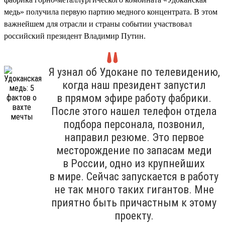
медь» получила первую партию медного концентрата. В этом
важнейшем для отрасли и страны событии участвовал
российский президент Владимир Путин.
Я узнал об Удокане по телевидению,
когда наш президент запустил
в прямом эфире работу фабрики.
После этого нашел телефон отдела
подбора персонала, позвонил,
направил резюме. Это первое
месторождение по запасам меди
в России, одно из крупнейших
в мире. Сейчас запускается в работу
не так много таких гигантов. Мне
приятно быть причастным к этому
проекту.