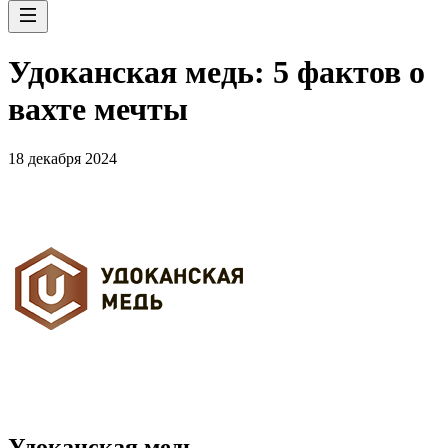
Удоканская медь: 5 фактов о
вахте мечты
18 декабря 2024
Удоканская медь