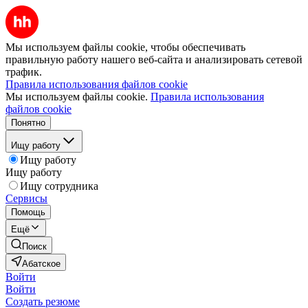
Мы используем файлы cookie, чтобы обеспечивать
правильную работу нашего веб-сайта и анализировать сетевой
трафик.
Правила использования файлов cookie
Мы используем файлы cookie.
Правила использования
файлов cookie
Понятно
Ищу работу
Ищу работу
Ищу работу
Ищу сотрудника
Сервисы
Помощь
Ещё
Поиск
Абатское
Войти
Войти
Создать резюме