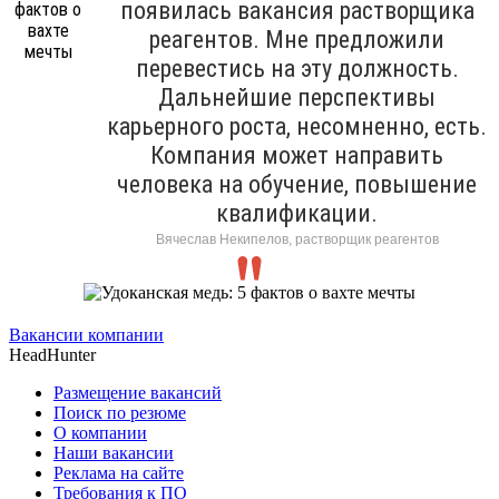
появилась вакансия растворщика
реагентов. Мне предложили
перевестись на эту должность.
Дальнейшие перспективы
карьерного роста, несомненно, есть.
Компания может направить
человека на обучение, повышение
квалификации.
Вячеслав Некипелов, растворщик реагентов
Вакансии компании
HeadHunter
Размещение вакансий
Поиск по резюме
О компании
Наши вакансии
Реклама на сайте
Требования к ПО