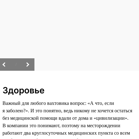
/
Здоровье
Важный для любого вахтовика вопрос: «А что, если
я заболею?». И это понятно, ведь никому не хочется остаться
без медицинской помощи вдали от дома и «цивилизации».
В компании это понимают, поэтому на месторождении
работают два круглосуточных медицинских пункта со всем