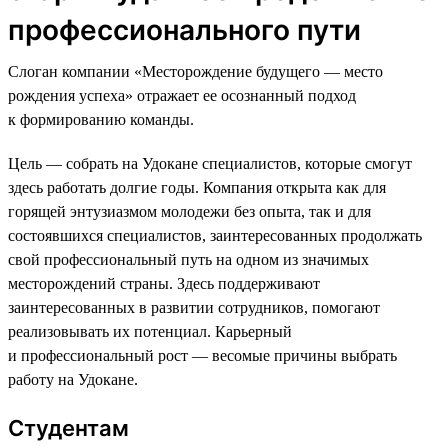
профессионального пути
Слоган компании «Месторождение будущего — место
рождения успеха» отражает ее осознанный подход
к формированию команды.
Цель — собрать на Удокане специалистов, которые смогут
здесь работать долгие годы. Компания открыта как для
горящей энтузиазмом молодежи без опыта, так и для
состоявшихся специалистов, заинтересованных продолжать
свой профессиональный путь на одном из значимых
месторождений страны. Здесь поддерживают
заинтересованных в развитии сотрудников, помогают
реализовывать их потенциал. Карьерный
и профессиональный рост — весомые причины выбрать
работу на Удокане.
Студентам