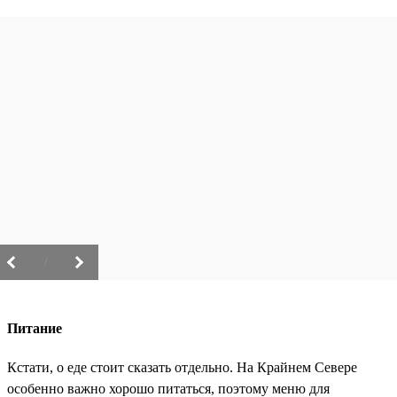
/
Питание
Кстати, о еде стоит сказать отдельно. На Крайнем Севере
особенно важно хорошо питаться, поэтому меню для