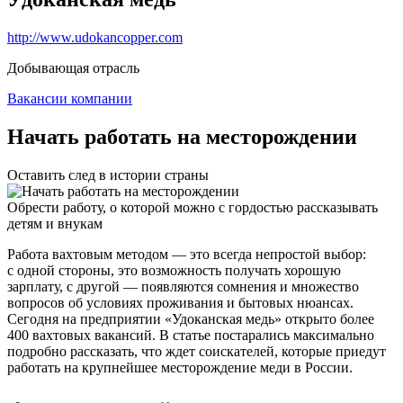
http://www.udokancopper.com
Добывающая отрасль
Вакансии компании
Начать работать на месторождении
Оставить след в истории страны
Обрести работу, о которой можно с гордостью рассказывать
детям и внукам
Работа вахтовым методом — это всегда непростой выбор:
с одной стороны, это возможность получать хорошую
зарплату, с другой — появляются сомнения и множество
вопросов об условиях проживания и бытовых нюансах.
Сегодня на предприятии «Удоканская медь» открыто более
400 вахтовых вакансий. В статье постарались максимально
подробно рассказать, что ждет соискателей, которые приедут
работать на крупнейшее месторождение меди в России.