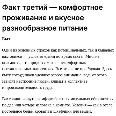
Факт третий — комфортное
проживание и вкусное
разнообразное питание
Быт
Один из основных страхов как потенциальных, так и бывалых
вахтовиков — условия жизни во время вахты. Многие
опасаются, что придется жить в некомфортных
неотапливаемых вагончиках. Все это — не про Удокан. Здесь
быту сотрудников уделяют особое внимание, ведь от этого
зависят настроение людей, климат в коллективе
и производительность труда.
Вахтовики живут в комфортабельных модульных общежитиях
по два или четыре человека в комнате. Условия — как в отеле:
постельное белье, кровати и шкафчики для вещей,