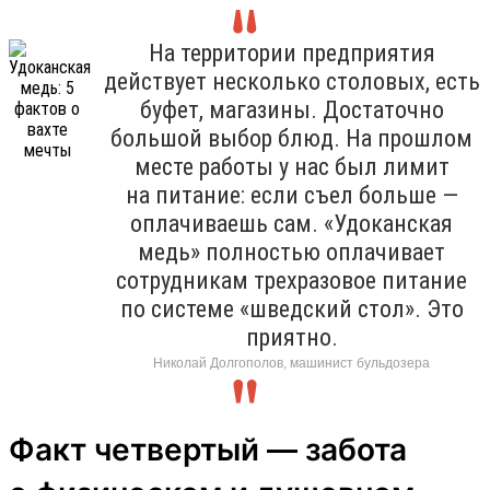
На территории предприятия
действует несколько столовых, есть
буфет, магазины. Достаточно
большой выбор блюд. На прошлом
месте работы у нас был лимит
на питание: если съел больше —
оплачиваешь сам. «Удоканская
медь» полностью оплачивает
сотрудникам трехразовое питание
по системе «шведский стол». Это
приятно.
Николай Долгополов, машинист бульдозера
Факт четвертый — забота