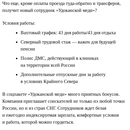
Что еще, кроме оплаты проезда туда-обратно и трансферов,
получит новый сотрудник «Удоканской меди»?
Условия работы:
Вахтовый график: 43 дня работы/43 дня отдыха
Северный трудовой стаж — важен для будущей
пенсии
Полис ДМС, действующий в клиниках
на территории всей России
Дополнительные отпускные дни за работу
в условиях Крайнего Севера
В соцпакете «Удоканской меди» много приятных бонусов.
Компания приглашает соискателей не только из любой точки
России, но и из стран СНГ. Сотрудников ждет белая
и ежегодно индексируемая зарплата, комфортные условия
и работа, которой можно гордиться.