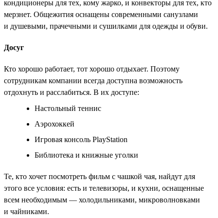
кондиционеры для тех, кому жарко, и конвекторы для тех, кто
мерзнет. Общежития оснащены современными санузлами
и душевыми, прачечными и сушилками для одежды и обуви.
Досуг
Кто хорошо работает, тот хорошо отдыхает. Поэтому
сотрудникам компании всегда доступна возможность
отдохнуть и расслабиться. В их доступе:
Настольный теннис
Аэрохоккей
Игровая консоль PlayStation
Библиотека и книжные уголки
Те, кто хочет посмотреть фильм с чашкой чая, найдут для
этого все условия: есть и телевизоры, и кухни, оснащенные
всем необходимым — холодильниками, микроволновками
и чайниками.