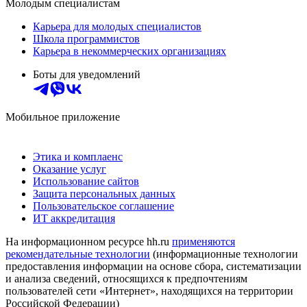
Молодым специалистам
Карьера для молодых специалистов
Школа программистов
Карьера в некоммерческих организациях
Боты для уведомлений
Мобильное приложение
Этика и комплаенс
Оказание услуг
Использование сайтов
Защита персональных данных
Пользовательское соглашение
ИТ аккредитация
На информационном ресурсе hh.ru
применяются
рекомендательные технологии
(информационные технологии
предоставления информации на основе сбора, систематизации
и анализа сведений, относящихся к предпочтениям
пользователей сети «Интернет», находящихся на территории
Российской Федерации)