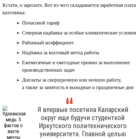
Кстати, о зарплате. Вот из чего складывается заработная плата
вахтовика:
Почасовой тариф
Северная надбавка за особые климатические условия
Районный коэффициент
Надбавка за вахтовый метод работы
Ежемесячные и ежегодные премии за выполнение
производственных задач
Доплаты за сверхурочную или ночную работу,
а также за занятость в выходные и праздничные дни
Я впервые посетила Каларский
округ еще будучи студенткой
Иркутского политехнического
университета. Главной целью