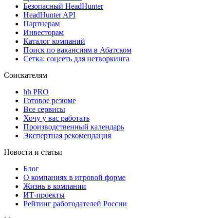
Безопасный HeadHunter
HeadHunter API
Партнерам
Инвесторам
Каталог компаний
Поиск по вакансиям в Абатском
Сетка: соцсеть для нетворкинга
Соискателям
hh PRO
Готовое резюме
Все сервисы
Хочу у вас работать
Производственный календарь
Экспертная рекомендация
Новости и статьи
Блог
О компаниях в игровой форме
Жизнь в компании
ИТ-проекты
Рейтинг работодателей России