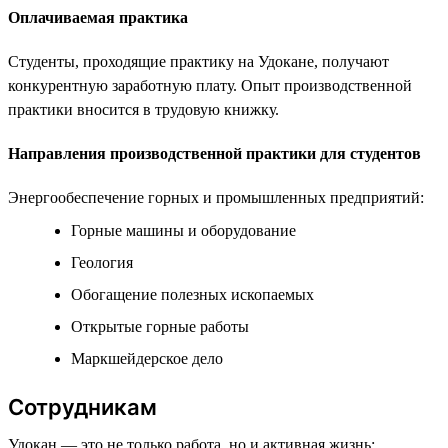
Оплачиваемая практика
Студенты, проходящие практику на Удокане, получают
конкурентную заработную плату. Опыт производственной
практики вносится в трудовую книжку.
Направления производственной практики для студентов
Энергообеспечение горных и промышленных предприятий:
Горные машины и оборудование
Геология
Обогащение полезных ископаемых
Открытые горные работы
Маркшейдерское дело
Сотрудникам
Удокан — это не только работа, но и активная жизнь: