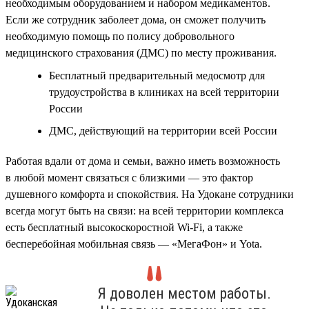
необходимым оборудованием и набором медикаментов.
Если же сотрудник заболеет дома, он сможет получить
необходимую помощь по полису добровольного
медицинского страхования (ДМС) по месту проживания.
Бесплатный предварительный медосмотр для
трудоустройства в клиниках на всей территории
России
ДМС, действующий на территории всей России
Работая вдали от дома и семьи, важно иметь возможность
в любой момент связаться с близкими — это фактор
душевного комфорта и спокойствия. На Удокане сотрудники
всегда могут быть на связи: на всей территории комплекса
есть бесплатный высокоскоростной Wi-Fi, а также
бесперебойная мобильная связь — «МегаФон» и Yota.
Я доволен местом работы.