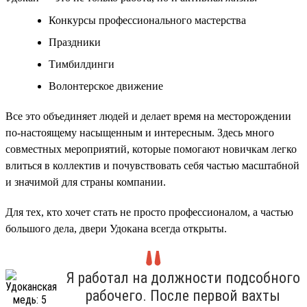
Конкурсы профессионального мастерства
Праздники
Тимбилдинги
Волонтерское движение
Все это объединяет людей и делает время на месторождении
по-настоящему насыщенным и интересным. Здесь много
совместных мероприятий, которые помогают новичкам легко
влиться в коллектив и почувствовать себя частью масштабной
и значимой для страны компании.
Для тех, кто хочет стать не просто профессионалом, а частью
большого дела, двери Удокана всегда открыты.
Я работал на должности подсобного
рабочего. После первой вахты