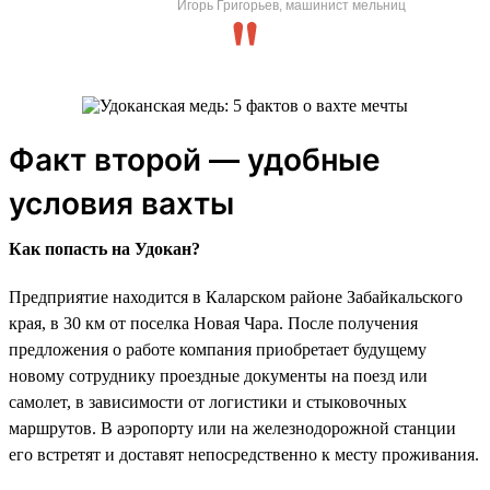
Игорь Григорьев, машинист мельниц
Факт второй — удобные
условия вахты
Как попасть на Удокан?
Предприятие находится в Каларском районе Забайкальского
края, в 30 км от поселка Новая Чара. После получения
предложения о работе компания приобретает будущему
новому сотруднику проездные документы на поезд или
самолет, в зависимости от логистики и стыковочных
маршрутов. В аэропорту или на железнодорожной станции
его встретят и доставят непосредственно к месту проживания.