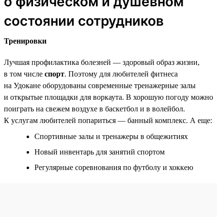
о физическом и душевном
состоянии сотрудников
Тренировки
Лучшая профилактика болезней — здоровый образ жизни,
в том числе
спорт
. Поэтому для любителей фитнеса
на Удокане оборудованы современные тренажерные залы
и открытые площадки для воркаута. В хорошую погоду можно
поиграть на свежем воздухе в баскетбол и в волейбол.
К услугам любителей попариться — банный комплекс. А еще:
Спортивные залы и тренажеры в общежитиях
Новый инвентарь для занятий спортом
Регулярные соревнования по футболу и хоккею