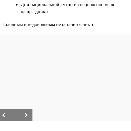
Дни национальной кухни и специальное меню
на праздники
Голодным и недовольным не останется никто.
/