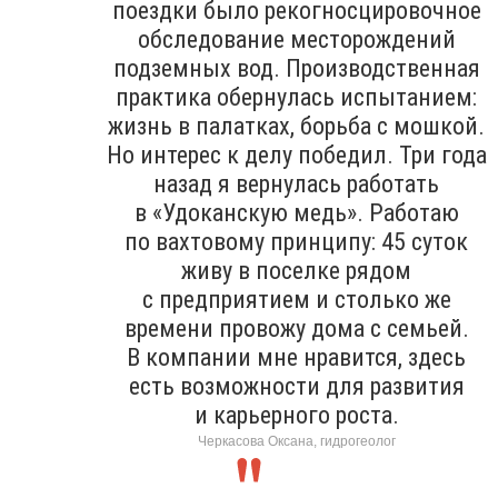
поездки было рекогносцировочное
обследование месторождений
подземных вод. Производственная
практика обернулась испытанием:
жизнь в палатках, борьба с мошкой.
Но интерес к делу победил. Три года
назад я вернулась работать
в «Удоканскую медь». Работаю
по вахтовому принципу: 45 суток
живу в поселке рядом
с предприятием и столько же
времени провожу дома с семьей.
В компании мне нравится, здесь
есть возможности для развития
и карьерного роста.
Черкасова Оксана, гидрогеолог