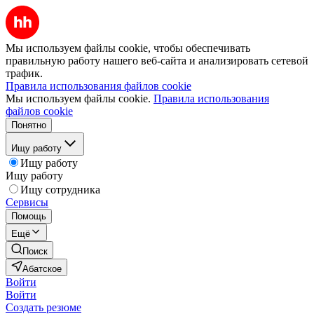
Мы используем файлы cookie, чтобы обеспечивать
правильную работу нашего веб-сайта и анализировать сетевой
трафик.
Правила использования файлов cookie
Мы используем файлы cookie.
Правила использования
файлов cookie
Понятно
Ищу работу
Ищу работу
Ищу работу
Ищу сотрудника
Сервисы
Помощь
Ещё
Поиск
Абатское
Войти
Войти
Создать резюме