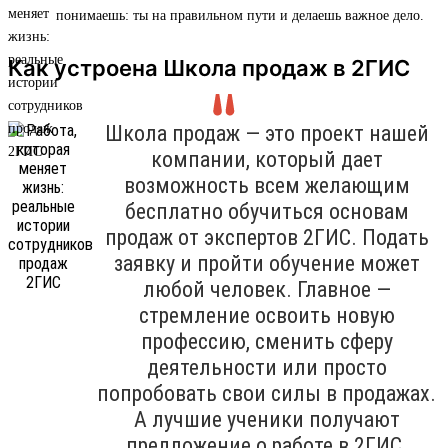
понимаешь: ты на правильном пути и делаешь важное дело.
Как устроена Школа продаж в 2ГИС
Школа продаж — это проект нашей
компании, который дает
возможность всем желающим
бесплатно обучиться основам
продаж от экспертов 2ГИС. Подать
заявку и пройти обучение может
любой человек. Главное —
стремление освоить новую
профессию, сменить сферу
деятельности или просто
попробовать свои силы в продажах.
А лучшие ученики получают
предложение о работе в 2ГИС.