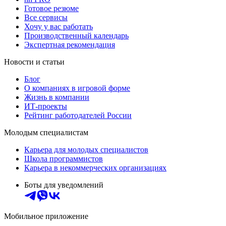
Готовое резюме
Все сервисы
Хочу у вас работать
Производственный календарь
Экспертная рекомендация
Новости и статьи
Блог
О компаниях в игровой форме
Жизнь в компании
ИТ-проекты
Рейтинг работодателей России
Молодым специалистам
Карьера для молодых специалистов
Школа программистов
Карьера в некоммерческих организациях
Боты для уведомлений
Мобильное приложение