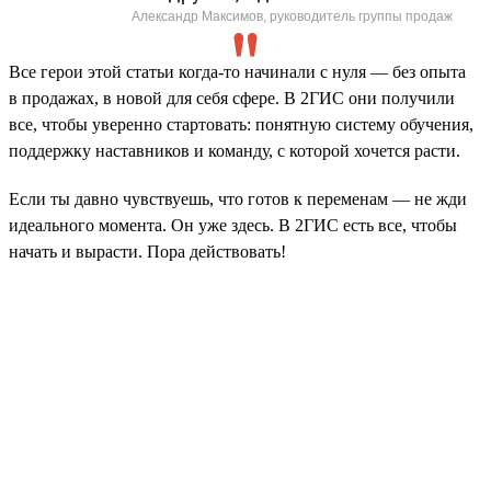
Александр Максимов, руководитель группы продаж
Все герои этой статьи когда-то начинали с нуля — без опыта
в продажах, в новой для себя сфере. В 2ГИС они получили
все, чтобы уверенно стартовать: понятную систему обучения,
поддержку наставников и команду, с которой хочется расти.
Если ты давно чувствуешь, что готов к переменам — не жди
идеального момента. Он уже здесь. В 2ГИС есть все, чтобы
начать и вырасти. Пора действовать!