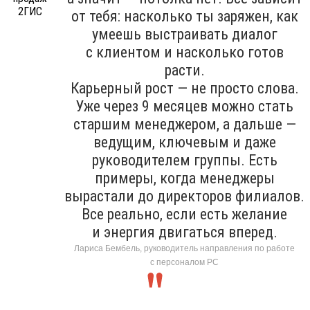
от тебя: насколько ты заряжен, как
умеешь выстраивать диалог
с клиентом и насколько готов
расти.
Карьерный рост — не просто слова.
Уже через 9 месяцев можно стать
старшим менеджером, а дальше —
ведущим, ключевым и даже
руководителем группы. Есть
примеры, когда менеджеры
вырастали до директоров филиалов.
Все реально, если есть желание
и энергия двигаться вперед.
Лариса Бембель, руководитель направления по работе
с персоналом РС