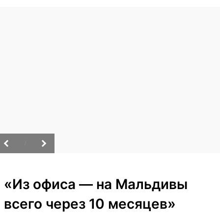
/
«Из офиса — на Мальдивы
всего через 10 месяцев»