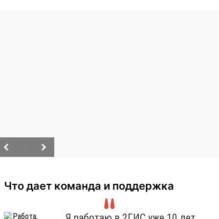
/
Что дает команда и поддержка
Я работаю в 2ГИС уже 10 лет