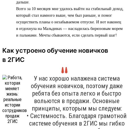
дальше.
Всего за 10 месяцев мне удалось выйти на стабильный доход,
который стал намного выше, чем был раньше, и помог
осуществить планы о незабываемом отпуске. И вот наконец
я отдохнула на Мальдивах — насладилась бирюзовым морем
и пальмами. Мечты сбываются, если сделать первый шаг!
Как устроено обучение новичков
в 2ГИС
У нас хорошо налажена система
обучения новичков, поэтому даже
ребята без опыта легко и быстро
вольются в продажи. Основные
принципы, которым мы следуем:
• Системность. Благодаря грамотной
системе обучения в 2ГИС мы гибко