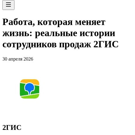
Работа, которая меняет
жизнь: реальные истории
сотрудников продаж 2ГИС
30 апреля 2026
2ГИС