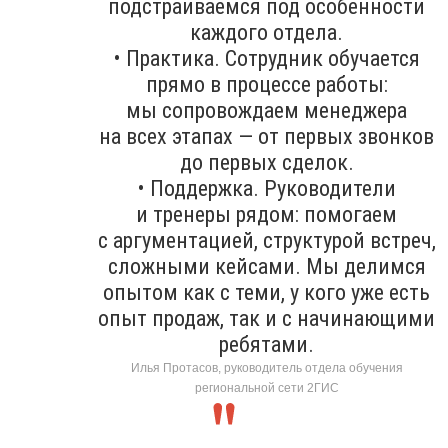
подстраиваемся под особенности
каждого отдела.
• Практика. Сотрудник обучается
прямо в процессе работы:
мы сопровождаем менеджера
на всех этапах — от первых звонков
до первых сделок.
• Поддержка. Руководители
и тренеры рядом: помогаем
с аргументацией, структурой встреч,
сложными кейсами. Мы делимся
опытом как с теми, у кого уже есть
опыт продаж, так и с начинающими
ребятами.
Илья Протасов, руководитель отдела обучения
региональной сети 2ГИС