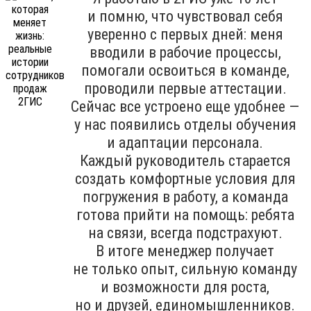
и помню, что чувствовал себя
уверенно с первых дней: меня
вводили в рабочие процессы,
помогали освоиться в команде,
проводили первые аттестации.
Сейчас все устроено еще удобнее —
у нас появились отделы обучения
и адаптации персонала.
Каждый руководитель старается
создать комфортные условия для
погружения в работу, а команда
готова прийти на помощь: ребята
на связи, всегда подстрахуют.
В итоге менеджер получает
не только опыт, сильную команду
и возможности для роста,
но и друзей, единомышленников.