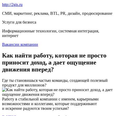
http://2gis.ru
СМИ, маркетинг, реклама, BTL, PR, дизайн, продюсирование
Услуги для бизнеса
Информационные технологии, системная интеграция,
интернет
Вакансии компании
Как найти работу, которая не просто
приносит доход, а дает ощущение
движения вперед?
Где ты становишься частью команды, создающей полезный
продукт для миллионов?
Работу в стабильной компании с именем, карьерными
возможностями и коллегами, которые поддерживают
и искренне радуются твоим успехам?