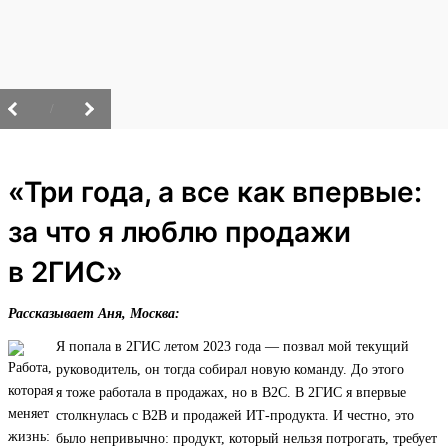
/
«Три года, а все как впервые:
за что я люблю продажи
в 2ГИС»
Рассказывает Аня, Москва:
Я попала в 2ГИС летом 2023 года — позвал мой текущий
руководитель, он тогда собирал новую команду. До этого
я тоже работала в продажах, но в B2C. В 2ГИС я впервые
столкнулась с B2B и продажей ИТ‑продукта. И честно, это
было непривычно: продукт, который нельзя потрогать, требует