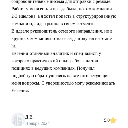
сопроводительные письма для отправки с резюме.
Работа у меня есть и всегда была, но это компании
2-3 эшелона, а я хотел попасть в структурированную
компанию, лидер рынка в своем сегменте.
В идеале руководитель сетевого направления, но в
крупных компаниях отказ всегда получал на этапе
hr.
Евгений отличный аналитик и специалист, у
которого практический опыт работы на топ
позициях в ведущих компаниях. Получил
подробную обратную связь на все интересующие
меня вопросы. С уверенностью могу рекомендовать
Евгения.
Д.В.
5.0
Ноябрь 2024