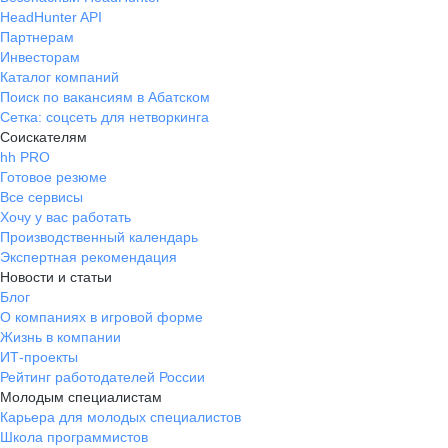
HeadHunter API
Партнерам
Инвесторам
Каталог компаний
Поиск по вакансиям в Абатском
Сетка: соцсеть для нетворкинга
Соискателям
hh PRO
Готовое резюме
Все сервисы
Хочу у вас работать
Производственный календарь
Экспертная рекомендация
Новости и статьи
Блог
О компаниях в игровой форме
Жизнь в компании
ИТ-проекты
Рейтинг работодателей России
Молодым специалистам
Карьера для молодых специалистов
Школа программистов