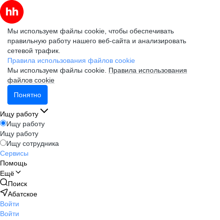
Мы используем файлы cookie, чтобы обеспечивать
правильную работу нашего веб-сайта и анализировать
сетевой трафик.
Правила использования файлов cookie
Мы используем файлы cookie.
Правила использования
файлов cookie
Понятно
Ищу работу
Ищу работу
Ищу работу
Ищу сотрудника
Сервисы
Помощь
Ещё
Поиск
Абатское
Войти
Войти