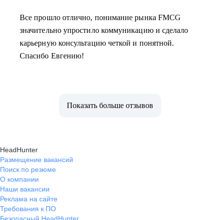
Все прошло отлично, понимание рынка FMCG
значительно упростило коммуникацию и сделало
карьерную консультацию четкой и понятной.
Спасибо Евгению!
Показать больше отзывов
HeadHunter
Размещение вакансий
Поиск по резюме
О компании
Наши вакансии
Реклама на сайте
Требования к ПО
Безопасный HeadHunter