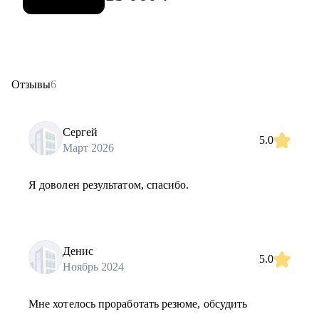
Отзывы
6
Сергей
5.0
Март 2026
Я доволен результатом, спасибо.
Денис
5.0
Ноябрь 2024
Мне хотелось проработать резюме, обсудить