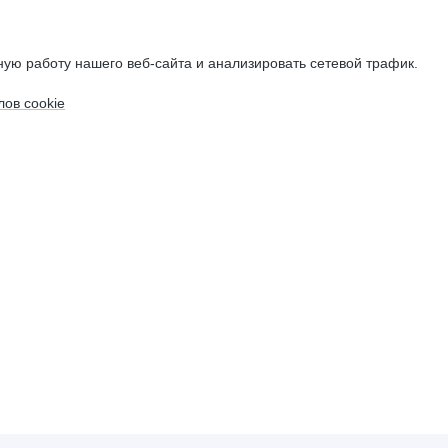
ую работу нашего веб-сайта и анализировать сетевой трафик.
ов cookie