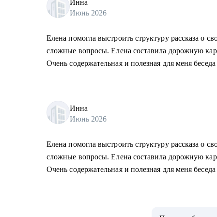
Инна
Июнь 2026
Елена помогла выстроить структуру рассказа о св
сложные вопросы. Елена составила дорожную карт
Очень содержательная и полезная для меня беседа
Инна
Июнь 2026
Елена помогла выстроить структуру рассказа о св
сложные вопросы. Елена составила дорожную карт
Очень содержательная и полезная для меня беседа