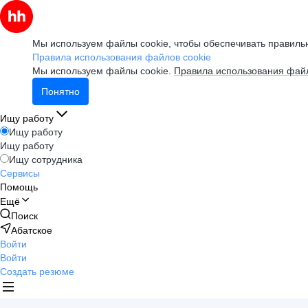
Мы используем файлы cookie, чтобы обеспечивать правильн
Правила использования файлов cookie
Мы используем файлы cookie.
Правила использования файл
Понятно
Ищу работу
Ищу работу
Ищу работу
Ищу сотрудника
Сервисы
Помощь
Ещё
Поиск
Абатское
Войти
Войти
Создать резюме