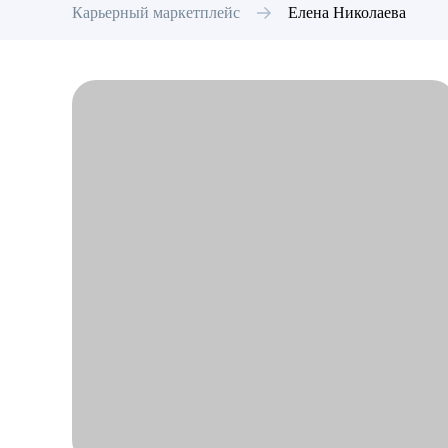
Карьерный маркетплейс
Елена
Николаева