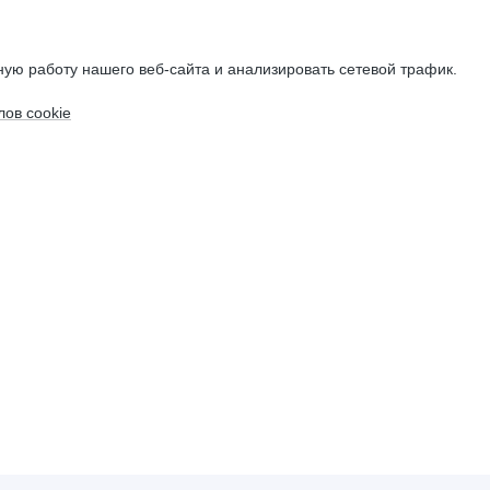
ую работу нашего веб-сайта и анализировать сетевой трафик.
ов cookie