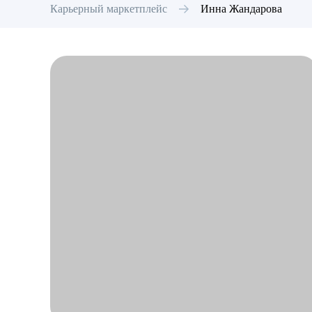
Карьерный маркетплейс
Инна
Жандарова