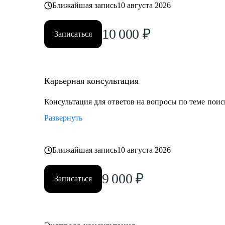
Ближайшая запись
10 августа 2026
10 000
₽
Записаться
Карьерная консультация
Консультация для ответов на вопросы по теме поис
Развернуть
Ближайшая запись
10 августа 2026
9 000
₽
Записаться