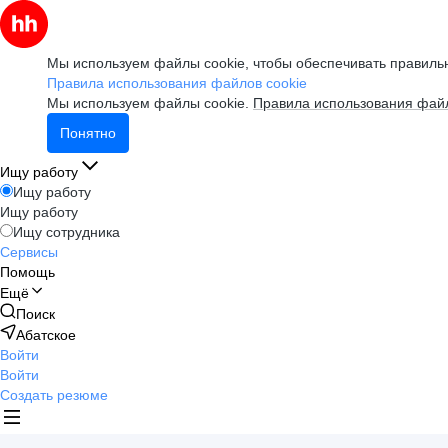
Мы используем файлы cookie, чтобы обеспечивать правильн
Правила использования файлов cookie
Мы используем файлы cookie.
Правила использования файл
Понятно
Ищу работу
Ищу работу
Ищу работу
Ищу сотрудника
Сервисы
Помощь
Ещё
Поиск
Абатское
Войти
Войти
Создать резюме