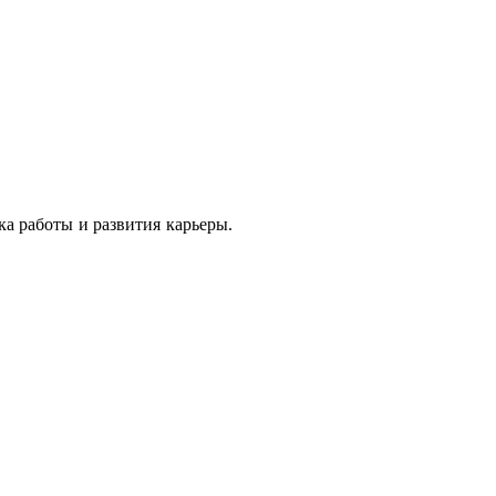
ка работы и развития карьеры.