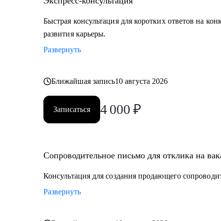
Экспресс-консультация
Быстрая консультация для коротких ответов на кон
развития карьеры.
Развернуть
Ближайшая запись
10 августа 2026
4 000
₽
Записаться
Сопроводительное письмо для отклика на ва
Консультация для создания продающего сопроводи
Развернуть