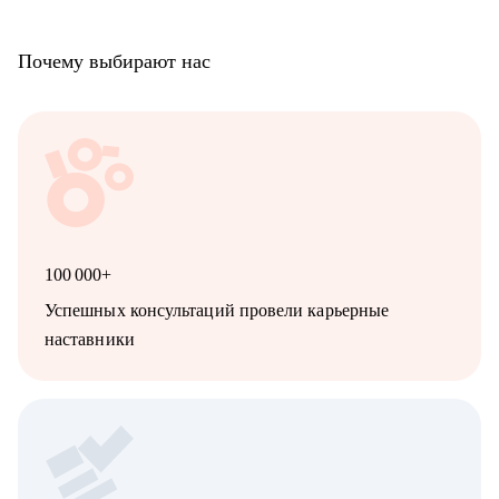
Почему выбирают нас
100 000+
Успешных консультаций провели карьерные
наставники