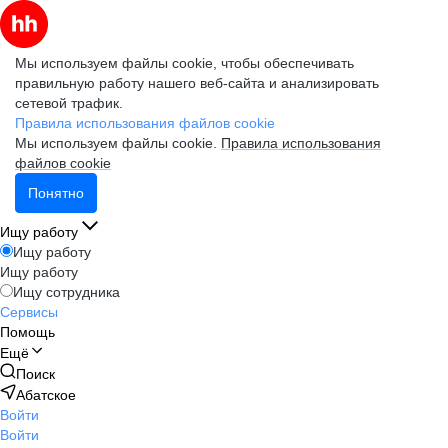
Мы используем файлы cookie, чтобы обеспечивать
правильную работу нашего веб-сайта и анализировать
сетевой трафик.
Правила использования файлов cookie
Мы используем файлы cookie.
Правила использования
файлов cookie
Понятно
Ищу работу
Ищу работу
Ищу работу
Ищу сотрудника
Сервисы
Помощь
Ещё
Поиск
Абатское
Войти
Войти