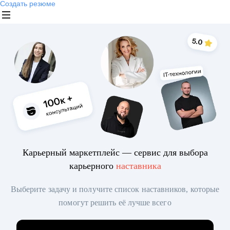
Создать резюме
Карьерный маркетплейс — сервис для выбора
карьерного
наставника
Выберите задачу и получите список наставников, которые
помогут решить её лучше всего