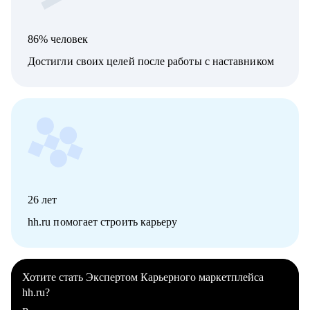
86% человек
Достигли своих целей после работы с наставником
26
лет
hh.ru помогает строить карьеру
Хотите стать Экспертом Карьерного маркетплейса
hh.ru?