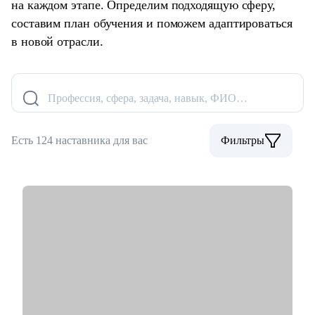
на каждом этапе. Определим подходящую сферу,
составим план обучения и поможем адаптироваться
в новой отрасли.
Профессия, сфера, задача, навык, ФИО…
Есть 124 наставника для вас
Фильтры