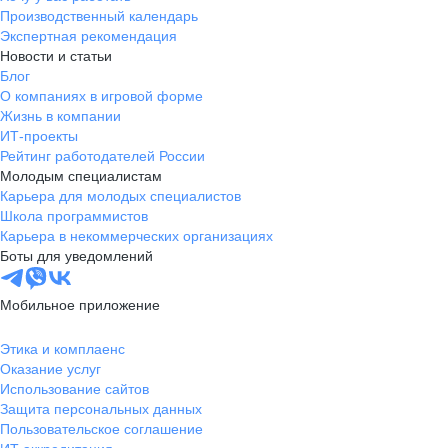
Производственный календарь
Экспертная рекомендация
Новости и статьи
Блог
О компаниях в игровой форме
Жизнь в компании
ИТ-проекты
Рейтинг работодателей России
Молодым специалистам
Карьера для молодых специалистов
Школа программистов
Карьера в некоммерческих организациях
Боты для уведомлений
Мобильное приложение
Этика и комплаенс
Оказание услуг
Использование сайтов
Защита персональных данных
Пользовательское соглашение