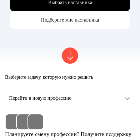
Выбрать наставника
Подберите мне наставника
Выберите задачу, которую нужно решить
Перейти в новую профессию
Планируете смену профессии? Получите поддержку