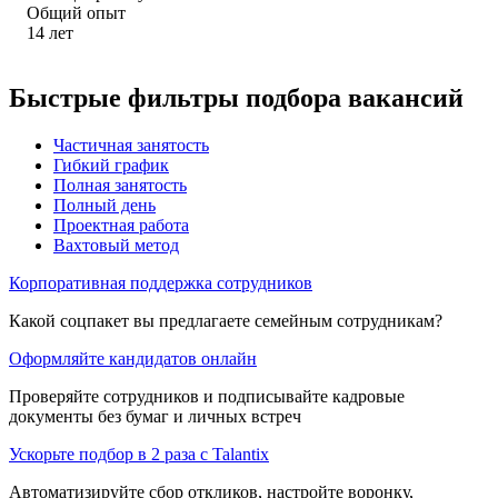
Общий опыт
14
лет
Быстрые фильтры подбора вакансий
Частичная занятость
Гибкий график
Полная занятость
Полный день
Проектная работа
Вахтовый метод
Корпоративная поддержка сотрудников
Какой соцпакет вы предлагаете семейным сотрудникам?
Оформляйте кандидатов онлайн
Проверяйте сотрудников и подписывайте кадровые
документы без бумаг и личных встреч
Ускорьте подбор в 2 раза с Talantix
Автоматизируйте сбор откликов, настройте воронку,