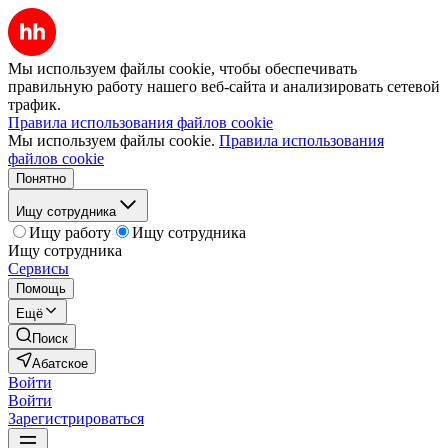
Мы используем файлы cookie, чтобы обеспечивать
правильную работу нашего веб-сайта и анализировать сетевой
трафик.
Правила использования файлов cookie
Мы используем файлы cookie.
Правила использования
файлов cookie
Понятно
Ищу сотрудника
Ищу работу
Ищу сотрудника
Ищу сотрудника
Сервисы
Помощь
Ещё
Поиск
Абатское
Войти
Войти
Зарегистрироваться