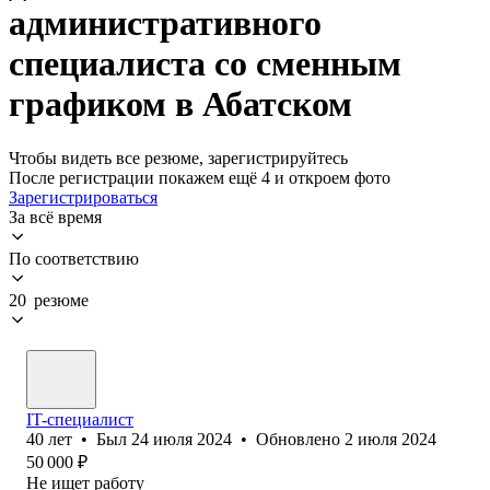
административного
специалиста со сменным
графиком в Абатском
Чтобы видеть все резюме, зарегистрируйтесь
После регистрации покажем ещё 4 и откроем фото
Зарегистрироваться
За всё время
По соответствию
20 резюме
IT-специалист
40
лет
•
Был
24 июля 2024
•
Обновлено
2 июля 2024
50 000
₽
Не ищет работу