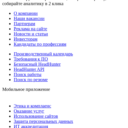
собирайте аналитику в 2 клика
О компании
Наши вакансии
Партнерам
Реклама на сайте
Новости и статьи
Инвесторам
Кандидаты по профессиям
Производственный календарь
Требования к ПО
Безопасный HeadHunter
HeadHunter API
Поиск работы
Поиск по резюме
Мобильное приложение
Этика и комплаенс
Оказание услуг
Использование сайтов
Защита персональных данных
ИТ аккредитация