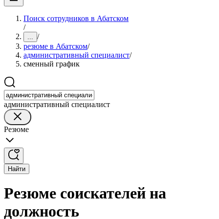
Поиск сотрудников в Абатском
/
/
...
резюме в Абатском
/
административный специалист
/
сменный график
административный специалист
Резюме
Найти
Резюме соискателей на
должность