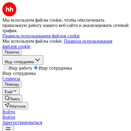
Мы используем файлы cookie, чтобы обеспечивать
правильную работу нашего веб-сайта и анализировать сетевой
трафик.
Правила использования файлов cookie
Мы используем файлы cookie.
Правила использования
файлов cookie
Понятно
Ищу сотрудника
Ищу работу
Ищу сотрудника
Ищу сотрудника
Сервисы
Помощь
Ещё
Поиск
Абатское
Войти
Войти
Зарегистрироваться