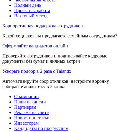
Полный день
Проектная работа
Вахтовый метод
Корпоративная поддержка сотрудников
Какой соцпакет вы предлагаете семейным сотрудникам?
Оформляйте кандидатов онлайн
Проверяйте сотрудников и подписывайте кадровые
документы без бумаг и личных встреч
Ускорьте подбор в 2 раза с Talantix
Автоматизируйте сбор откликов, настройте воронку,
собирайте аналитику в 2 клика
О компании
Наши вакансии
Партнерам
Реклама на сайте
Новости и статьи
Инвесторам
Кандидаты по профессиям