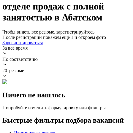
отделе продаж с полной
занятостью в Абатском
Чтобы видеть все резюме, зарегистрируйтесь
После регистрации покажем ещё 1 и откроем фото
Зарегистрироваться
За всё время
По соответствию
20 резюме
Ничего не нашлось
Попробуйте изменить формулировку или фильтры
Быстрые фильтры подбора вакансий
Частичная занятость