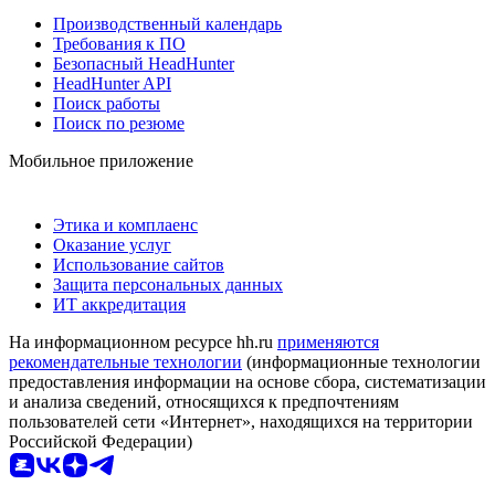
Производственный календарь
Требования к ПО
Безопасный HeadHunter
HeadHunter API
Поиск работы
Поиск по резюме
Мобильное приложение
Этика и комплаенс
Оказание услуг
Использование сайтов
Защита персональных данных
ИТ аккредитация
На информационном ресурсе hh.ru
применяются
рекомендательные технологии
(информационные технологии
предоставления информации на основе сбора, систематизации
и анализа сведений, относящихся к предпочтениям
пользователей сети «Интернет», находящихся на территории
Российской Федерации)