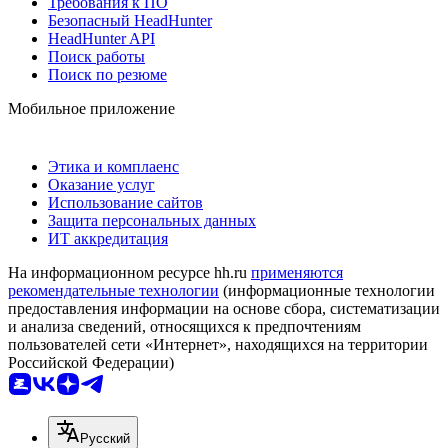
Требования к ПО
Безопасный HeadHunter
HeadHunter API
Поиск работы
Поиск по резюме
Мобильное приложение
Этика и комплаенс
Оказание услуг
Использование сайтов
Защита персональных данных
ИТ аккредитация
На информационном ресурсе hh.ru
применяются
рекомендательные технологии
(информационные технологии
предоставления информации на основе сбора, систематизации
и анализа сведений, относящихся к предпочтениям
пользователей сети «Интернет», находящихся на территории
Российской Федерации)
Русский