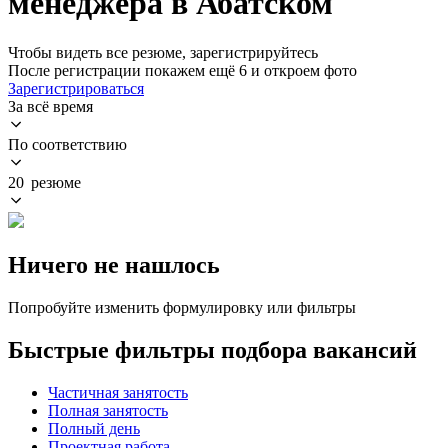
менеджера в Абатском
Чтобы видеть все резюме, зарегистрируйтесь
После регистрации покажем ещё 6 и откроем фото
Зарегистрироваться
За всё время
По соответствию
20 резюме
Ничего не нашлось
Попробуйте изменить формулировку или фильтры
Быстрые фильтры подбора вакансий
Частичная занятость
Полная занятость
Полный день
Проектная работа