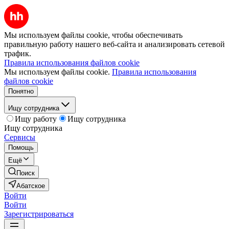
Мы используем файлы cookie, чтобы обеспечивать
правильную работу нашего веб-сайта и анализировать сетевой
трафик.
Правила использования файлов cookie
Мы используем файлы cookie.
Правила использования
файлов cookie
Понятно
Ищу сотрудника
Ищу работу
Ищу сотрудника
Ищу сотрудника
Сервисы
Помощь
Ещё
Поиск
Абатское
Войти
Войти
Зарегистрироваться