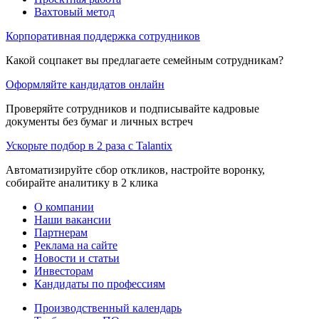
Вахтовый метод
Корпоративная поддержка сотрудников
Какой соцпакет вы предлагаете семейным сотрудникам?
Оформляйте кандидатов онлайн
Проверяйте сотрудников и подписывайте кадровые
документы без бумаг и личных встреч
Ускорьте подбор в 2 раза с Talantix
Автоматизируйте сбор откликов, настройте воронку,
собирайте аналитику в 2 клика
О компании
Наши вакансии
Партнерам
Реклама на сайте
Новости и статьи
Инвесторам
Кандидаты по профессиям
Производственный календарь